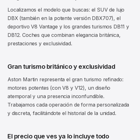
Localizamos el modelo que buscas: el SUV de lujo
DBX (también en la potente versión DBX707), el
deportivo V8 Vantage y los grandes turismos DB11 y
DB12. Coches que combinan elegancia británica,
prestaciones y exclusividad.
Gran turismo británico y exclusividad
Aston Martin representa el gran turismo refinado:
motores potentes (con V8 y V12), un diseño
atemporal y una presencia inconfundible.
Trabajamos cada operación de forma personalizada
y discreta, facilitándote el historial de la unidad.
El precio que ves ya lo incluye todo