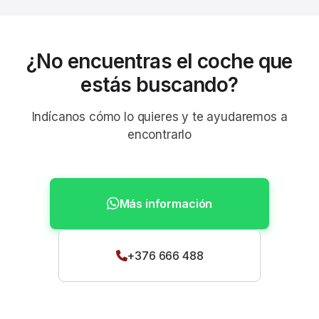
¿No encuentras el coche que
estás buscando?
Indícanos cómo lo quieres y te ayudaremos a
encontrarlo
Más información
+376 666 488