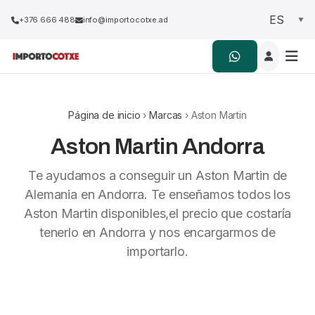
+376 666 488
info@importocotxe.ad
Página de inicio
›
Marcas
› Aston Martin
Aston Martin Andorra
Te ayudamos a conseguir un Aston Martin de
Alemania en Andorra. Te enseñamos todos los
Aston Martin disponibles,el precio que costaría
tenerlo en Andorra y nos encargarmos de
importarlo.