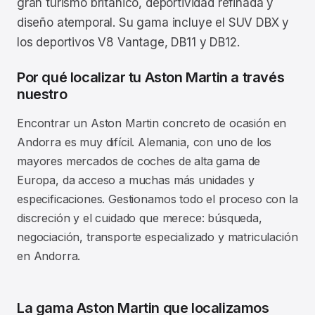
gran turismo británico, deportividad refinada y
diseño atemporal. Su gama incluye el SUV DBX y
los deportivos V8 Vantage, DB11 y DB12.
Por qué localizar tu Aston Martin a través
nuestro
Encontrar un Aston Martin concreto de ocasión en
Andorra es muy difícil. Alemania, con uno de los
mayores mercados de coches de alta gama de
Europa, da acceso a muchas más unidades y
especificaciones. Gestionamos todo el proceso con la
discreción y el cuidado que merece: búsqueda,
negociación, transporte especializado y matriculación
en Andorra.
La gama Aston Martin que localizamos