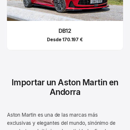
DB12
Desde 170.197 €
Importar un Aston Martin en
Andorra
Aston Martin es una de las marcas más
exclusivas y elegantes del mundo, sinónimo de