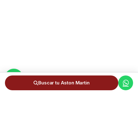
Buscar tu Aston Martin