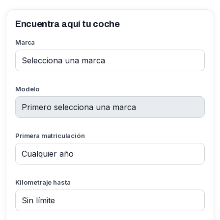
Encuentra aquí tu coche
Marca
Modelo
Primera matriculación
Kilometraje hasta