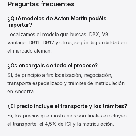
Preguntas frecuentes
¿Qué modelos de Aston Martin podéis
importar?
Localizamos el modelo que buscas: DBX, V8
Vantage, DB11, DB12 y otros, según disponibilidad en
el mercado alemán.
¿Os encargáis de todo el proceso?
Sí, de principio a fin: localización, negociación,
transporte especializado y trámites de matriculación
en Andorra.
¿El precio incluye el transporte y los trámites?
Sí, los precios que mostramos son finales e incluyen
el transporte, el 4,5% de IGI y la matriculación.