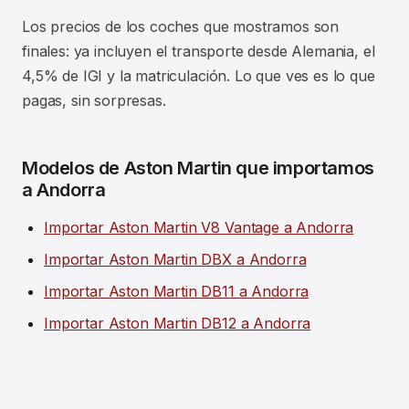
Los precios de los coches que mostramos son
finales: ya incluyen el transporte desde Alemania, el
4,5% de IGI y la matriculación. Lo que ves es lo que
pagas, sin sorpresas.
Modelos de Aston Martin que importamos
a Andorra
Importar Aston Martin V8 Vantage a Andorra
Importar Aston Martin DBX a Andorra
Importar Aston Martin DB11 a Andorra
Importar Aston Martin DB12 a Andorra