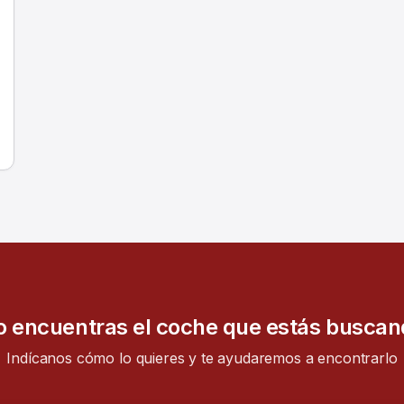
 encuentras el coche que estás busca
Indícanos cómo lo quieres y te ayudaremos a encontrarlo