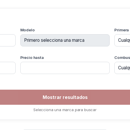
Modelo
Primera
Precio hasta
Combust
Selecciona una marca para buscar