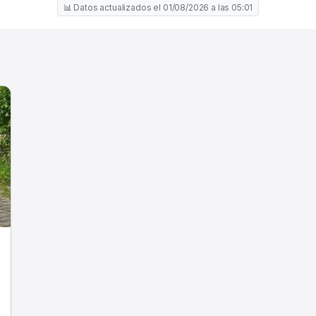
📊 Datos actualizados el 01/08/2026 a las 05:01