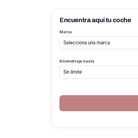
Encuentra aquí tu coche
Marca
Kilometraje hasta