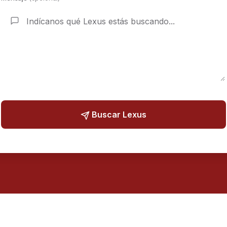
Buscar Lexus