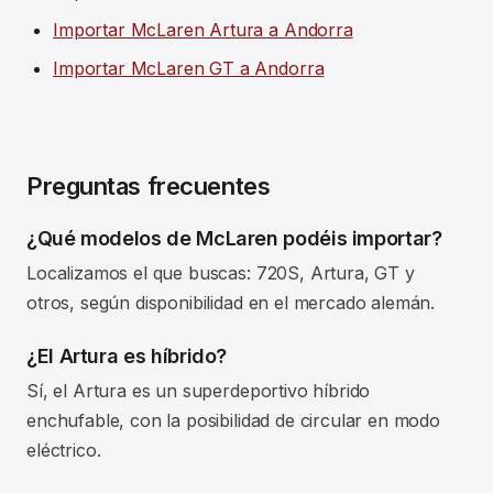
Importar McLaren Artura a Andorra
Importar McLaren GT a Andorra
Preguntas frecuentes
¿Qué modelos de McLaren podéis importar?
Localizamos el que buscas: 720S, Artura, GT y
otros, según disponibilidad en el mercado alemán.
¿El Artura es híbrido?
Sí, el Artura es un superdeportivo híbrido
enchufable, con la posibilidad de circular en modo
eléctrico.