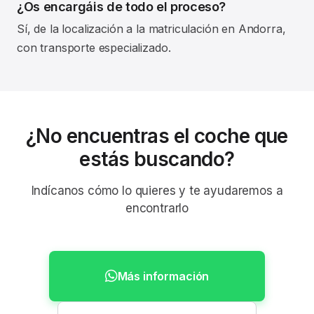
¿Os encargáis de todo el proceso?
Sí, de la localización a la matriculación en Andorra,
con transporte especializado.
¿No encuentras el coche que
estás buscando?
Indícanos cómo lo quieres y te ayudaremos a
encontrarlo
Más información