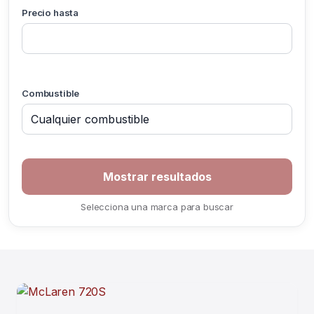
Precio hasta
Combustible
Selecciona una marca para buscar