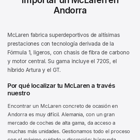
Importar un McLaren en
Andorra
McLaren fabrica superdeportivos de altísimas
prestaciones con tecnología derivada de la
Fórmula 1, ligeros, con chasis de fibra de carbono
y motor central. Su gama incluye el 720S, el
híbrido Artura y el GT.
Por qué localizar tu McLaren a través
nuestro
Encontrar un McLaren concreto de ocasión en
Andorra es muy difícil. Alemania, con un gran
mercado de coches de alta gama, da acceso a
muchas más unidades. Gestionamos todo el proceso
con el máximo cuidado y discreción: búsqueda,