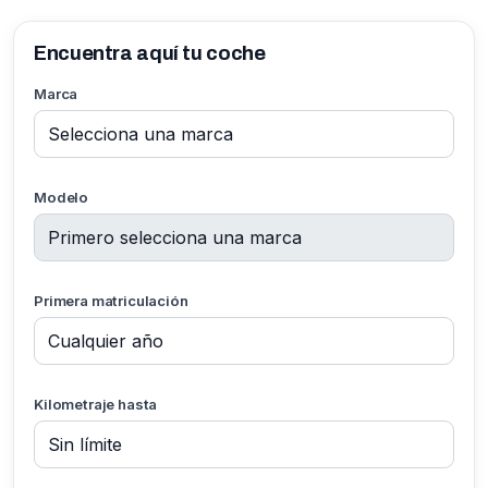
Encuentra aquí tu coche
Marca
Modelo
Primera matriculación
Kilometraje hasta