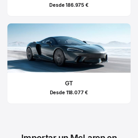
Desde 186.975 €
GT
Desde 118.077 €