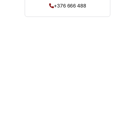
+376 666 488