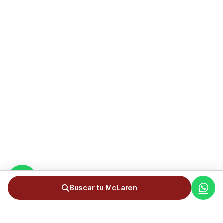
Buscar tu McLaren