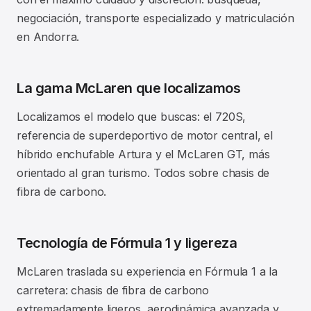
negociación, transporte especializado y matriculación
en Andorra.
La gama McLaren que localizamos
Localizamos el modelo que buscas: el 720S,
referencia de superdeportivo de motor central, el
híbrido enchufable Artura y el McLaren GT, más
orientado al gran turismo. Todos sobre chasis de
fibra de carbono.
Tecnología de Fórmula 1 y ligereza
McLaren traslada su experiencia en Fórmula 1 a la
carretera: chasis de fibra de carbono
extremadamente ligeros, aerodinámica avanzada y