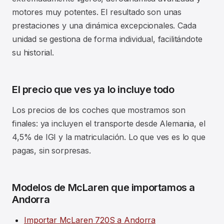
motores muy potentes. El resultado son unas
prestaciones y una dinámica excepcionales. Cada
unidad se gestiona de forma individual, facilitándote
su historial.
El precio que ves ya lo incluye todo
Los precios de los coches que mostramos son
finales: ya incluyen el transporte desde Alemania, el
4,5% de IGI y la matriculación. Lo que ves es lo que
pagas, sin sorpresas.
Modelos de McLaren que importamos a
Andorra
Importar McLaren 720S a Andorra