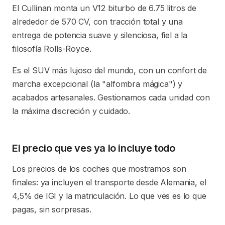
El Cullinan monta un V12 biturbo de 6.75 litros de
alrededor de 570 CV, con tracción total y una
entrega de potencia suave y silenciosa, fiel a la
filosofía Rolls-Royce.
Es el SUV más lujoso del mundo, con un confort de
marcha excepcional (la "alfombra mágica") y
acabados artesanales. Gestionamos cada unidad con
la máxima discreción y cuidado.
El precio que ves ya lo incluye todo
Los precios de los coches que mostramos son
finales: ya incluyen el transporte desde Alemania, el
4,5% de IGI y la matriculación. Lo que ves es lo que
pagas, sin sorpresas.