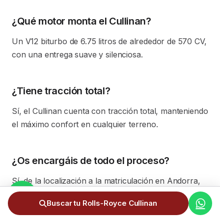
¿Qué motor monta el Cullinan?
Un V12 biturbo de 6.75 litros de alrededor de 570 CV,
con una entrega suave y silenciosa.
¿Tiene tracción total?
Sí, el Cullinan cuenta con tracción total, manteniendo
el máximo confort en cualquier terreno.
¿Os encargáis de todo el proceso?
Sí, de la localización a la matriculación en Andorra,
con transporte especializado y total discreción.
Buscar tu Rolls-Royce Cullinan