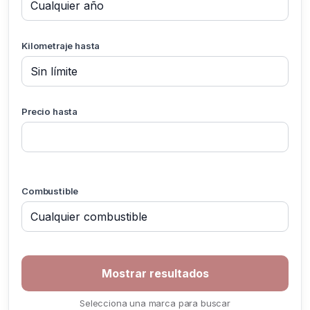
Kilometraje hasta
Precio hasta
Combustible
Selecciona una marca para buscar