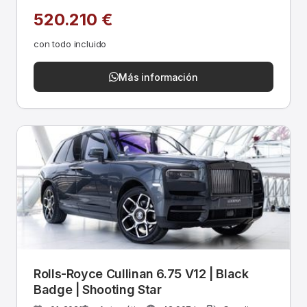
520.210 €
con todo incluido
Más información
Rolls-Royce Cullinan 6.75 V12 | Black
Badge | Shooting Star