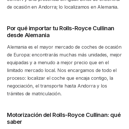
de ocasión en Andorra; lo localizamos en Alemania.
Por qué importar tu Rolls-Royce Cullinan
desde Alemania
Alemania es el mayor mercado de coches de ocasión
de Europa: encontrarás muchas más unidades, mejor
equipadas y a menudo a mejor precio que en el
limitado mercado local. Nos encargamos de todo el
proceso: localizar el coche que encaja contigo, la
negociación, el transporte hasta Andorra y los
trámites de matriculación.
Motorización del Rolls-Royce Cullinan: qué
saber