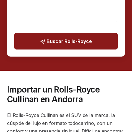
Buscar Rolls-Royce
Importar un Rolls-Royce
Cullinan en Andorra
El Rolls-Royce Cullinan es el SUV de la marca, la
cúspide del lujo en formato todocamino, con un
confort y una presencia sin igual. Difícil de encontrar