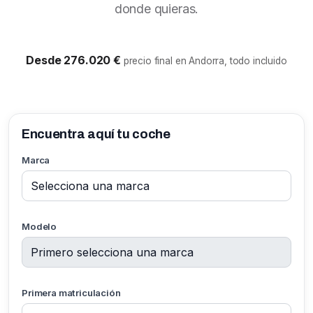
donde quieras.
Desde 276.020 €
precio final en Andorra, todo incluido
Encuentra aquí tu coche
Marca
Modelo
Primera matriculación