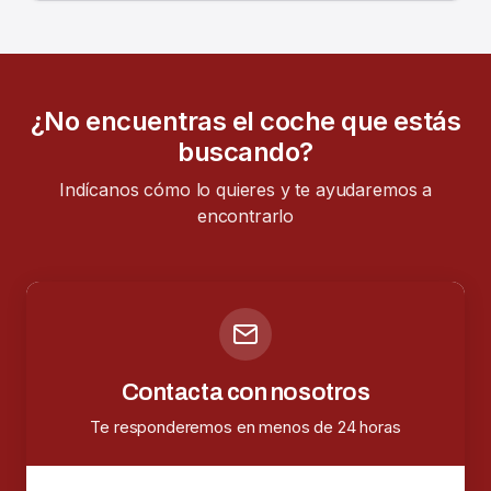
¿No encuentras el coche que estás
buscando?
Indícanos cómo lo quieres y te ayudaremos a
encontrarlo
Contacta con nosotros
Te responderemos en menos de 24 horas