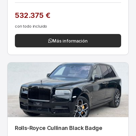
532.375 €
con todo incluido
Más información
Rolls-Royce Cullinan Black Badge