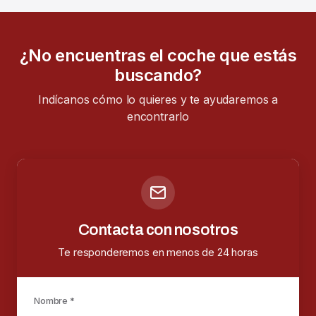
¿No encuentras el coche que estás
buscando?
Indícanos cómo lo quieres y te ayudaremos a
encontrarlo
Contacta con nosotros
Te responderemos en menos de 24 horas
Nombre *