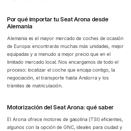
Por qué importar tu Seat Arona desde
Alemania
Alemania es el mayor mercado de coches de ocasión
de Europa: encontrarás muchas más unidades, mejor
equipadas y a menudo a mejor precio que en el
limitado mercado local. Nos encargamos de todo el
proceso: localizar el coche que encaja contigo, la
negociación, el transporte hasta Andorra y los
trámites de matriculación.
Motorización del Seat Arona: qué saber
El Arona ofrece motores de gasolina (TSI) eficientes,
algunos con la opción de GNC, ideales para ciudad y