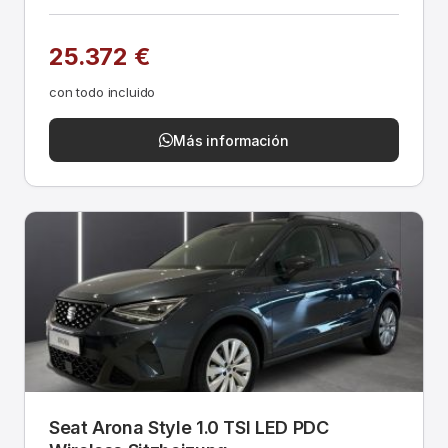
25.372 €
con todo incluido
Más información
Seat Arona Style 1.0 TSI LED PDC