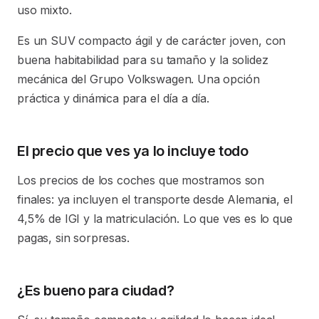
uso mixto.
Es un SUV compacto ágil y de carácter joven, con
buena habitabilidad para su tamaño y la solidez
mecánica del Grupo Volkswagen. Una opción
práctica y dinámica para el día a día.
El precio que ves ya lo incluye todo
Los precios de los coches que mostramos son
finales: ya incluyen el transporte desde Alemania, el
4,5% de IGI y la matriculación. Lo que ves es lo que
pagas, sin sorpresas.
¿Es bueno para ciudad?