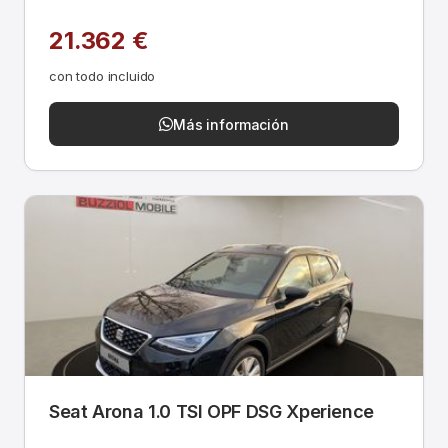
21.362 €
con todo incluido
Más información
Seat Arona 1.0 TSI OPF DSG Xperience