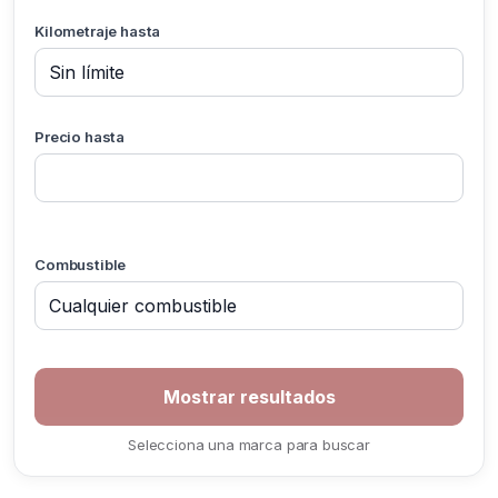
Kilometraje hasta
Precio hasta
Combustible
Selecciona una marca para buscar