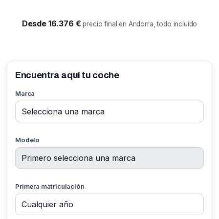
Desde 16.376 €
precio final en Andorra, todo incluido
Encuentra aquí tu coche
Marca
Modelo
Primera matriculación