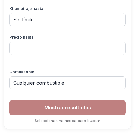
Kilometraje hasta
Precio hasta
Combustible
Selecciona una marca para buscar