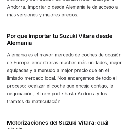
Andorra. Importarlo desde Alemania te da acceso a
más versiones y mejores precios.
Por qué importar tu Suzuki Vitara desde
Alemania
Alemania es el mayor mercado de coches de ocasión
de Europa: encontrarás muchas más unidades, mejor
equipadas y a menudo a mejor precio que en el
limitado mercado local. Nos encargamos de todo el
proceso: localizar el coche que encaja contigo, la
negociación, el transporte hasta Andorra y los
trámites de matriculación.
Motorizaciones del Suzuki Vitara: cuál