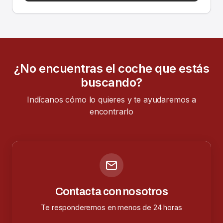
¿No encuentras el coche que estás
buscando?
Indícanos cómo lo quieres y te ayudaremos a
encontrarlo
Contacta con nosotros
Te responderemos en menos de 24 horas