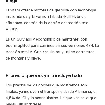
elegir
El Vitara ofrece motores de gasolina con tecnología
microhíbrida y la versión híbrida (Full Hybrid),
eficientes, además de la opción de tracción total
AllGrip.
Es un SUV ágil y económico de mantener, con
buena aptitud para caminos en sus versiones 4x4. La
tracción total AllGrip resulta muy útil en carreteras
de montaña y nieve.
El precio que ves ya lo incluye todo
Los precios de los coches que mostramos son
finales: ya incluyen el transporte desde Alemania, el
4,5% de IGI y la matriculación. Lo que ves es lo que
pagas, sin sorpresas.