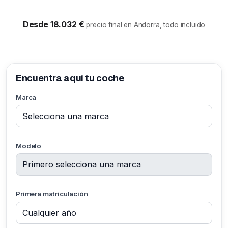
Desde 18.032 €
precio final en Andorra, todo incluido
Encuentra aquí tu coche
Marca
Modelo
Primera matriculación