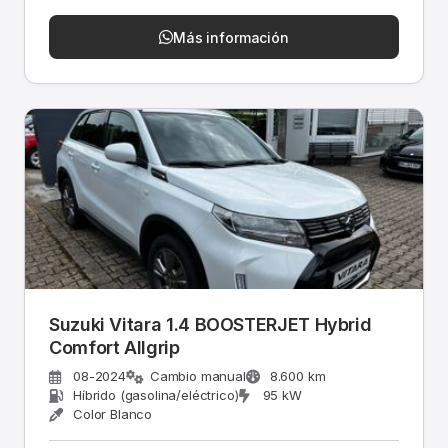
Más información
Suzuki Vitara 1.4 BOOSTERJET Hybrid
Comfort Allgrip
08-2024
Cambio manual
8.600 km
Híbrido (gasolina/eléctrico)
95 kW
Color Blanco