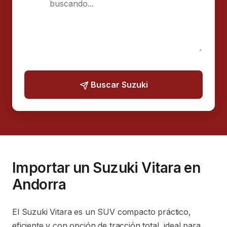
Buscar Suzuki
Importar un Suzuki Vitara en
Andorra
El Suzuki Vitara es un SUV compacto práctico,
eficiente y con opción de tracción total, ideal para