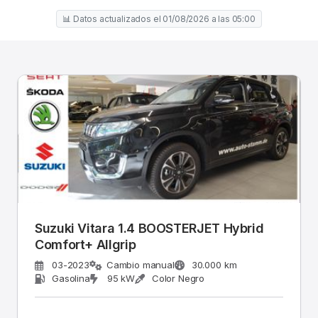
📊 Datos actualizados el 01/08/2026 a las 05:00
Suzuki Vitara 1.4 BOOSTERJET Hybrid
Comfort+ Allgrip
03-2023
Cambio manual
30.000 km
Gasolina
95 kW
Color Negro