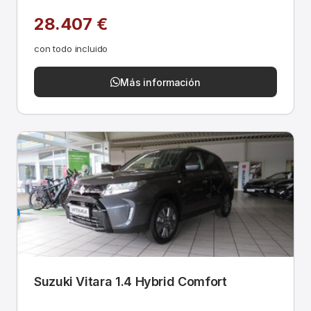
28.407 €
con todo incluido
Más información
Suzuki Vitara 1.4 Hybrid Comfort