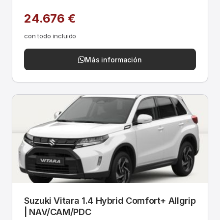
24.676 €
con todo incluido
Más información
Suzuki Vitara 1.4 Hybrid Comfort+ Allgrip
| NAV/CAM/PDC