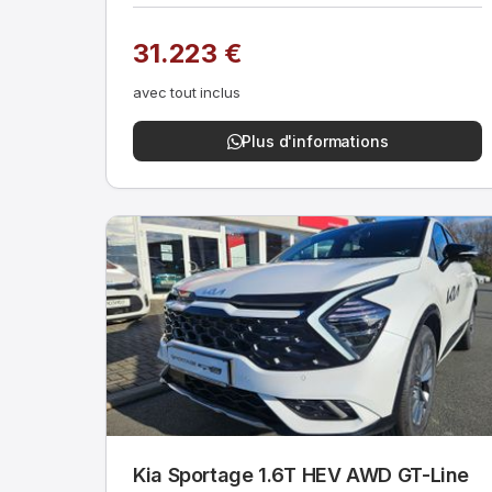
31.223 €
avec tout inclus
Plus d'informations
Kia Sportage 1.6T HEV AWD GT-Line