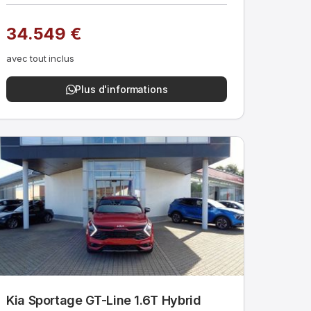
34.549 €
avec tout inclus
Plus d'informations
Kia Sportage GT-Line 1.6T Hybrid