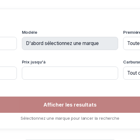
Modèle
Premièr
Prix jusqu'à
Carbura
Sélectionnez une marque pour lancer la recherche