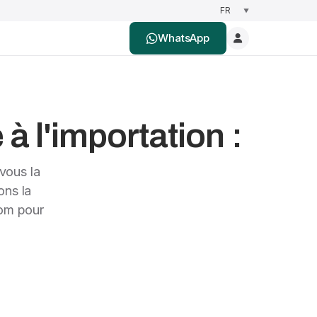
WhatsApp
à l'importation :
vous la
ons la
nom pour