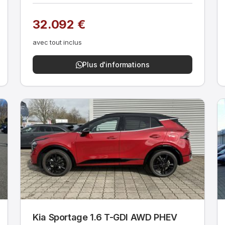
32.092 €
avec tout inclus
Plus d'informations
Kia Sportage 1.6 T-GDI AWD PHEV