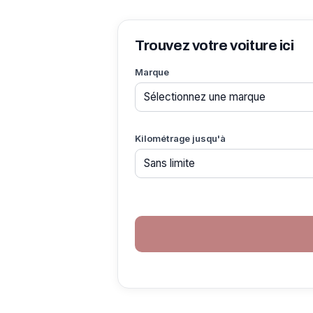
Trouvez votre voiture ici
Marque
Kilométrage jusqu'à