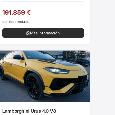
191.859 €
con todo incluido
Más información
Lamborghini Urus 4.0 V8