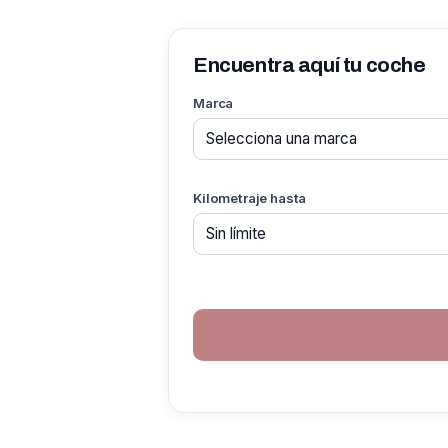
Encuentra aquí tu coche
Marca
Kilometraje hasta