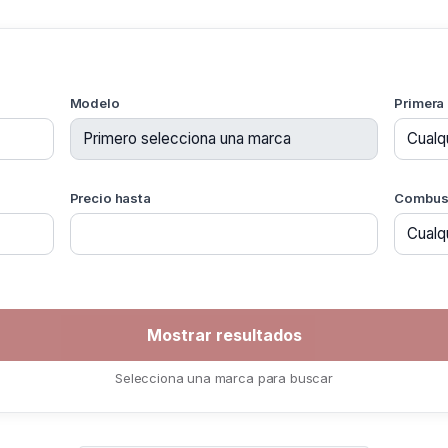
Modelo
Primera
Precio hasta
Combust
Selecciona una marca para buscar