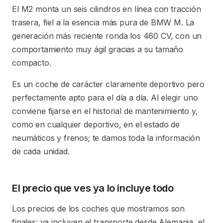
El M2 monta un seis cilindros en línea con tracción
trasera, fiel a la esencia más pura de BMW M. La
generación más reciente ronda los 460 CV, con un
comportamiento muy ágil gracias a su tamaño
compacto.
Es un coche de carácter claramente deportivo pero
perfectamente apto para el día a día. Al elegir uno
conviene fijarse en el historial de mantenimiento y,
como en cualquier deportivo, en el estado de
neumáticos y frenos; te damos toda la información
de cada unidad.
El precio que ves ya lo incluye todo
Los precios de los coches que mostramos son
finales: ya incluyen el transporte desde Alemania, el