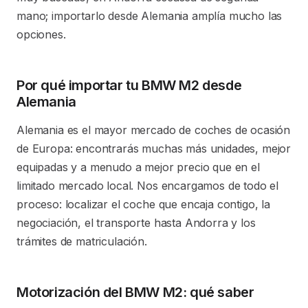
mano; importarlo desde Alemania amplía mucho las
opciones.
Por qué importar tu BMW M2 desde
Alemania
Alemania es el mayor mercado de coches de ocasión
de Europa: encontrarás muchas más unidades, mejor
equipadas y a menudo a mejor precio que en el
limitado mercado local. Nos encargamos de todo el
proceso: localizar el coche que encaja contigo, la
negociación, el transporte hasta Andorra y los
trámites de matriculación.
Motorización del BMW M2: qué saber