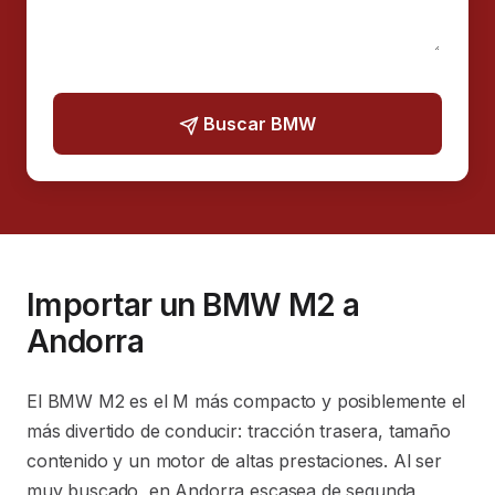
Buscar BMW
Importar un BMW M2 a
Andorra
El BMW M2 es el M más compacto y posiblemente el
más divertido de conducir: tracción trasera, tamaño
contenido y un motor de altas prestaciones. Al ser
muy buscado, en Andorra escasea de segunda