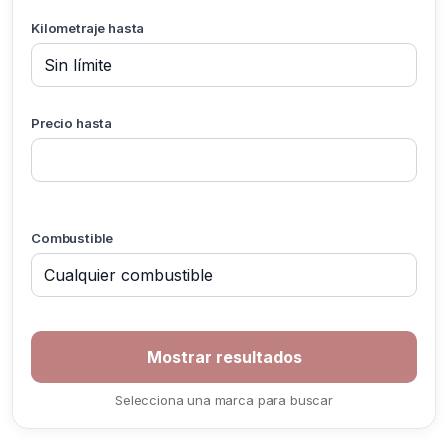
Kilometraje hasta
Precio hasta
Combustible
Selecciona una marca para buscar