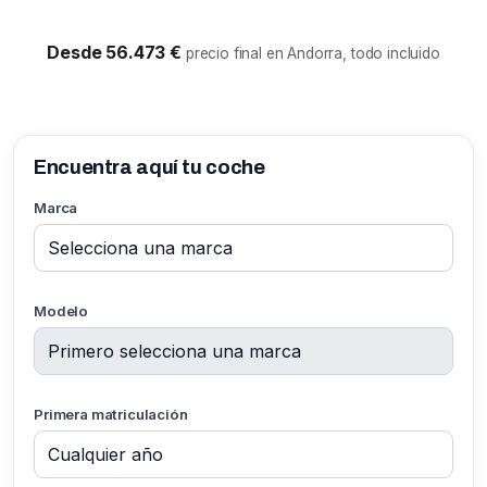
Desde 56.473 €
precio final en Andorra, todo incluido
Encuentra aquí tu coche
Marca
Modelo
Primera matriculación