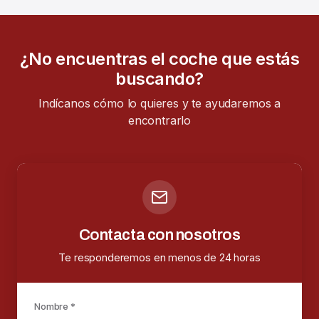
¿No encuentras el coche que estás
buscando?
Indícanos cómo lo quieres y te ayudaremos a
encontrarlo
Contacta con nosotros
Te responderemos en menos de 24 horas
Nombre *