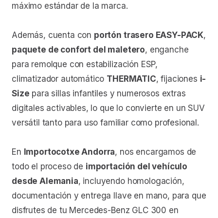
máximo estándar de la marca.
Además, cuenta con
portón trasero EASY-PACK
,
paquete de confort del maletero
, enganche
para remolque con estabilización ESP,
climatizador automático
THERMATIC
, fijaciones
i-
Size
para sillas infantiles y numerosos extras
digitales activables, lo que lo convierte en un SUV
versátil tanto para uso familiar como profesional.
En
Importocotxe Andorra
, nos encargamos de
todo el proceso de
importación del vehículo
desde Alemania
, incluyendo homologación,
documentación y entrega llave en mano, para que
disfrutes de tu Mercedes-Benz GLC 300 en