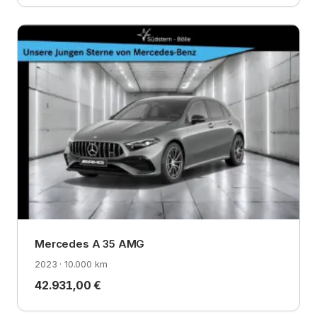
Mercedes A 35 AMG
2023 · 10.000 km
42.931,00 €