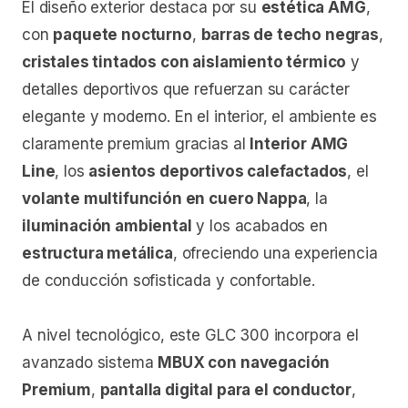
El diseño exterior destaca por su
estética AMG
,
con
paquete nocturno
,
barras de techo negras
,
cristales tintados con aislamiento térmico
y
detalles deportivos que refuerzan su carácter
elegante y moderno. En el interior, el ambiente es
claramente premium gracias al
Interior AMG
Line
, los
asientos deportivos calefactados
, el
volante multifunción en cuero Nappa
, la
iluminación ambiental
y los acabados en
estructura metálica
, ofreciendo una experiencia
de conducción sofisticada y confortable.
A nivel tecnológico, este GLC 300 incorpora el
avanzado sistema
MBUX con navegación
Premium
,
pantalla digital para el conductor
,