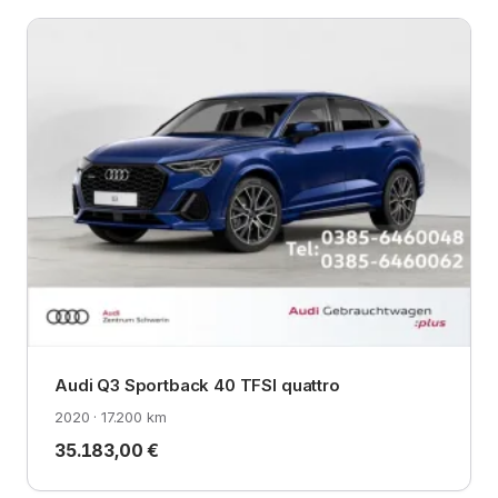
Audi Q3 Sportback 40 TFSI quattro
2020 · 17.200 km
35.183,00 €