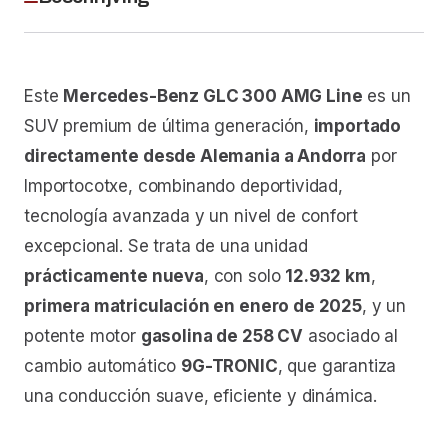
Este
Mercedes-Benz GLC 300 AMG Line
es un
SUV premium de última generación,
importado
directamente desde Alemania a Andorra
por
Importocotxe, combinando deportividad,
tecnología avanzada y un nivel de confort
excepcional. Se trata de una unidad
prácticamente nueva
, con solo
12.932 km
,
primera matriculación en enero de 2025
, y un
potente motor
gasolina de 258 CV
asociado al
cambio automático
9G-TRONIC
, que garantiza
una conducción suave, eficiente y dinámica.