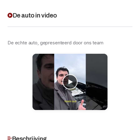
De auto in video
De echte auto, gepresenteerd door ons team
Beschrijving