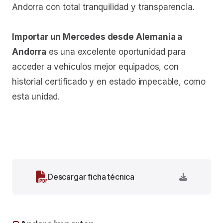
Andorra con total tranquilidad y transparencia.
Importar un Mercedes desde Alemania a
Andorra
es una excelente oportunidad para
acceder a vehículos mejor equipados, con
historial certificado y en estado impecable, como
esta unidad.
Descargar ficha técnica