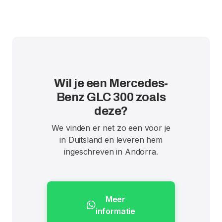
Wil je een Mercedes-
Benz GLC 300 zoals
deze?
We vinden er net zo een voor je
in Duitsland en leveren hem
ingeschreven in Andorra.
Meer
informatie