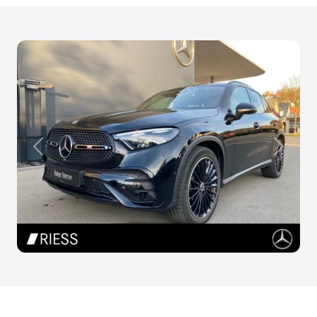
Anterior
Siguien