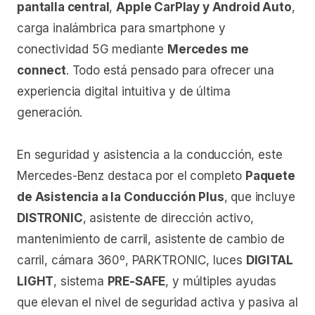
pantalla central
,
Apple CarPlay y Android Auto
,
carga inalámbrica para smartphone y
conectividad 5G mediante
Mercedes me
connect
. Todo está pensado para ofrecer una
experiencia digital intuitiva y de última
generación.
En seguridad y asistencia a la conducción, este
Mercedes-Benz destaca por el completo
Paquete
de Asistencia a la Conducción Plus
, que incluye
DISTRONIC
, asistente de dirección activo,
mantenimiento de carril, asistente de cambio de
carril, cámara 360º, PARKTRONIC, luces
DIGITAL
LIGHT
, sistema
PRE-SAFE
, y múltiples ayudas
que elevan el nivel de seguridad activa y pasiva al