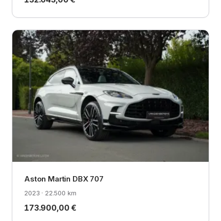
Aston Martin DBX 707
2023 · 22.500 km
173.900,00 €