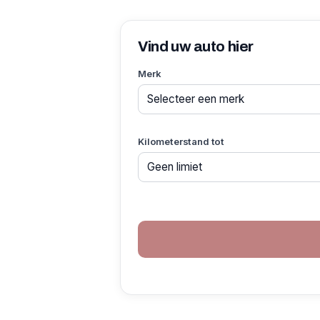
Vind uw auto hier
Merk
Kilometerstand tot