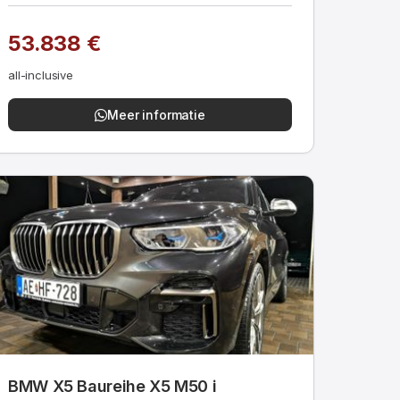
53.838 €
all-inclusive
Meer informatie
BMW X5 Baureihe X5 M50 i