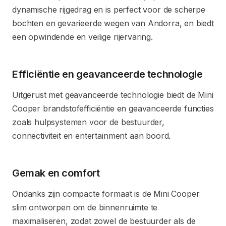
dynamische rijgedrag en is perfect voor de scherpe
bochten en gevarieerde wegen van Andorra, en biedt
een opwindende en veilige rijervaring.
Efficiëntie en geavanceerde technologie
Uitgerust met geavanceerde technologie biedt de Mini
Cooper brandstofefficiëntie en geavanceerde functies
zoals hulpsystemen voor de bestuurder,
connectiviteit en entertainment aan boord.
Gemak en comfort
Ondanks zijn compacte formaat is de Mini Cooper
slim ontworpen om de binnenruimte te
maximaliseren, zodat zowel de bestuurder als de