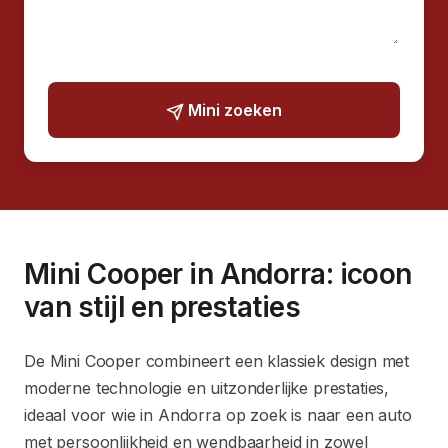
Mini zoeken
Mini Cooper in Andorra: icoon
van stijl en prestaties
De Mini Cooper combineert een klassiek design met
moderne technologie en uitzonderlijke prestaties,
ideaal voor wie in Andorra op zoek is naar een auto
met persoonlijkheid en wendbaarheid in zowel