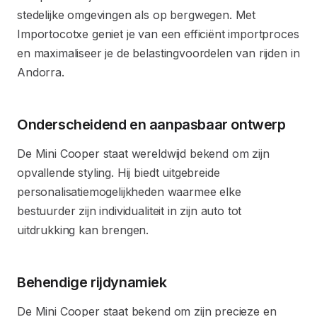
stedelijke omgevingen als op bergwegen. Met
Importocotxe geniet je van een efficiënt importproces
en maximaliseer je de belastingvoordelen van rijden in
Andorra.
Onderscheidend en aanpasbaar ontwerp
De Mini Cooper staat wereldwijd bekend om zijn
opvallende styling. Hij biedt uitgebreide
personalisatiemogelijkheden waarmee elke
bestuurder zijn individualiteit in zijn auto tot
uitdrukking kan brengen.
Behendige rijdynamiek
De Mini Cooper staat bekend om zijn precieze en