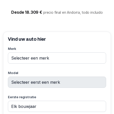
Desde 18.309 €
precio final en Andorra, todo incluido
Vind uw auto hier
Merk
Model
Eerste registratie