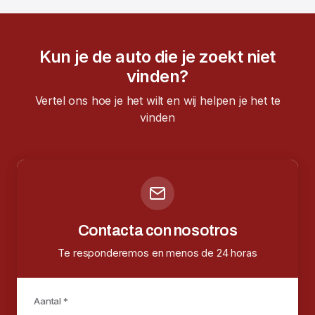
Kun je de auto die je zoekt niet
vinden?
Vertel ons hoe je het wilt en wij helpen je het te
vinden
Contacta con nosotros
Te responderemos en menos de 24 horas
Aantal *