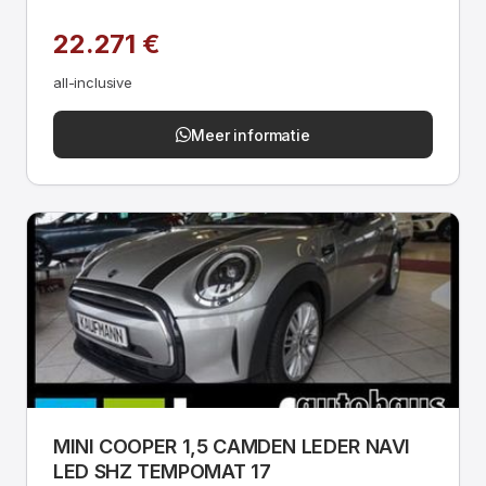
22.271 €
all-inclusive
Meer informatie
MINI COOPER 1,5 CAMDEN LEDER NAVI
LED SHZ TEMPOMAT 17