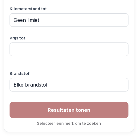
Kilometerstand tot
Prijs tot
Brandstof
Selecteer een merk om te zoeken