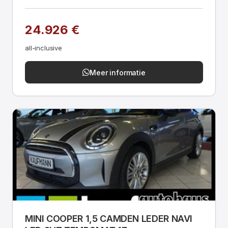
24.926 €
all-inclusive
Meer informatie
MINI COOPER 1,5 CAMDEN LEDER NAVI