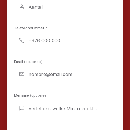
Telefoonnummer *
Email
(optioneel)
Mensaje
(optioneel)