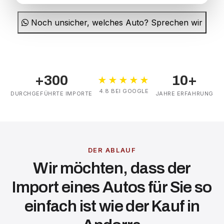
Noch unsicher, welches Auto? Sprechen wir
+300
10+
★★★★★
4.8 BEI GOOGLE
DURCHGEFÜHRTE IMPORTE
JAHRE ERFAHRUNG
DER ABLAUF
Wir möchten, dass der
Import eines Autos für Sie so
einfach ist wie der Kauf in