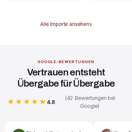
Alle Importe ansehen
GOOGLE-BEWERTUNGEN
Vertrauen entsteht
Übergabe für Übergabe
(42 Bewertungen bei
★★★★★
4.8
Google)