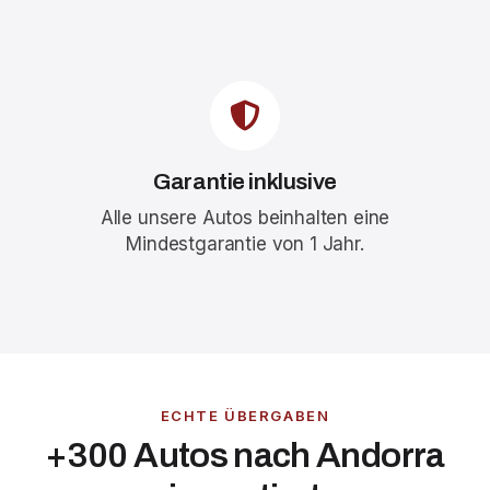
Garantie inklusive
Alle unsere Autos beinhalten eine
Mindestgarantie von 1 Jahr.
ECHTE ÜBERGABEN
+300 Autos nach Andorra