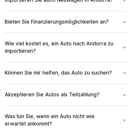
Importieren Sie auch Neuwagen in Andorra?
Bieten Sie Finanzierungsmöglichkeiten an?
Wie viel kostet es, ein Auto nach Andorra zu
importieren?
Können Sie mir helfen, das Auto zu suchen?
Akzeptieren Sie Autos als Teilzahlung?
Was tun Sie, wenn ein Auto nicht wie
erwartet ankommt?