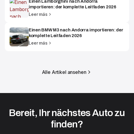
Einen Lamborghini nach Andorra
importieren: der komplette Leitfaden 2026
Leer más
Einen BMW M3 nach Andorra importieren: der
komplette Leitfaden 2026
Leer más
Alle Artikel ansehen
Bereit, Ihr nächstes Auto zu
finden?