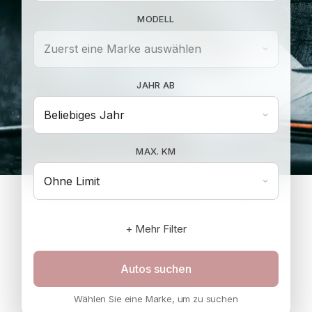
MODELL
JAHR AB
MAX. KM
+ Mehr Filter
Wählen Sie eine Marke, um zu suchen