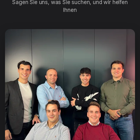
Sagen Sie uns, was Sie suchen, und wir helfen
Ihnen