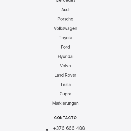
Mercedes
Audi
Porsche
Volkswagen
Toyota
Ford
Hyundai
Volvo
Land Rover
Tesla
Cupra
Markierungen
CONTACTO
+376 666 488