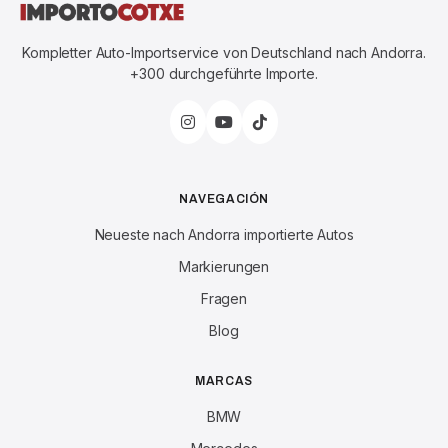
Kompletter Auto-Importservice von Deutschland nach Andorra.
+300 durchgeführte Importe.
NAVEGACIÓN
Neueste nach Andorra importierte Autos
Markierungen
Fragen
Blog
MARCAS
BMW