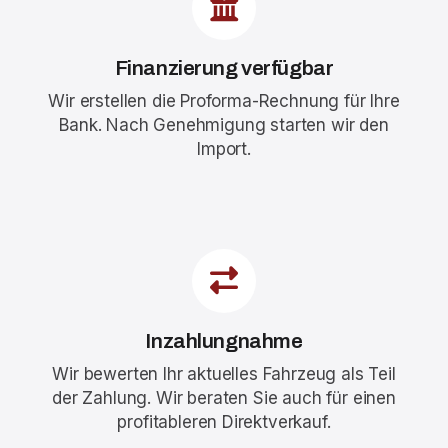
Finanzierung verfügbar
Wir erstellen die Proforma-Rechnung für Ihre
Bank. Nach Genehmigung starten wir den
Import.
Inzahlungnahme
Wir bewerten Ihr aktuelles Fahrzeug als Teil
der Zahlung. Wir beraten Sie auch für einen
profitableren Direktverkauf.