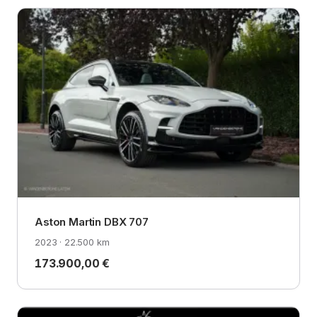
Aston Martin DBX 707
2023 · 22.500 km
173.900,00 €