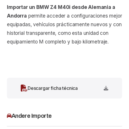
Importar un BMW Z4 M40i desde Alemania a
Andorra
permite acceder a configuraciones mejor
equipadas, vehículos prácticamente nuevos y con
historial transparente, como esta unidad con
equipamiento M completo y bajo kilometraje.
Descargar ficha técnica
Andere Importe