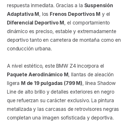
respuesta inmediata. Gracias a la
Suspensión
Adaptativa M
, los
Frenos Deportivos M
y el
Diferencial Deportivo M
, el comportamiento
dinámico es preciso, estable y extremadamente
deportivo tanto en carretera de montaña como en
conducción urbana.
A nivel estético, este BMW Z4 incorpora el
Paquete Aerodinámico M
, llantas de aleación
ligera
M de 19 pulgadas (799 M)
, línea Shadow
Line de alto brillo y detalles exteriores en negro
que refuerzan su carácter exclusivo. La pintura
metalizada y las carcasas de retrovisores negras
completan una imagen sofisticada y deportiva.