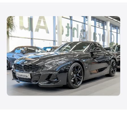
Anterior
Siguien