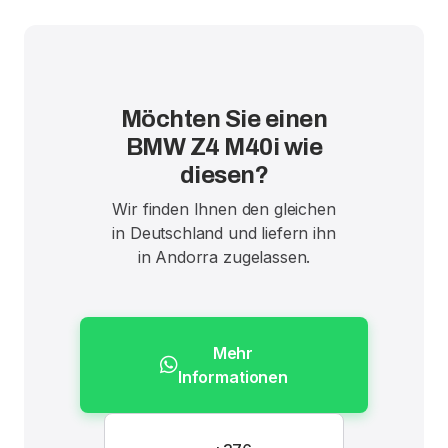
Möchten Sie einen
BMW Z4 M40i wie
diesen?
Wir finden Ihnen den gleichen
in Deutschland und liefern ihn
in Andorra zugelassen.
Mehr
Informationen