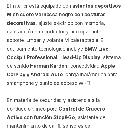
El interior está equipado con
asientos deportivos
M en cuero Vernasca negro con costuras
decorativas
, ajuste eléctrico con memoria,
calefacción en conductor y acompañante,
soporte lumbar y volante M calefactable. El
equipamiento tecnológico incluye
BMW Live
Cockpit Professional
,
Head-Up Display
, sistema
de sonido
Harman Kardon
, conectividad
Apple
CarPlay y Android Auto
, carga inalámbrica para
smartphone y punto de acceso Wi-Fi.
En materia de seguridad y asistencia a la
conducción, incorpora
Control de Crucero
Activo con función Stop&Go
, asistente de
mantenimiento de carril, sensores de