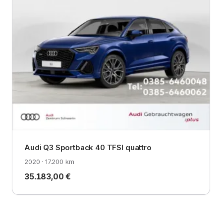
Audi Q3 Sportback 40 TFSI quattro
2020 · 17.200 km
35.183,00 €