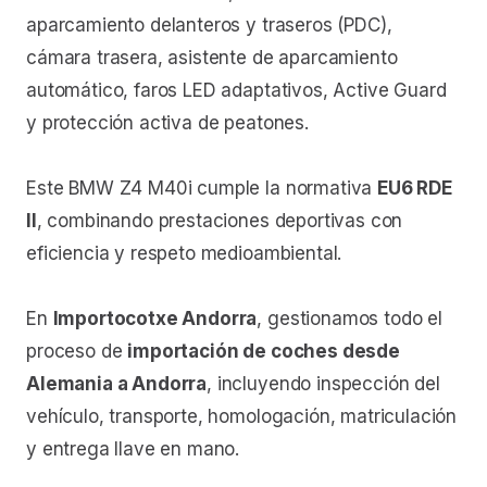
aparcamiento delanteros y traseros (PDC),
cámara trasera, asistente de aparcamiento
automático, faros LED adaptativos, Active Guard
y protección activa de peatones.
Este BMW Z4 M40i cumple la normativa
EU6 RDE
II
, combinando prestaciones deportivas con
eficiencia y respeto medioambiental.
En
Importocotxe Andorra
, gestionamos todo el
proceso de
importación de coches desde
Alemania a Andorra
, incluyendo inspección del
vehículo, transporte, homologación, matriculación
y entrega llave en mano.