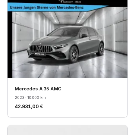
Mercedes A 35 AMG
2023 · 10.000 km
42.931,00 €