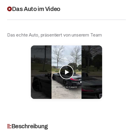
Das Auto im Video
Das echte Auto, präsentiert von unserem Team
Beschreibung