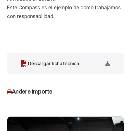
Este Compass es el ejemplo de cómo trabajamos:
con responsabilidad.
Descargar ficha técnica
Andere Importe