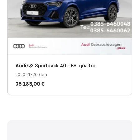
Audi Q3 Sportback 40 TFSI quattro
2020 · 17.200 km
35.183,00 €