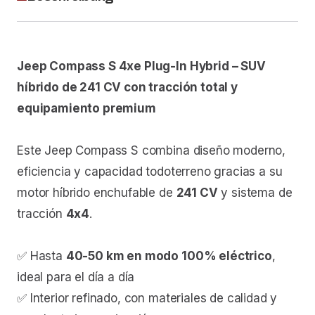
Jeep Compass S 4xe Plug-In Hybrid – SUV
híbrido de 241 CV con tracción total y
equipamiento premium
Este Jeep Compass S combina diseño moderno,
eficiencia y capacidad todoterreno gracias a su
motor híbrido enchufable de
241 CV
y sistema de
tracción
4x4
.
✅ Hasta
40-50 km en modo 100% eléctrico
,
ideal para el día a día
✅ Interior refinado, con materiales de calidad y