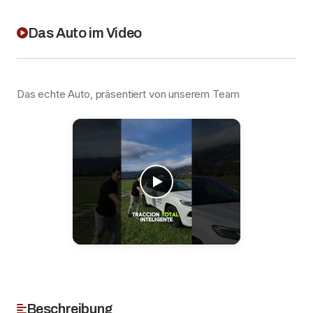
Das Auto im Video
Das echte Auto, präsentiert von unserem Team
Beschreibung