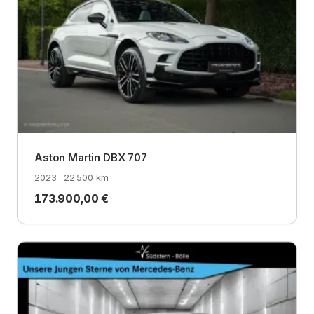
Aston Martin DBX 707
2023 · 22.500 km
173.900,00 €