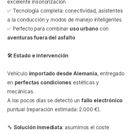
excelente insonorización
✅ Tecnología completa: conectividad, asistentes
a la conducción y modos de manejo inteligentes
✅ Perfecto para combinar
uso urbano
con
aventuras fuera del asfalto
🛠️ Estado e intervención
Vehículo
importado desde Alemania
, entregado
en
perfectas condiciones
estéticas y
mecánicas.
A los pocos días se detectó un
fallo electrónico
puntual (reparación estimada: 2.000 €).
🔧
Solución inmediata
: asumimos el coste