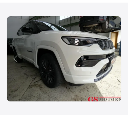
Anterior
Siguien