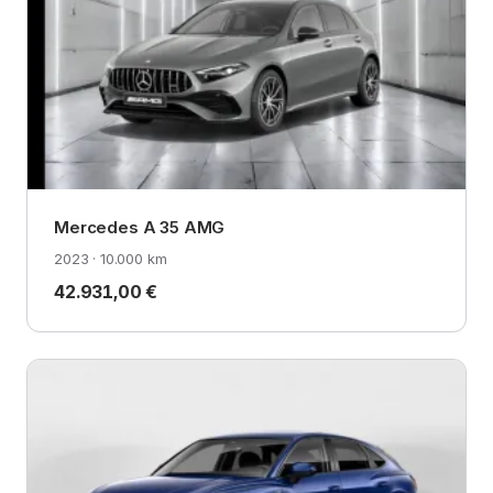
Mercedes A 35 AMG
2023 · 10.000 km
42.931,00 €