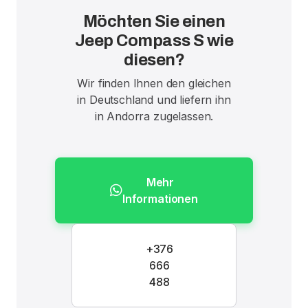
Möchten Sie einen
Jeep Compass S wie
diesen?
Wir finden Ihnen den gleichen
in Deutschland und liefern ihn
in Andorra zugelassen.
Mehr
Informationen
+376
666
488