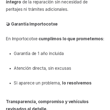
íntegro
de la reparación sin necesidad de
peritajes ni trámites adicionales.
🤝 Garantía Importocotxe
En Importocotxe
cumplimos lo que prometemos
:
Garantía de 1 año incluida
Atención directa, sin excusas
Si aparece un problema,
lo resolvemos
Transparencia, compromiso y vehículos
revisados al detalle.