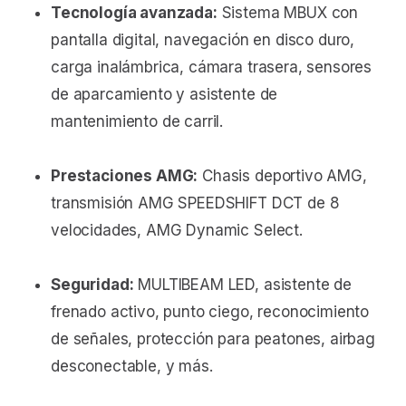
Tecnología avanzada:
Sistema MBUX con
pantalla digital, navegación en disco duro,
carga inalámbrica, cámara trasera, sensores
de aparcamiento y asistente de
mantenimiento de carril.
Prestaciones AMG:
Chasis deportivo AMG,
transmisión AMG SPEEDSHIFT DCT de 8
velocidades, AMG Dynamic Select.
Seguridad:
MULTIBEAM LED, asistente de
frenado activo, punto ciego, reconocimiento
de señales, protección para peatones, airbag
desconectable, y más.