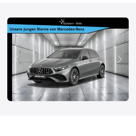
Anterior
Siguien