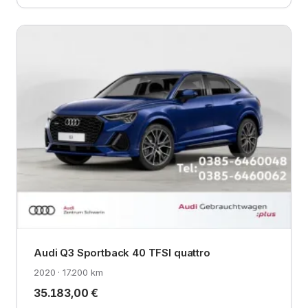
Audi Q3 Sportback 40 TFSI quattro
2020 · 17.200 km
35.183,00 €