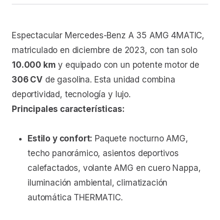
Espectacular Mercedes-Benz A 35 AMG 4MATIC,
matriculado en diciembre de 2023, con tan solo
10.000 km
y equipado con un potente motor de
306 CV
de gasolina. Esta unidad combina
deportividad, tecnología y lujo.
Principales características:
Estilo y confort:
Paquete nocturno AMG,
techo panorámico, asientos deportivos
calefactados, volante AMG en cuero Nappa,
iluminación ambiental, climatización
automática THERMATIC.