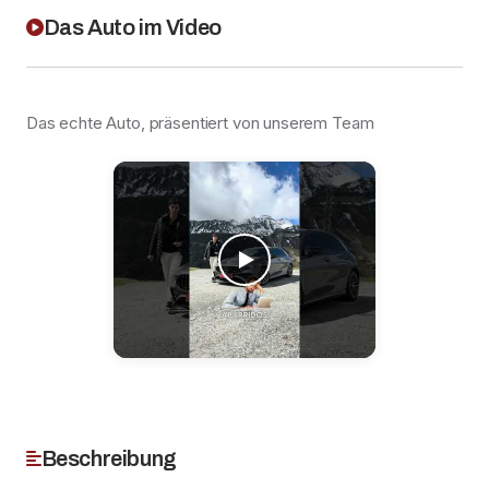
Das Auto im Video
Das echte Auto, präsentiert von unserem Team
Beschreibung