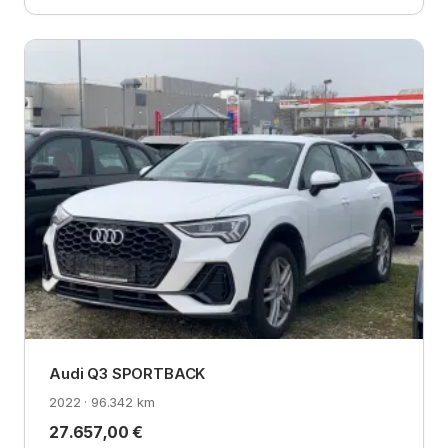
Audi Q3 SPORTBACK
2022 · 96.342 km
27.657,00 €