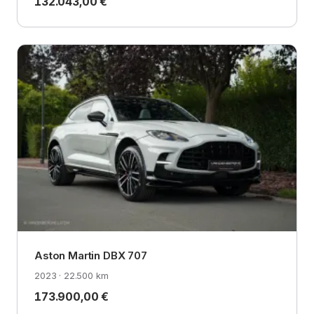
132.043,00 €
Aston Martin DBX 707
2023 · 22.500 km
173.900,00 €