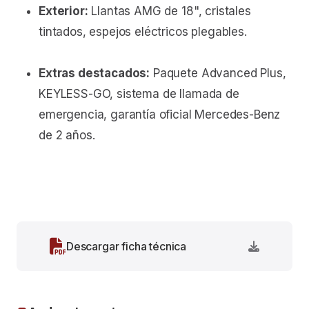
Exterior:
Llantas AMG de 18", cristales
tintados, espejos eléctricos plegables.
Extras destacados:
Paquete Advanced Plus,
KEYLESS-GO, sistema de llamada de
emergencia, garantía oficial Mercedes-Benz
de 2 años.
Descargar ficha técnica