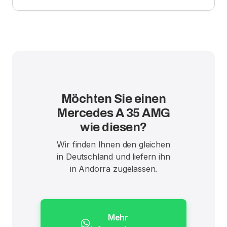
Möchten Sie einen
Mercedes A 35 AMG
wie diesen?
Wir finden Ihnen den gleichen
in Deutschland und liefern ihn
in Andorra zugelassen.
Mehr