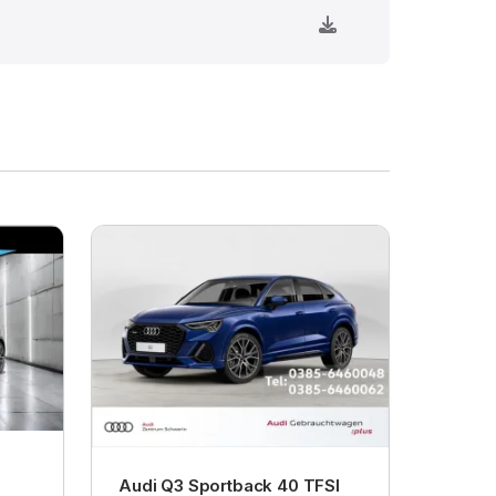
Audi Q3 Sportback 40 TFSI