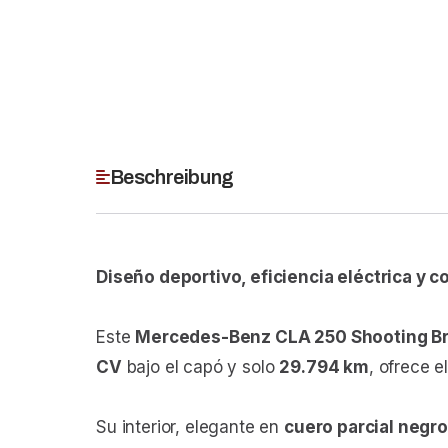
Beschreibung
Diseño deportivo, eficiencia eléctrica y 
Este
Mercedes-Benz CLA 250 Shooting B
CV
bajo el capó y solo
29.794 km
, ofrece e
Su interior, elegante en
cuero parcial negro