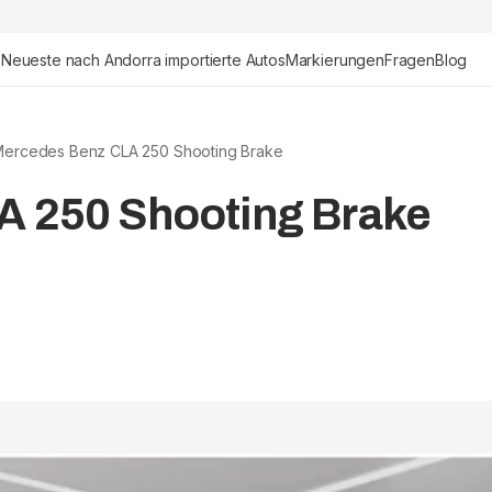
Neueste nach Andorra importierte Autos
Markierungen
Fragen
Blog
Mercedes Benz CLA 250 Shooting Brake
 250 Shooting Brake