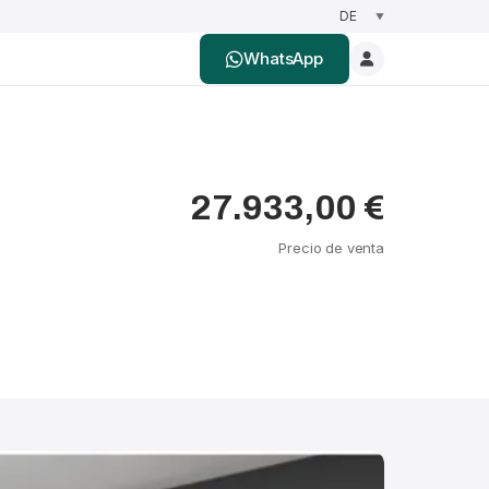
WhatsApp
27.933,00 €
Precio de venta