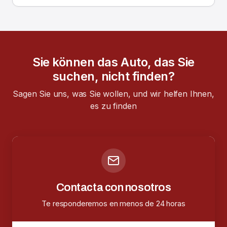
Sie können das Auto, das Sie
suchen, nicht finden?
Sagen Sie uns, was Sie wollen, und wir helfen Ihnen,
es zu finden
Contacta con nosotros
Te responderemos en menos de 24 horas