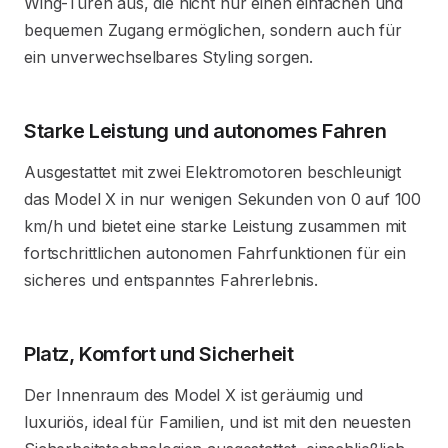
Wing-Türen aus, die nicht nur einen einfachen und
bequemen Zugang ermöglichen, sondern auch für
ein unverwechselbares Styling sorgen.
Starke Leistung und autonomes Fahren
Ausgestattet mit zwei Elektromotoren beschleunigt
das Model X in nur wenigen Sekunden von 0 auf 100
km/h und bietet eine starke Leistung zusammen mit
fortschrittlichen autonomen Fahrfunktionen für ein
sicheres und entspanntes Fahrerlebnis.
Platz, Komfort und Sicherheit
Der Innenraum des Model X ist geräumig und
luxuriös, ideal für Familien, und ist mit den neuesten