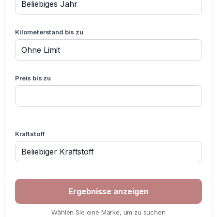
Kilometerstand bis zu
Preis bis zu
Kraftstoff
Wählen Sie eine Marke, um zu suchen