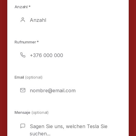
Anzahl *
Rufnummer *
Email
(optional)
Mensaje
(optional)