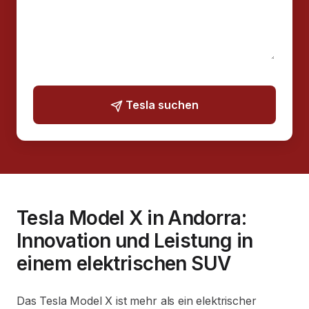
Tesla suchen
Tesla Model X in Andorra:
Innovation und Leistung in
einem elektrischen SUV
Das Tesla Model X ist mehr als ein elektrischer