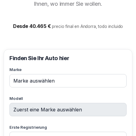
Ihnen, wo immer Sie wollen.
Desde 40.465 €
precio final en Andorra, todo incluido
Finden Sie Ihr Auto hier
Marke
Modell
Erste Registrierung