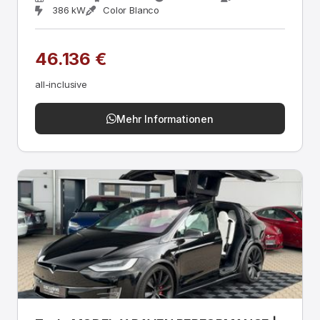
386 kW
Color Blanco
46.136 €
all-inclusive
Mehr Informationen