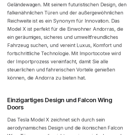
Geländewagen. Mit seinem futuristischen Design, den
falkenähnlichen Türen und der außergewöhnlichen
Reichweite ist es ein Synonym für Innovation. Das
Model X ist perfekt für die Einwohner Andorras, die
ein geräumiges, sicheres und umweltfreundliches
Fahrzeug suchen, und vereint Luxus, Komfort und
fortschrittliche Technologie. Mit Importocotxe wird
der Importprozess vereinfacht, damit Sie alle
steuerlichen und fahrerischen Vorteile genießen
können, die Andorra zu bieten hat.
Einzigartiges Design und Falcon Wing
Doors
Das Tesla Model X zeichnet sich durch sein
aerodynamisches Design und die ikonischen Falcon