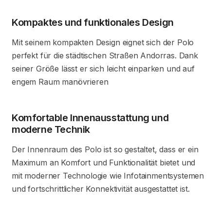
Kompaktes und funktionales Design
Mit seinem kompakten Design eignet sich der Polo
perfekt für die städtischen Straßen Andorras. Dank
seiner Größe lässt er sich leicht einparken und auf
engem Raum manövrieren
Komfortable Innenausstattung und
moderne Technik
Der Innenraum des Polo ist so gestaltet, dass er ein
Maximum an Komfort und Funktionalität bietet und
mit moderner Technologie wie Infotainmentsystemen
und fortschrittlicher Konnektivität ausgestattet ist.