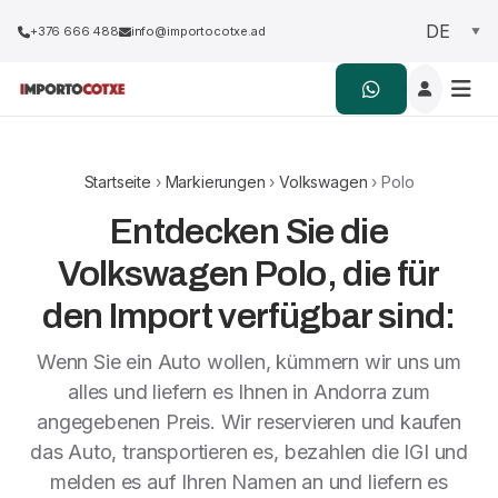
+376 666 488
info@importocotxe.ad
Startseite
›
Markierungen
›
Volkswagen
› Polo
Entdecken Sie die
Volkswagen Polo, die für
den Import verfügbar sind:
Wenn Sie ein Auto wollen, kümmern wir uns um
alles und liefern es Ihnen in Andorra zum
angegebenen Preis. Wir reservieren und kaufen
das Auto, transportieren es, bezahlen die IGI und
melden es auf Ihren Namen an und liefern es