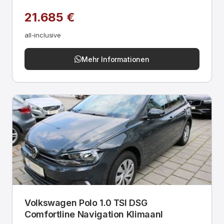
21.685 €
all-inclusive
Mehr Informationen
Volkswagen Polo 1.0 TSI DSG
Comfortline Navigation Klimaanl