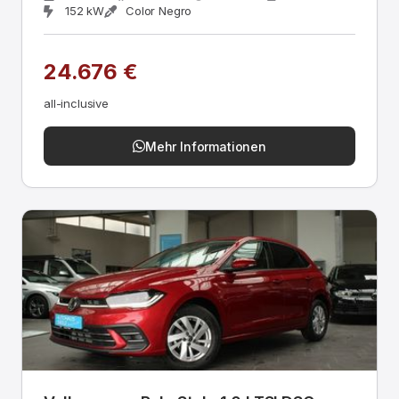
152 kW
Color Negro
24.676 €
all-inclusive
Mehr Informationen