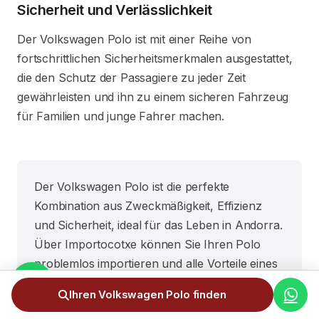
Sicherheit und Verlässlichkeit
Der Volkswagen Polo ist mit einer Reihe von
fortschrittlichen Sicherheitsmerkmalen ausgestattet,
die den Schutz der Passagiere zu jeder Zeit
gewährleisten und ihn zu einem sicheren Fahrzeug
für Familien und junge Fahrer machen.
Der Volkswagen Polo ist die perfekte
Kombination aus Zweckmäßigkeit, Effizienz
und Sicherheit, ideal für das Leben in Andorra.
Über Importocotxe können Sie Ihren Polo
problemlos importieren und alle Vorteile eines
an Ihre Bedürfnisse angepassten Fahrzeugs
Ihren Volkswagen Polo finden
genießen