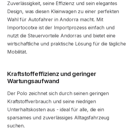
Zuverlässigkeit, seine Effizienz und sein elegantes
Design, was diesen Kleinwagen zu einer perfekten
Wahl für Autofahrer in Andorra macht. Mit
Importocotxe ist der Importprozess einfach und
nutzt die Steuervorteile Andorras und bietet eine
wirtschaftliche und praktische Lösung für die tägliche
Mobilität.
Kraftstoffeffizienz und geringer
Wartungsaufwand
Der Polo zeichnet sich durch seinen geringen
Kraftstoffverbrauch und seine niedrigen
Unterhaltskosten aus - ideal für alle, die ein
sparsames und zuverlässiges Alltagsfahrzeug
suchen.