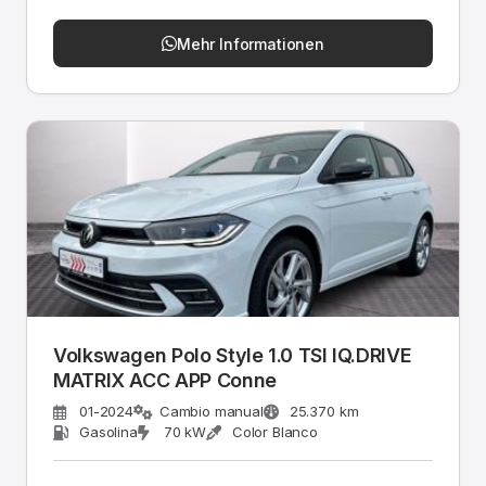
Mehr Informationen
Volkswagen Polo Style 1.0 TSI IQ.DRIVE
MATRIX ACC APP Conne
01-2024
Cambio manual
25.370 km
Gasolina
70 kW
Color Blanco