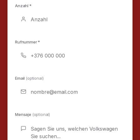
Anzahl *
Rufnummer *
Email
(optional)
Mensaje
(optional)