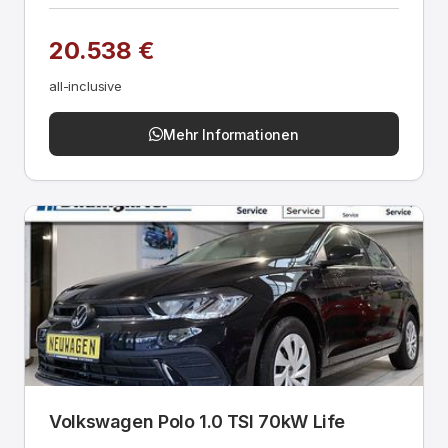
20.538 €
all-inclusive
Mehr Informationen
Volkswagen Polo 1.0 TSI 70kW Life