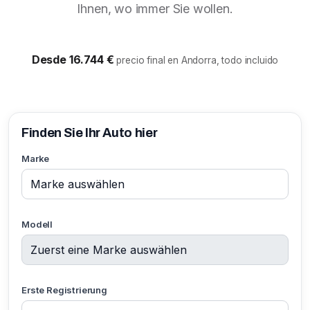
Ihnen, wo immer Sie wollen.
Desde 16.744 €
precio final en Andorra, todo incluido
Finden Sie Ihr Auto hier
Marke
Modell
Erste Registrierung