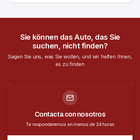
Sie können das Auto, das Sie
suchen, nicht finden?
Sagen Sie uns, was Sie wollen, und wir helfen Ihnen,
es zu finden
Contacta con nosotros
Te responderemos en menos de 24 horas