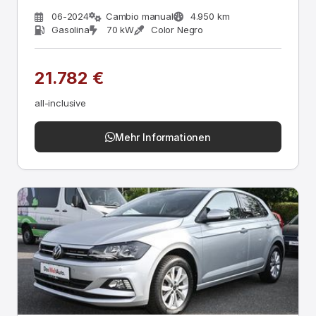
06-2024
Cambio manual
4.950 km
Gasolina
70 kW
Color Negro
21.782 €
all-inclusive
Mehr Informationen