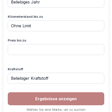
Kilometerstand bis zu
Preis bis zu
Kraftstoff
Wählen Sie eine Marke, um zu suchen