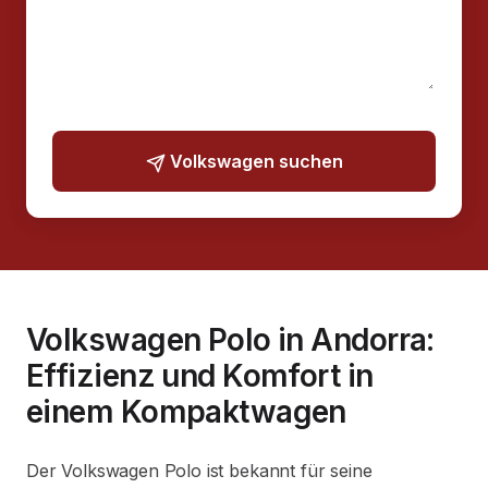
Volkswagen suchen
Volkswagen Polo in Andorra:
Effizienz und Komfort in
einem Kompaktwagen
Der Volkswagen Polo ist bekannt für seine