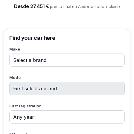
Desde 27.451 €
precio final en Andorra, todo incluido
Find your car here
Make
Model
First registration