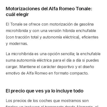
Motorizaciones del Alfa Romeo Tonale:
cuál elegir
El Tonale se ofrece con motorización de gasolina
microhíbrida y con una versión híbrida enchufable
(con tracción total y autonomía eléctrica), eficientes
y modernas.
La microhíbrida es una opción sencilla; la enchufable
suma autonomía eléctrica para el día a día si puedes
cargar. Mantiene el carácter deportivo y el diseño
emotivo de Alfa Romeo en formato compacto.
El precio que ves ya lo incluye todo
Los precios de los coches que mostramos son