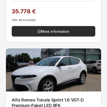
35.778 €
with all included
More information
Alfa Romeo Tonale Sprint 1.6 VGT-D
Premium-Paket LED RFK