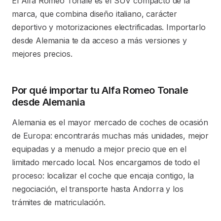
El Alfa Romeo Tonale es el SUV compacto de la
marca, que combina diseño italiano, carácter
deportivo y motorizaciones electrificadas. Importarlo
desde Alemania te da acceso a más versiones y
mejores precios.
Por qué importar tu Alfa Romeo Tonale
desde Alemania
Alemania es el mayor mercado de coches de ocasión
de Europa: encontrarás muchas más unidades, mejor
equipadas y a menudo a mejor precio que en el
limitado mercado local. Nos encargamos de todo el
proceso: localizar el coche que encaja contigo, la
negociación, el transporte hasta Andorra y los
trámites de matriculación.