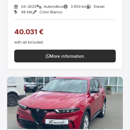
04-2025
Automático
3.950 km
Diesel
96 kW
Color Blanco
40.031 €
with all included
More information