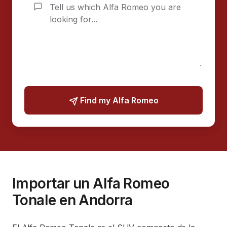
Find my Alfa Romeo
Importar un Alfa Romeo
Tonale en Andorra