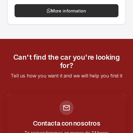
More information
Can't find the car you're looking
for?
Tell us how you want it and we will help you find it
Contacta con nosotros
Te responderemos en menos de 24 horas