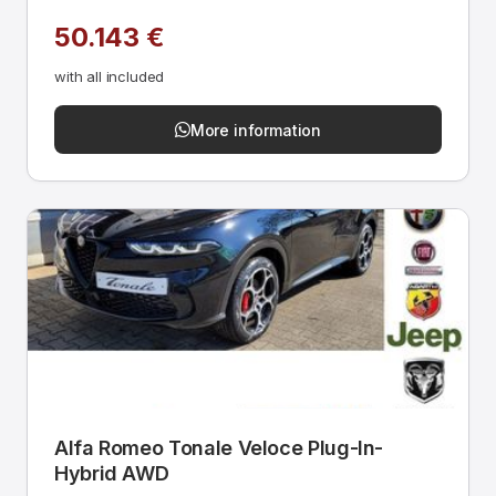
50.143 €
with all included
More information
Alfa Romeo Tonale Veloce Plug-In-
Hybrid AWD