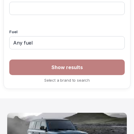
Fuel
Select a brand to search