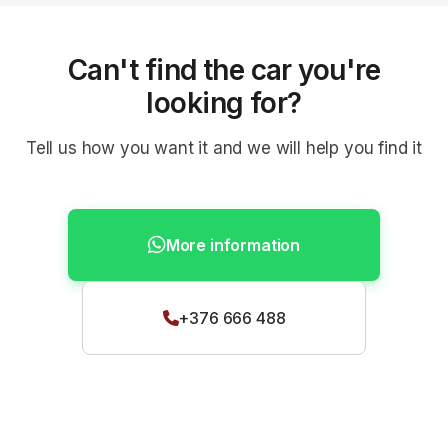
Can't find the car you're
looking for?
Tell us how you want it and we will help you find it
More information
+376 666 488