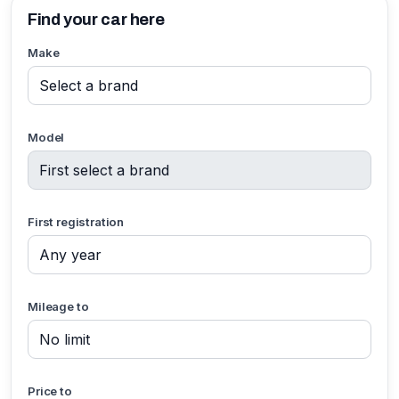
Find your car here
Make
Model
First registration
Mileage to
Price to