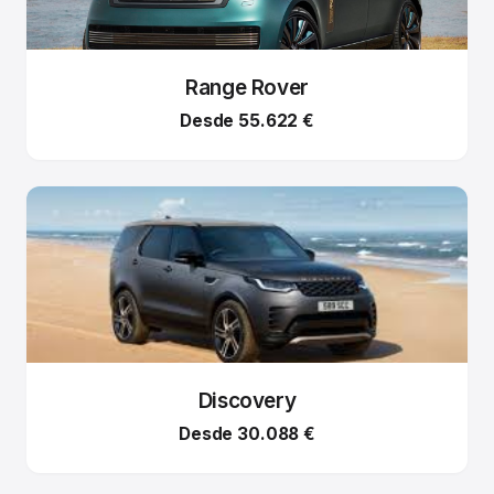
Range Rover
Desde 55.622 €
Discovery
Desde 30.088 €