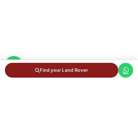
Find your Land Rover