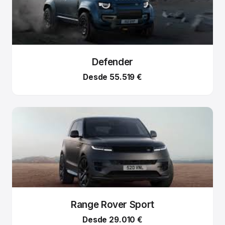
Defender
Desde 55.519 €
Range Rover Sport
Desde 29.010 €