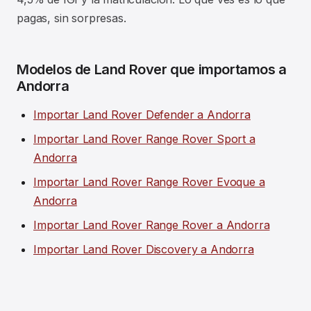
pagas, sin sorpresas.
Modelos de Land Rover que importamos a
Andorra
Importar Land Rover Defender a Andorra
Importar Land Rover Range Rover Sport a
Andorra
Importar Land Rover Range Rover Evoque a
Andorra
Importar Land Rover Range Rover a Andorra
Importar Land Rover Discovery a Andorra