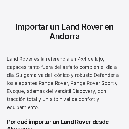
Importar un Land Rover en
Andorra
Land Rover es la referencia en 4x4 de lujo,
capaces tanto fuera del asfalto como en el día a
día. Su gama va del icónico y robusto Defender a
los elegantes Range Rover, Range Rover Sport y
Evoque, además del versátil Discovery, con
tracción total y un alto nivel de confort y
equipamiento.
Por qué importar un Land Rover desde
Alemania