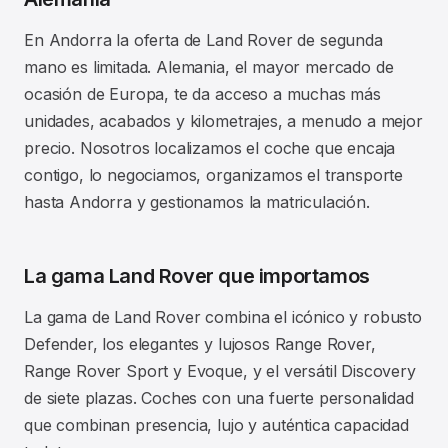
En Andorra la oferta de Land Rover de segunda
mano es limitada. Alemania, el mayor mercado de
ocasión de Europa, te da acceso a muchas más
unidades, acabados y kilometrajes, a menudo a mejor
precio. Nosotros localizamos el coche que encaja
contigo, lo negociamos, organizamos el transporte
hasta Andorra y gestionamos la matriculación.
La gama Land Rover que importamos
La gama de Land Rover combina el icónico y robusto
Defender, los elegantes y lujosos Range Rover,
Range Rover Sport y Evoque, y el versátil Discovery
de siete plazas. Coches con una fuerte personalidad
que combinan presencia, lujo y auténtica capacidad