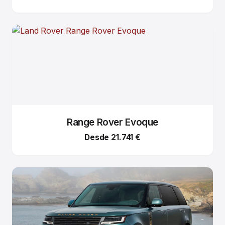
Range Rover Evoque
Desde 21.741 €