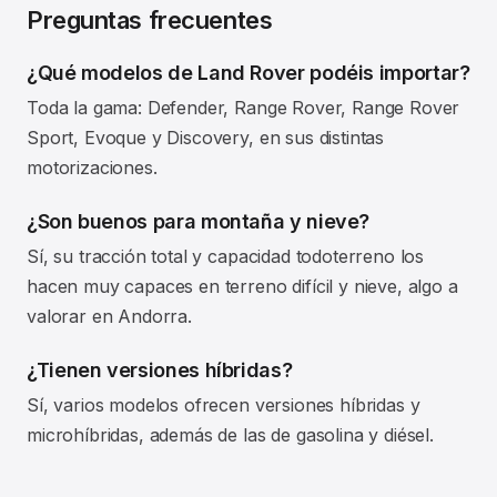
Preguntas frecuentes
¿Qué modelos de Land Rover podéis importar?
Toda la gama: Defender, Range Rover, Range Rover
Sport, Evoque y Discovery, en sus distintas
motorizaciones.
¿Son buenos para montaña y nieve?
Sí, su tracción total y capacidad todoterreno los
hacen muy capaces en terreno difícil y nieve, algo a
valorar en Andorra.
¿Tienen versiones híbridas?
Sí, varios modelos ofrecen versiones híbridas y
microhíbridas, además de las de gasolina y diésel.