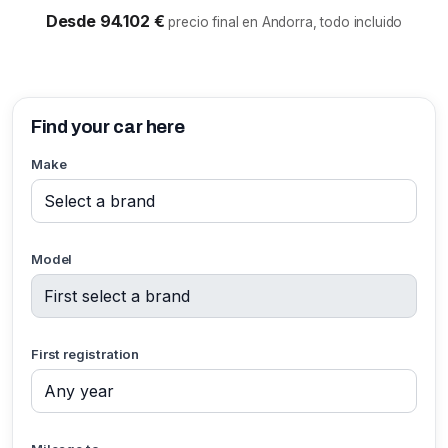
Desde 94.102 €
precio final en Andorra, todo incluido
Find your car here
Make
Model
First registration