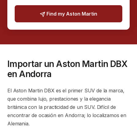
Find my Aston Martin
Importar un Aston Martin DBX
en Andorra
El Aston Martin DBX es el primer SUV de la marca,
que combina lujo, prestaciones y la elegancia
británica con la practicidad de un SUV. Difícil de
encontrar de ocasión en Andorra; lo localizamos en
Alemania.