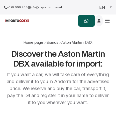
+376 666 488
info@importocotxe.ad
Home page
›
Brands
›
Aston Martin
› DBX
Discover the Aston Martin
DBX available for import:
If you want a car, we will take care of everything
and deliver it to you in Andorra for the advertised
price. We reserve and buy the car, transport it,
pay the IGI and register it in your name to deliver
it to you wherever you want.