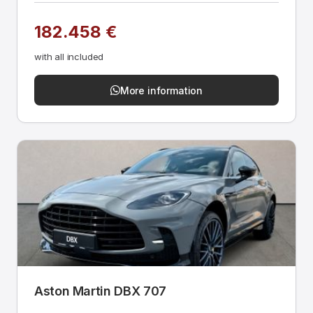
182.458 €
with all included
More information
Aston Martin DBX 707