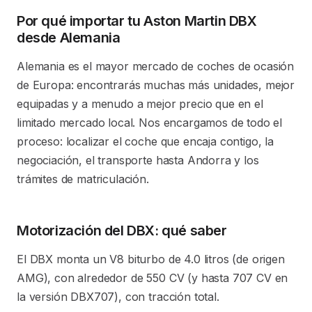
Por qué importar tu Aston Martin DBX
desde Alemania
Alemania es el mayor mercado de coches de ocasión
de Europa: encontrarás muchas más unidades, mejor
equipadas y a menudo a mejor precio que en el
limitado mercado local. Nos encargamos de todo el
proceso: localizar el coche que encaja contigo, la
negociación, el transporte hasta Andorra y los
trámites de matriculación.
Motorización del DBX: qué saber
El DBX monta un V8 biturbo de 4.0 litros (de origen
AMG), con alrededor de 550 CV (y hasta 707 CV en
la versión DBX707), con tracción total.