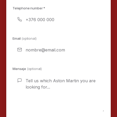
Telephone number *
Email
(optional)
Mensaje
(optional)