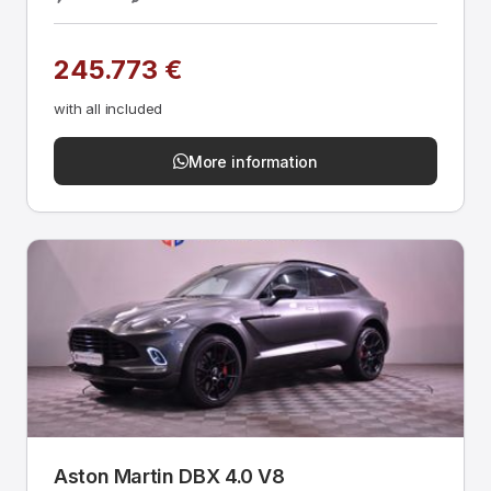
245.773 €
with all included
More information
Aston Martin DBX 4.0 V8