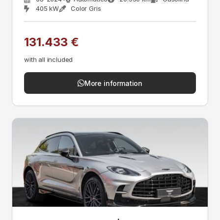
405 kW
Color Gris
131.433 €
with all included
More information