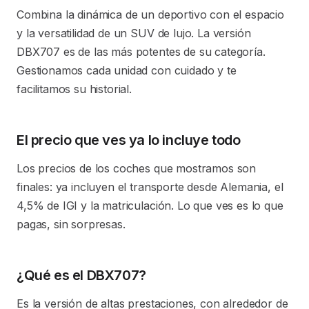
Combina la dinámica de un deportivo con el espacio
y la versatilidad de un SUV de lujo. La versión
DBX707 es de las más potentes de su categoría.
Gestionamos cada unidad con cuidado y te
facilitamos su historial.
El precio que ves ya lo incluye todo
Los precios de los coches que mostramos son
finales: ya incluyen el transporte desde Alemania, el
4,5% de IGI y la matriculación. Lo que ves es lo que
pagas, sin sorpresas.
¿Qué es el DBX707?
Es la versión de altas prestaciones, con alrededor de