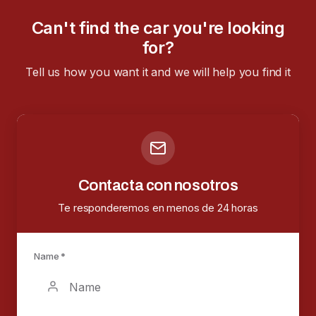
Can't find the car you're looking
for?
Tell us how you want it and we will help you find it
Contacta con nosotros
Te responderemos en menos de 24 horas
Name *