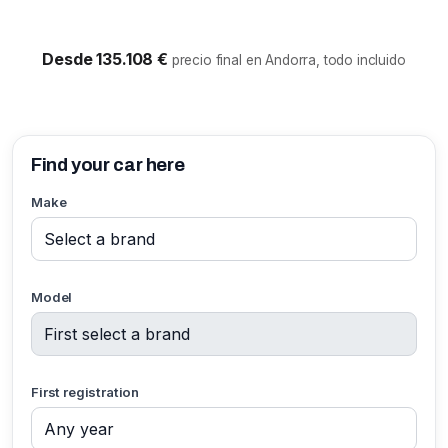
Desde 135.108 €
precio final en Andorra, todo incluido
Find your car here
Make
Model
First registration