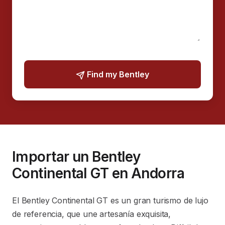
Find my Bentley
Importar un Bentley
Continental GT en Andorra
El Bentley Continental GT es un gran turismo de lujo
de referencia, que une artesanía exquisita,