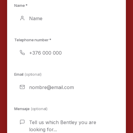
Name *
Telephone number *
Email
(optional)
Mensaje
(optional)