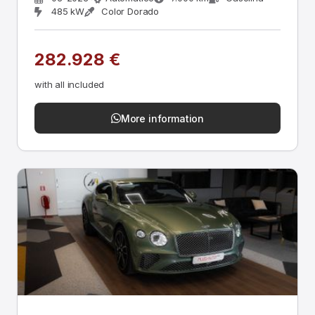
485 kW
Color Dorado
282.928 €
with all included
More information