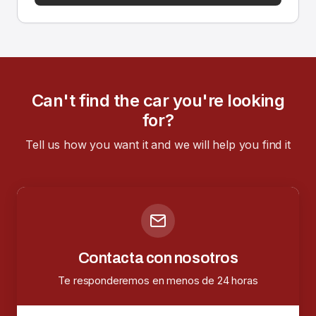
Can't find the car you're looking
for?
Tell us how you want it and we will help you find it
Contacta con nosotros
Te responderemos en menos de 24 horas