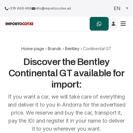
+376 666 488
info@importocotxe.ad
Home page
›
Brands
›
Bentley
› Continental GT
Discover the Bentley
Continental GT available for
import:
If you want a car, we will take care of everything
and deliver it to you in Andorra for the advertised
price. We reserve and buy the car, transport it,
pay the IGI and register it in your name to deliver
it to you wherever you want.