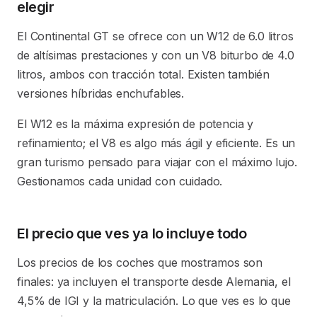
elegir
El Continental GT se ofrece con un W12 de 6.0 litros
de altísimas prestaciones y con un V8 biturbo de 4.0
litros, ambos con tracción total. Existen también
versiones híbridas enchufables.
El W12 es la máxima expresión de potencia y
refinamiento; el V8 es algo más ágil y eficiente. Es un
gran turismo pensado para viajar con el máximo lujo.
Gestionamos cada unidad con cuidado.
El precio que ves ya lo incluye todo
Los precios de los coches que mostramos son
finales: ya incluyen el transporte desde Alemania, el
4,5% de IGI y la matriculación. Lo que ves es lo que