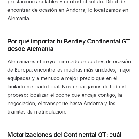
prestaciones notables y confort absoluto. Difícil de
encontrar de ocasión en Andorra; lo localizamos en
Alemania.
Por qué importar tu Bentley Continental GT
desde Alemania
Alemania es el mayor mercado de coches de ocasión
de Europa: encontrarás muchas más unidades, mejor
equipadas y a menudo a mejor precio que en el
limitado mercado local. Nos encargamos de todo el
proceso: localizar el coche que encaja contigo, la
negociación, el transporte hasta Andorra y los
trámites de matriculación.
Motorizaciones del Continental GT: cuál