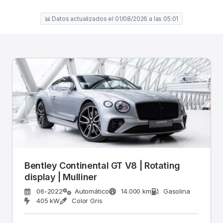
📊 Datos actualizados el 01/08/2026 a las 05:01
Bentley Continental GT V8 | Rotating
display | Mulliner
06-2022
Automático
14.000 km
Gasolina
405 kW
Color Gris