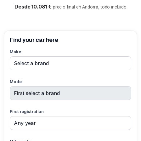
Desde 10.081 €
precio final en Andorra, todo incluido
Find your car here
Make
Model
First registration