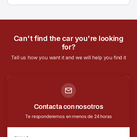
Can't find the car you're looking
for?
Tell us how you want it and we will help you find it
Contacta con nosotros
Te responderemos en menos de 24 horas