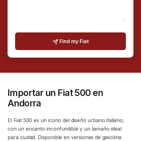
Find my Fiat
Importar un Fiat 500 en
Andorra
El Fiat 500 es un icono del diseño urbano italiano,
con un encanto inconfundible y un tamaño ideal
para ciudad. Disponible en versiones de gasolina