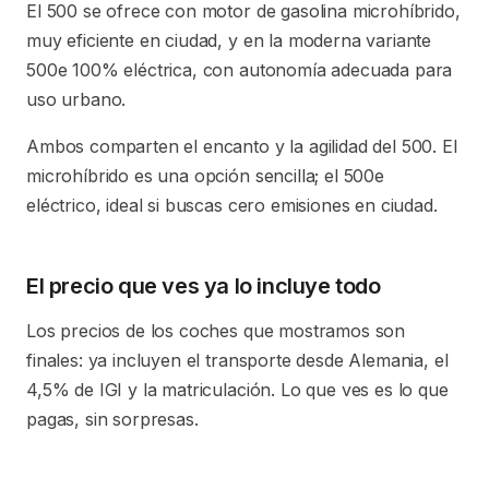
El 500 se ofrece con motor de gasolina microhíbrido,
muy eficiente en ciudad, y en la moderna variante
500e 100% eléctrica, con autonomía adecuada para
uso urbano.
Ambos comparten el encanto y la agilidad del 500. El
microhíbrido es una opción sencilla; el 500e
eléctrico, ideal si buscas cero emisiones en ciudad.
El precio que ves ya lo incluye todo
Los precios de los coches que mostramos son
finales: ya incluyen el transporte desde Alemania, el
4,5% de IGI y la matriculación. Lo que ves es lo que
pagas, sin sorpresas.