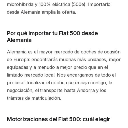
microhíbrida y 100% eléctrica (500e). Importarlo
desde Alemania amplía la oferta.
Por qué importar tu Fiat 500 desde
Alemania
Alemania es el mayor mercado de coches de ocasión
de Europa: encontrarás muchas más unidades, mejor
equipadas y a menudo a mejor precio que en el
limitado mercado local. Nos encargamos de todo el
proceso: localizar el coche que encaja contigo, la
negociación, el transporte hasta Andorra y los
trámites de matriculación.
Motorizaciones del Fiat 500: cuál elegir