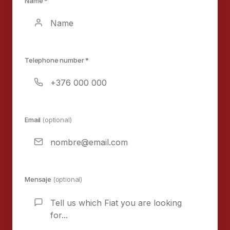
Name *
Telephone number *
Email
(optional)
Mensaje
(optional)