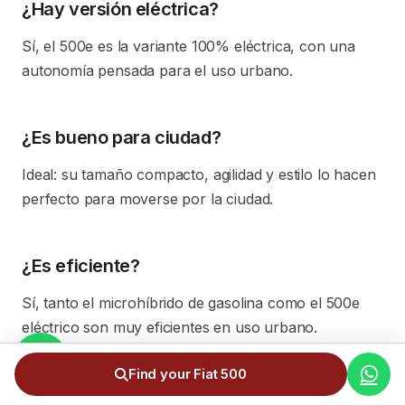
¿Hay versión eléctrica?
Sí, el 500e es la variante 100% eléctrica, con una
autonomía pensada para el uso urbano.
¿Es bueno para ciudad?
Ideal: su tamaño compacto, agilidad y estilo lo hacen
perfecto para moverse por la ciudad.
¿Es eficiente?
Sí, tanto el microhíbrido de gasolina como el 500e
eléctrico son muy eficientes en uso urbano.
Find your Fiat 500
¿El precio incluye todos los gastos?