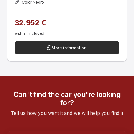
Color Negro
32.952 €
with all included
More information
Can't find the car you're looking
for?
Tell us how you want it and we will help you find it