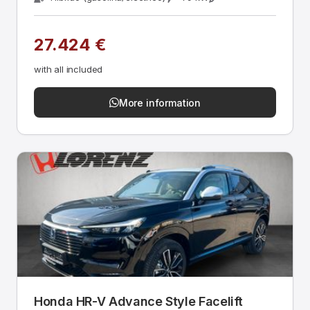
27.424 €
with all included
More information
Honda HR-V Advance Style Facelift