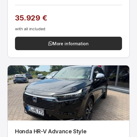
35.929 €
with all included
More information
Honda HR-V Advance Style