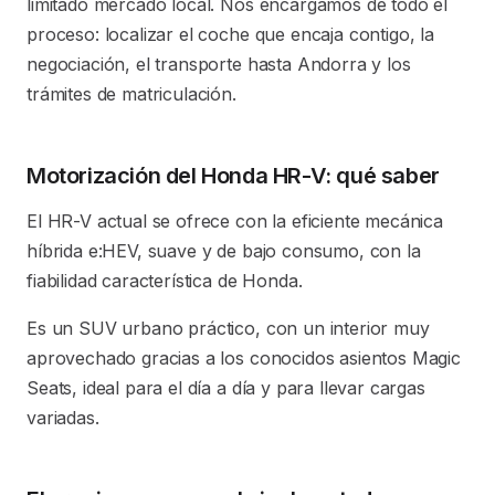
limitado mercado local. Nos encargamos de todo el
proceso: localizar el coche que encaja contigo, la
negociación, el transporte hasta Andorra y los
trámites de matriculación.
Motorización del Honda HR-V: qué saber
El HR-V actual se ofrece con la eficiente mecánica
híbrida e:HEV, suave y de bajo consumo, con la
fiabilidad característica de Honda.
Es un SUV urbano práctico, con un interior muy
aprovechado gracias a los conocidos asientos Magic
Seats, ideal para el día a día y para llevar cargas
variadas.