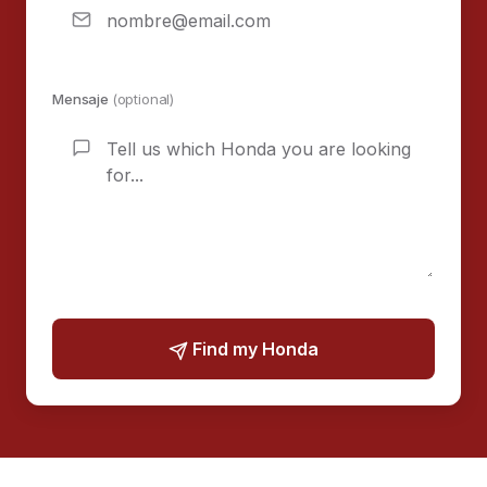
Mensaje
(optional)
Find my Honda