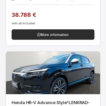
38.788 €
with all included
More information
Honda HR-V Advance Style*LENKRAD-