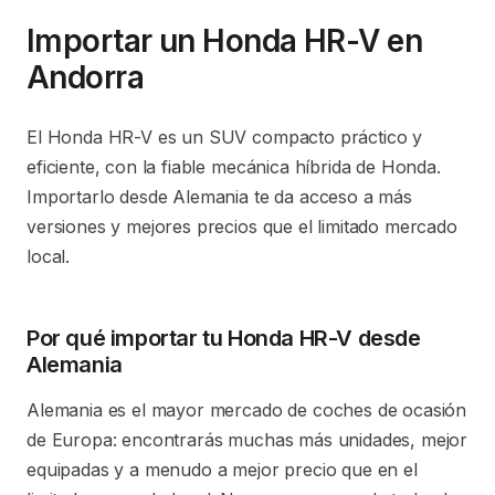
Importar un Honda HR-V en
Andorra
El Honda HR-V es un SUV compacto práctico y
eficiente, con la fiable mecánica híbrida de Honda.
Importarlo desde Alemania te da acceso a más
versiones y mejores precios que el limitado mercado
local.
Por qué importar tu Honda HR-V desde
Alemania
Alemania es el mayor mercado de coches de ocasión
de Europa: encontrarás muchas más unidades, mejor
equipadas y a menudo a mejor precio que en el