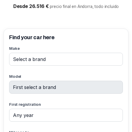
Desde 26.516 €
precio final en Andorra, todo incluido
Find your car here
Make
Model
First registration