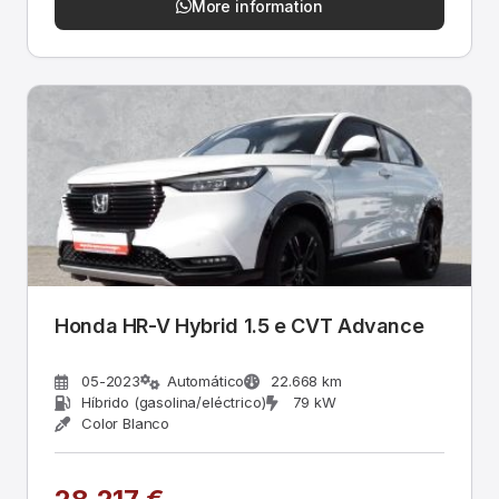
More information
Honda HR-V Hybrid 1.5 e CVT Advance
05-2023
Automático
22.668 km
Híbrido (gasolina/eléctrico)
79 kW
Color Blanco