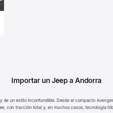
Importar un Jeep a Andorra
 de un estilo inconfundible. Desde el compacto Avenger
ee, con tracción total y, en muchos casos, tecnología hí