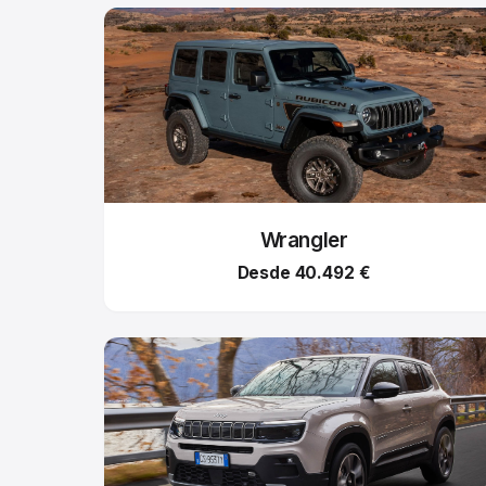
Wrangler
Desde 40.492 €