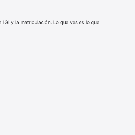
IGI y la matriculación. Lo que ves es lo que