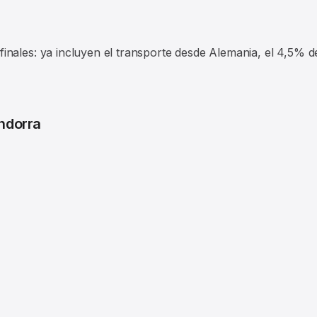
nales: ya incluyen el transporte desde Alemania, el 4,5% de 
ndorra