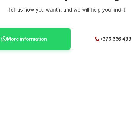
Tell us how you want it and we will help you find it
More information
+376 666 488