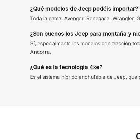
¿Qué modelos de Jeep podéis importar?
Toda la gama: Avenger, Renegade, Wrangler, Gr
¿Son buenos los Jeep para montaña y ni
Sí, especialmente los modelos con tracción tot
Andorra.
¿Qué es la tecnología 4xe?
Es el sistema híbrido enchufable de Jeep, que 
C