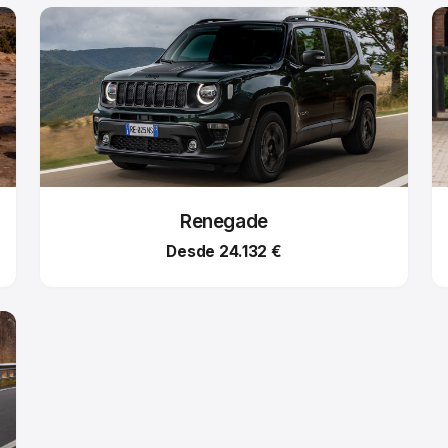
Renegade
Desde 24.132 €