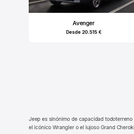
Avenger
Desde 20.515 €
Jeep es sinónimo de capacidad todoterreno y
el icónico Wrangler o el lujoso Grand Cherok