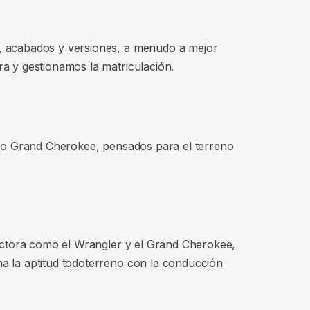
, acabados y versiones, a menudo a mejor
a y gestionamos la matriculación.
oso Grand Cherokee, pensados para el terreno
ductora como el Wrangler y el Grand Cherokee,
a la aptitud todoterreno con la conducción