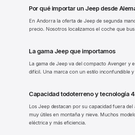
Por qué importar un Jeep desde Alem
En Andorra la oferta de Jeep de segunda mano
precio. Nosotros localizamos el coche que bus
La gama Jeep que importamos
La gama de Jeep va del compacto Avenger y el 
difícil. Una marca con un estilo inconfundibl
Capacidad todoterreno y tecnología 
Los Jeep destacan por su capacidad fuera del 
muy útiles en montaña y nieve. Muchos modelos
eléctrica y más eficiencia.