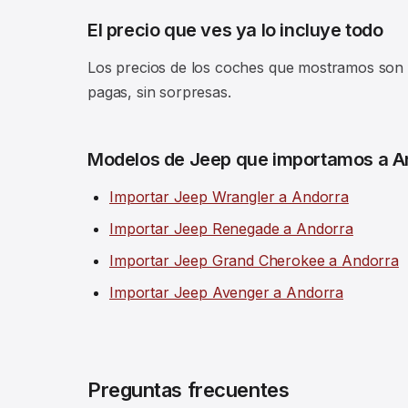
El precio que ves ya lo incluye todo
Los precios de los coches que mostramos son fi
pagas, sin sorpresas.
Modelos de Jeep que importamos a A
Importar Jeep Wrangler a Andorra
Importar Jeep Renegade a Andorra
Importar Jeep Grand Cherokee a Andorra
Importar Jeep Avenger a Andorra
Preguntas frecuentes