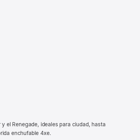
 y el Renegade, ideales para ciudad, hasta
brida enchufable 4xe.