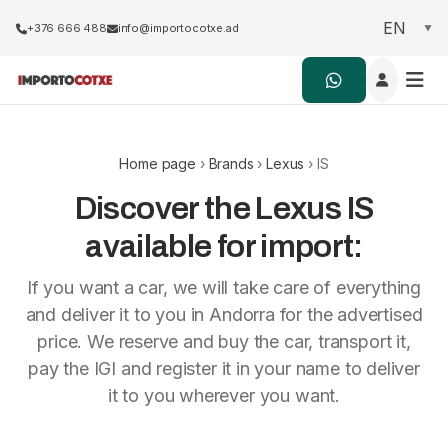
+376 666 488
info@importocotxe.ad
Home page
›
Brands
›
Lexus
› IS
Discover the Lexus IS
available for import:
If you want a car, we will take care of everything
and deliver it to you in Andorra for the advertised
price. We reserve and buy the car, transport it,
pay the IGI and register it in your name to deliver
it to you wherever you want.