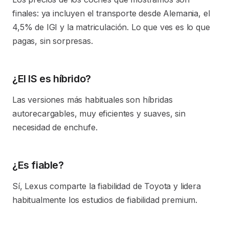
finales: ya incluyen el transporte desde Alemania, el
4,5% de IGI y la matriculación. Lo que ves es lo que
pagas, sin sorpresas.
¿El IS es híbrido?
Las versiones más habituales son híbridas
autorecargables, muy eficientes y suaves, sin
necesidad de enchufe.
¿Es fiable?
Sí, Lexus comparte la fiabilidad de Toyota y lidera
habitualmente los estudios de fiabilidad premium.