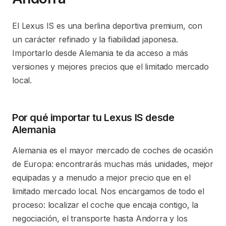
El Lexus IS es una berlina deportiva premium, con
un carácter refinado y la fiabilidad japonesa.
Importarlo desde Alemania te da acceso a más
versiones y mejores precios que el limitado mercado
local.
Por qué importar tu Lexus IS desde
Alemania
Alemania es el mayor mercado de coches de ocasión
de Europa: encontrarás muchas más unidades, mejor
equipadas y a menudo a mejor precio que en el
limitado mercado local. Nos encargamos de todo el
proceso: localizar el coche que encaja contigo, la
negociación, el transporte hasta Andorra y los