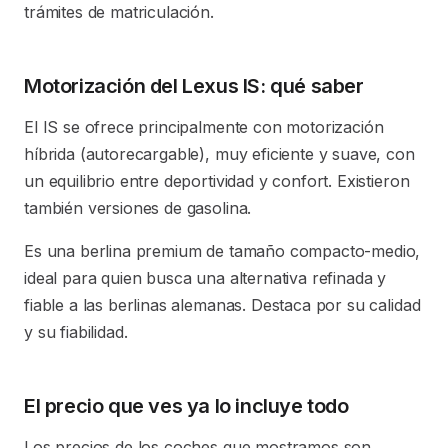
trámites de matriculación.
Motorización del Lexus IS: qué saber
El IS se ofrece principalmente con motorización
híbrida (autorecargable), muy eficiente y suave, con
un equilibrio entre deportividad y confort. Existieron
también versiones de gasolina.
Es una berlina premium de tamaño compacto-medio,
ideal para quien busca una alternativa refinada y
fiable a las berlinas alemanas. Destaca por su calidad
y su fiabilidad.
El precio que ves ya lo incluye todo
Los precios de los coches que mostramos son