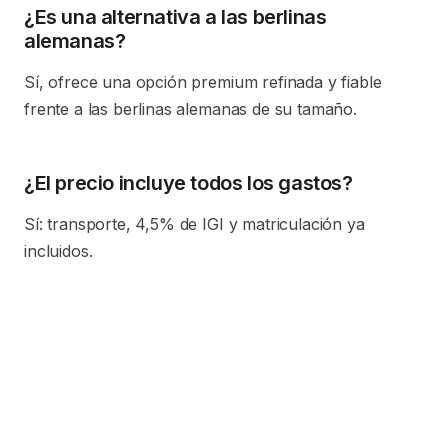
¿Es una alternativa a las berlinas
alemanas?
Sí, ofrece una opción premium refinada y fiable
frente a las berlinas alemanas de su tamaño.
¿El precio incluye todos los gastos?
Sí: transporte, 4,5% de IGI y matriculación ya
incluidos.