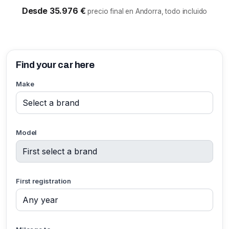
Desde 35.976 €
precio final en Andorra, todo incluido
Find your car here
Make
Model
First registration