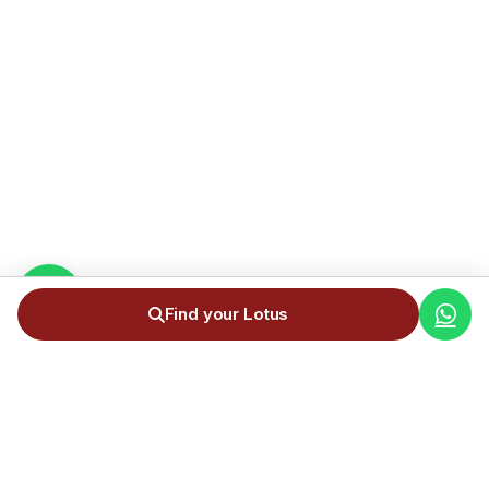
Find your Lotus