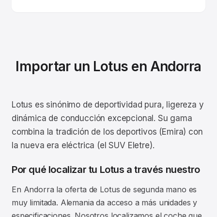
Importar un Lotus en Andorra
Lotus es sinónimo de deportividad pura, ligereza y
dinámica de conducción excepcional. Su gama
combina la tradición de los deportivos (Emira) con
la nueva era eléctrica (el SUV Eletre).
Por qué localizar tu Lotus a través nuestro
En Andorra la oferta de Lotus de segunda mano es
muy limitada. Alemania da acceso a más unidades y
especificaciones. Nosotros localizamos el coche que