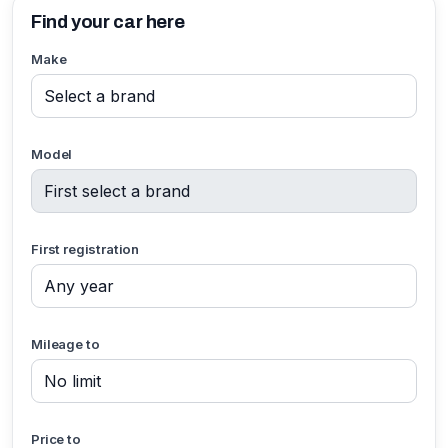
Find your car here
Make
Model
First registration
Mileage to
Price to