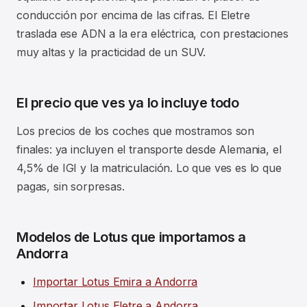
conducción por encima de las cifras. El Eletre
traslada ese ADN a la era eléctrica, con prestaciones
muy altas y la practicidad de un SUV.
El precio que ves ya lo incluye todo
Los precios de los coches que mostramos son
finales: ya incluyen el transporte desde Alemania, el
4,5% de IGI y la matriculación. Lo que ves es lo que
pagas, sin sorpresas.
Modelos de Lotus que importamos a
Andorra
Importar Lotus Emira a Andorra
Importar Lotus Eletre a Andorra