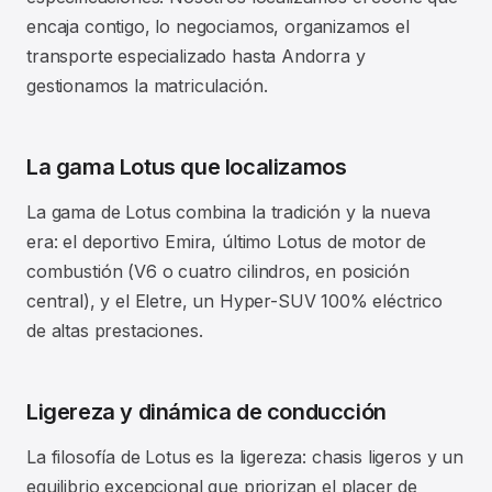
encaja contigo, lo negociamos, organizamos el
transporte especializado hasta Andorra y
gestionamos la matriculación.
La gama Lotus que localizamos
La gama de Lotus combina la tradición y la nueva
era: el deportivo Emira, último Lotus de motor de
combustión (V6 o cuatro cilindros, en posición
central), y el Eletre, un Hyper-SUV 100% eléctrico
de altas prestaciones.
Ligereza y dinámica de conducción
La filosofía de Lotus es la ligereza: chasis ligeros y un
equilibrio excepcional que priorizan el placer de