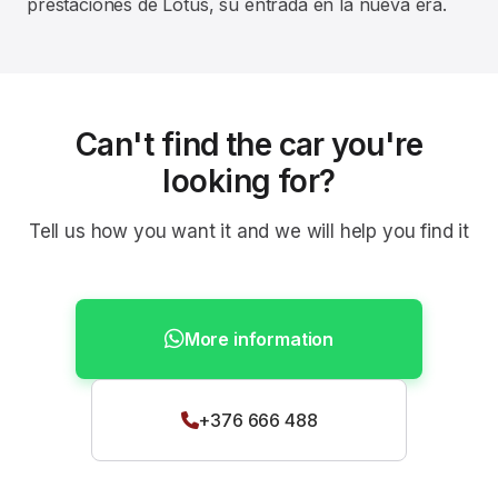
prestaciones de Lotus, su entrada en la nueva era.
Can't find the car you're
looking for?
Tell us how you want it and we will help you find it
More information
+376 666 488