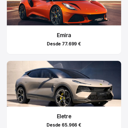
Emira
Desde 77.699 €
Eletre
Desde 65.966 €