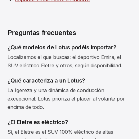
Preguntas frecuentes
¿Qué modelos de Lotus podéis importar?
Localizamos el que buscas: el deportivo Emira, el
SUV eléctrico Eletre y otros, según disponibilidad.
¿Qué caracteriza a un Lotus?
La ligereza y una dinámica de conducción
excepcional: Lotus prioriza el placer al volante por
encima de todo.
¿El Eletre es eléctrico?
Sí, el Eletre es el SUV 100% eléctrico de altas