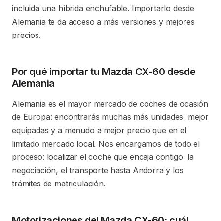
incluida una híbrida enchufable. Importarlo desde
Alemania te da acceso a más versiones y mejores
precios.
Por qué importar tu Mazda CX-60 desde
Alemania
Alemania es el mayor mercado de coches de ocasión
de Europa: encontrarás muchas más unidades, mejor
equipadas y a menudo a mejor precio que en el
limitado mercado local. Nos encargamos de todo el
proceso: localizar el coche que encaja contigo, la
negociación, el transporte hasta Andorra y los
trámites de matriculación.
Motorizaciones del Mazda CX-60: cuál