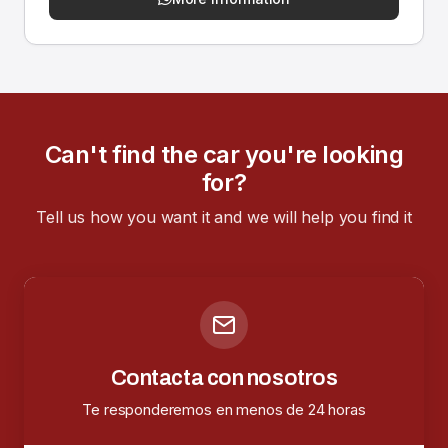
Can't find the car you're looking
for?
Tell us how you want it and we will help you find it
Contacta con nosotros
Te responderemos en menos de 24 horas