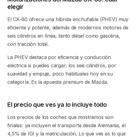
elegir
El CX-60 ofrece una híbrida enchufable (PHEV) muy
eficiente y potente, además de modernos motores de
seis cilindros en línea, tanto diésel como gasolina,
con tracción total.
La PHEV destaca por eficiencia y conducción
eléctrica si puedes cargar; los seis cilindros, por
suavidad y empuje, poco habituales hoy en su
categoría. Es la apuesta premium de Mazda.
El precio que ves ya lo incluye todo
Los precios de los coches que mostramos son
finales: ya incluyen el transporte desde Alemania, el
4,5% de IGI y la matriculación. Lo que ves es lo que