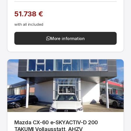
51.738 €
with all included
More information
Mazda CX-60 e-SKYACTIV-D 200
TAKUMI Vollausstatt, AHZV