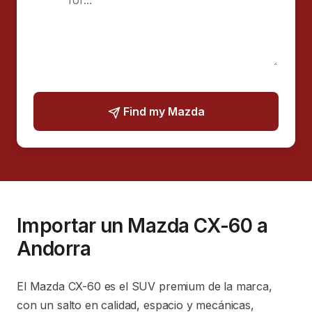
Find my Mazda
Importar un Mazda CX-60 a
Andorra
El Mazda CX-60 es el SUV premium de la marca,
con un salto en calidad, espacio y mecánicas,