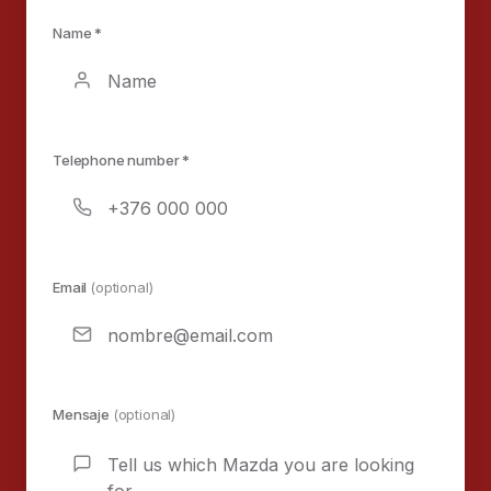
Name *
Telephone number *
Email
(optional)
Mensaje
(optional)