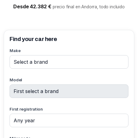
Desde 42.382 €
precio final en Andorra, todo incluido
Find your car here
Make
Model
First registration