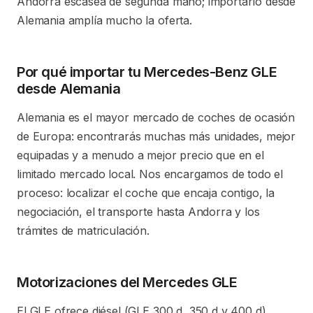
Andorra escasea de segunda mano; importarlo desde
Alemania amplía mucho la oferta.
Por qué importar tu Mercedes-Benz GLE
desde Alemania
Alemania es el mayor mercado de coches de ocasión
de Europa: encontrarás muchas más unidades, mejor
equipadas y a menudo a mejor precio que en el
limitado mercado local. Nos encargamos de todo el
proceso: localizar el coche que encaja contigo, la
negociación, el transporte hasta Andorra y los
trámites de matriculación.
Motorizaciones del Mercedes GLE
El GLE ofrece diésel (GLE 300 d, 350 d y 400 d),