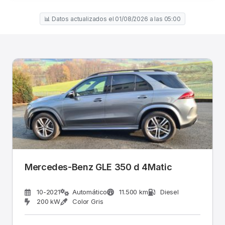
📊 Datos actualizados el 01/08/2026 a las 05:00
Mercedes-Benz GLE 350 d 4Matic
10-2021
Automático
11.500 km
Diesel
200 kW
Color Gris