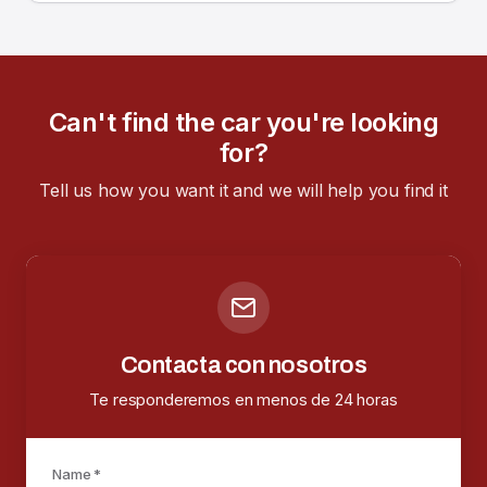
Can't find the car you're looking
for?
Tell us how you want it and we will help you find it
Contacta con nosotros
Te responderemos en menos de 24 horas
Name *