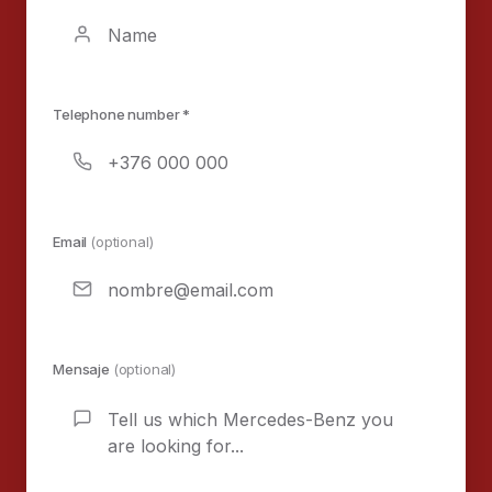
Telephone number *
Email
(optional)
Mensaje
(optional)