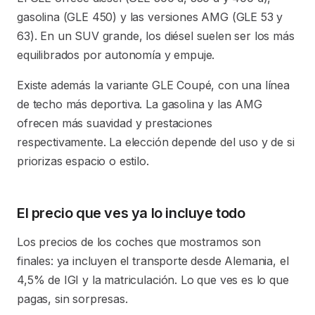
gasolina (GLE 450) y las versiones AMG (GLE 53 y
63). En un SUV grande, los diésel suelen ser los más
equilibrados por autonomía y empuje.
Existe además la variante GLE Coupé, con una línea
de techo más deportiva. La gasolina y las AMG
ofrecen más suavidad y prestaciones
respectivamente. La elección depende del uso y de si
priorizas espacio o estilo.
El precio que ves ya lo incluye todo
Los precios de los coches que mostramos son
finales: ya incluyen el transporte desde Alemania, el
4,5% de IGI y la matriculación. Lo que ves es lo que
pagas, sin sorpresas.