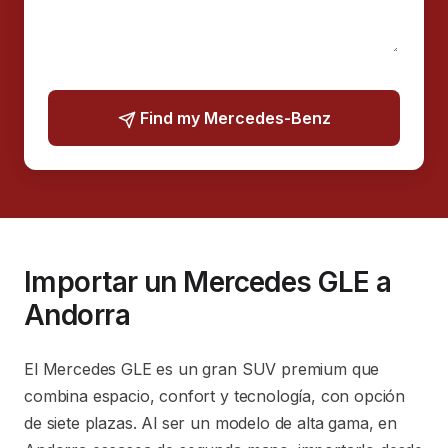
Find my Mercedes-Benz
Importar un Mercedes GLE a
Andorra
El Mercedes GLE es un gran SUV premium que
combina espacio, confort y tecnología, con opción
de siete plazas. Al ser un modelo de alta gama, en