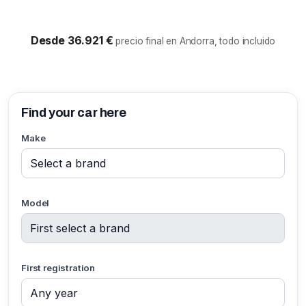
Desde 36.921 €
precio final en Andorra, todo incluido
Find your car here
Make
Model
First registration