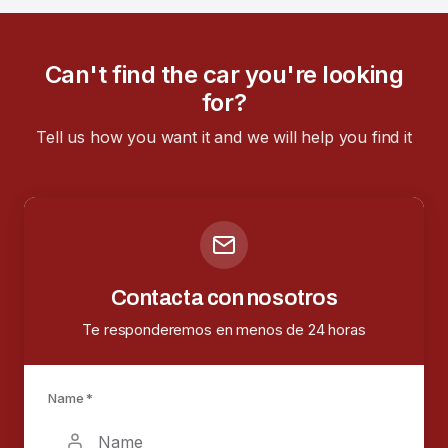
Can't find the car you're looking
for?
Tell us how you want it and we will help you find it
Contacta con nosotros
Te responderemos en menos de 24 horas
Name *