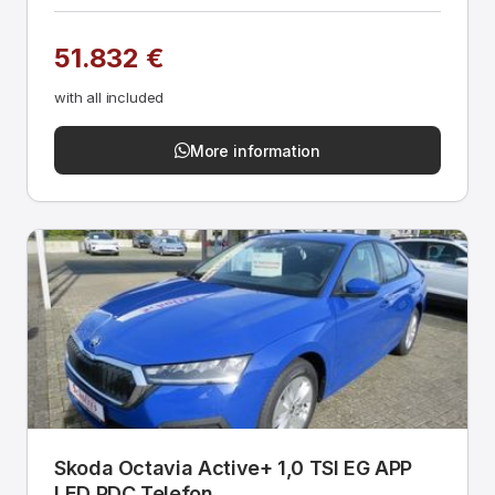
51.832 €
with all included
More information
Skoda Octavia Active+ 1,0 TSI EG APP
LED PDC Telefon