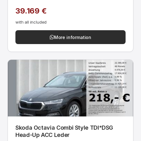
39.169 €
with all included
More information
Skoda Octavia Combi Style TDI*DSG
Head-Up ACC Leder