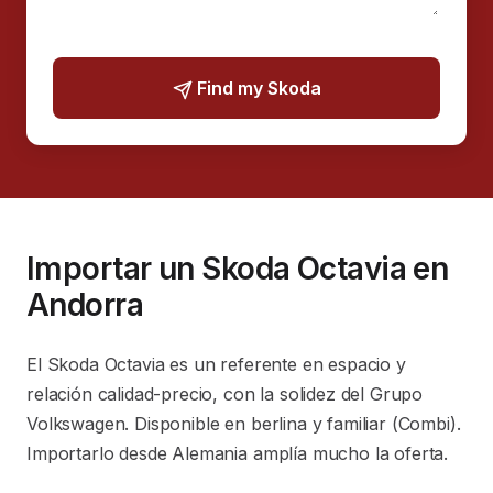
Find my Skoda
Importar un Skoda Octavia en
Andorra
El Skoda Octavia es un referente en espacio y
relación calidad-precio, con la solidez del Grupo
Volkswagen. Disponible en berlina y familiar (Combi).
Importarlo desde Alemania amplía mucho la oferta.