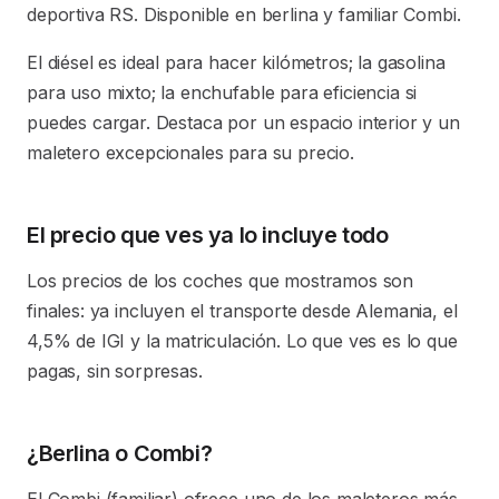
deportiva RS. Disponible en berlina y familiar Combi.
El diésel es ideal para hacer kilómetros; la gasolina
para uso mixto; la enchufable para eficiencia si
puedes cargar. Destaca por un espacio interior y un
maletero excepcionales para su precio.
El precio que ves ya lo incluye todo
Los precios de los coches que mostramos son
finales: ya incluyen el transporte desde Alemania, el
4,5% de IGI y la matriculación. Lo que ves es lo que
pagas, sin sorpresas.
¿Berlina o Combi?