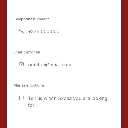
Telephone number *
Email
(optional)
Mensaje
(optional)