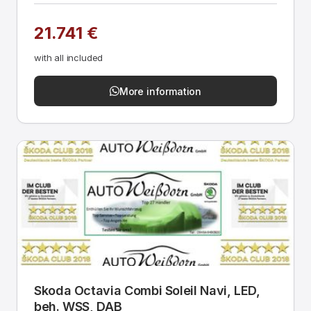
21.741 €
with all included
More information
Skoda Octavia Combi Soleil Navi, LED,
beh. WSS, DAB