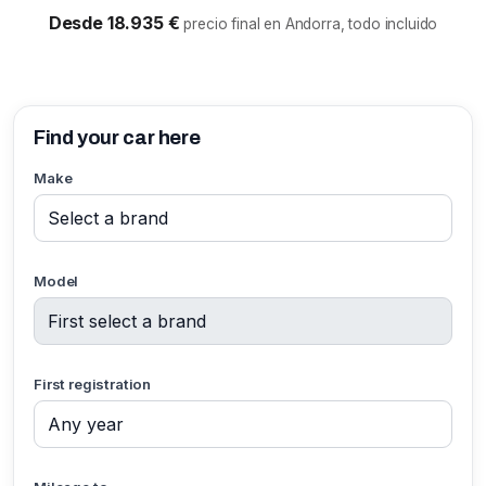
Desde 18.935 €
precio final en Andorra, todo incluido
Find your car here
Make
Model
First registration