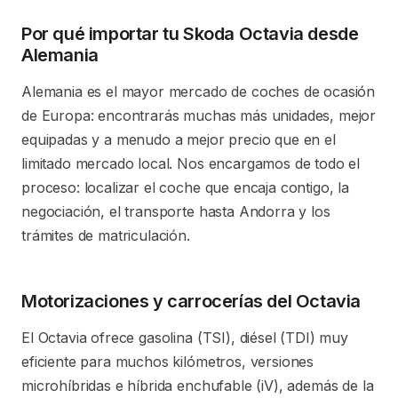
Por qué importar tu Skoda Octavia desde
Alemania
Alemania es el mayor mercado de coches de ocasión
de Europa: encontrarás muchas más unidades, mejor
equipadas y a menudo a mejor precio que en el
limitado mercado local. Nos encargamos de todo el
proceso: localizar el coche que encaja contigo, la
negociación, el transporte hasta Andorra y los
trámites de matriculación.
Motorizaciones y carrocerías del Octavia
El Octavia ofrece gasolina (TSI), diésel (TDI) muy
eficiente para muchos kilómetros, versiones
microhíbridas e híbrida enchufable (iV), además de la