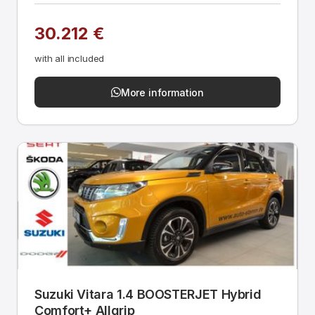
30.212 €
with all included
More information
Suzuki Vitara 1.4 BOOSTERJET Hybrid
Comfort+ Allgrip