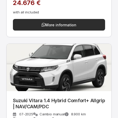
24.676 €
with all included
More information
Suzuki Vitara 1.4 Hybrid Comfort+ Allgrip
| NAV/CAM/PDC
07-2025
Cambio manual
8.900 km