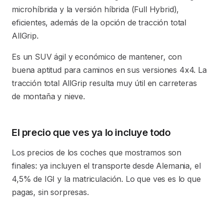
microhíbrida y la versión híbrida (Full Hybrid),
eficientes, además de la opción de tracción total
AllGrip.
Es un SUV ágil y económico de mantener, con
buena aptitud para caminos en sus versiones 4x4. La
tracción total AllGrip resulta muy útil en carreteras
de montaña y nieve.
El precio que ves ya lo incluye todo
Los precios de los coches que mostramos son
finales: ya incluyen el transporte desde Alemania, el
4,5% de IGI y la matriculación. Lo que ves es lo que
pagas, sin sorpresas.