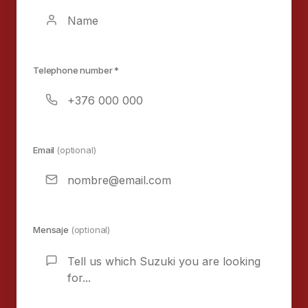
Telephone number *
Email
(optional)
Mensaje
(optional)