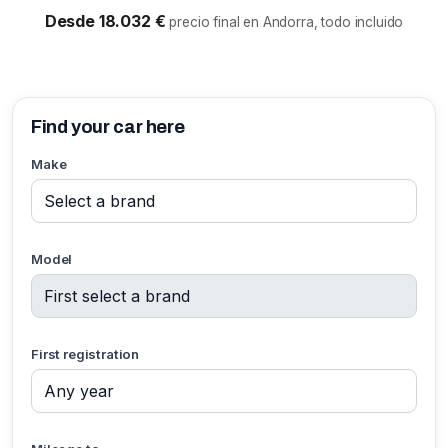
Desde 18.032 €
precio final en Andorra, todo incluido
Find your car here
Make
Model
First registration