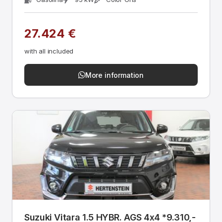
27.424 €
with all included
More information
Suzuki Vitara 1.5 HYBR. AGS 4x4 *9.310,-