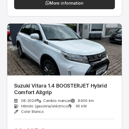
More information
Suzuki Vitara 1.4 BOOSTERJET Hybrid
Comfort Allgrip
08-2024
Cambio manual
8.600 km
Híbrido (gasolina/eléctrico)
95 kW
Color Blanco