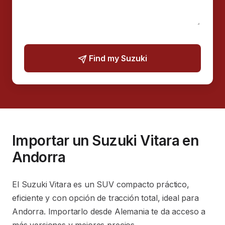
Find my Suzuki
Importar un Suzuki Vitara en
Andorra
El Suzuki Vitara es un SUV compacto práctico,
eficiente y con opción de tracción total, ideal para
Andorra. Importarlo desde Alemania te da acceso a