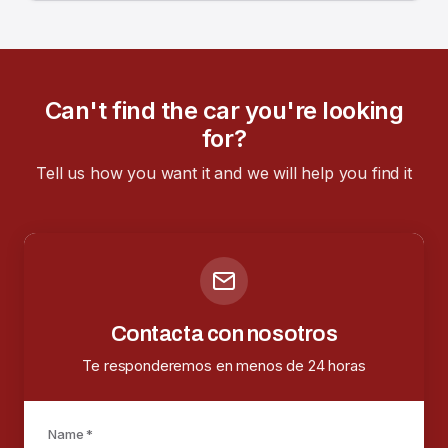
Can't find the car you're looking
for?
Tell us how you want it and we will help you find it
Contacta con nosotros
Te responderemos en menos de 24 horas
Name *