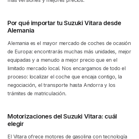
más versiones y mejores precios.
Por qué importar tu Suzuki Vitara desde
Alemania
Alemania es el mayor mercado de coches de ocasión
de Europa: encontrarás muchas más unidades, mejor
equipadas y a menudo a mejor precio que en el
limitado mercado local. Nos encargamos de todo el
proceso: localizar el coche que encaja contigo, la
negociación, el transporte hasta Andorra y los
trámites de matriculación.
Motorizaciones del Suzuki Vitara: cuál
elegir
El Vitara ofrece motores de gasolina con tecnología