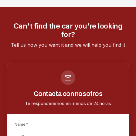
Can't find the car you're looking
for?
Tell us how you want it and we will help you find it
Contacta con nosotros
Te responderemos en menos de 24 horas
Name *