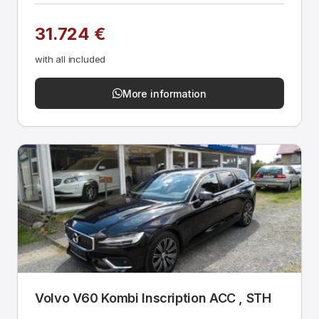
31.724 €
with all included
More information
Volvo V60 Kombi Inscription ACC , STH