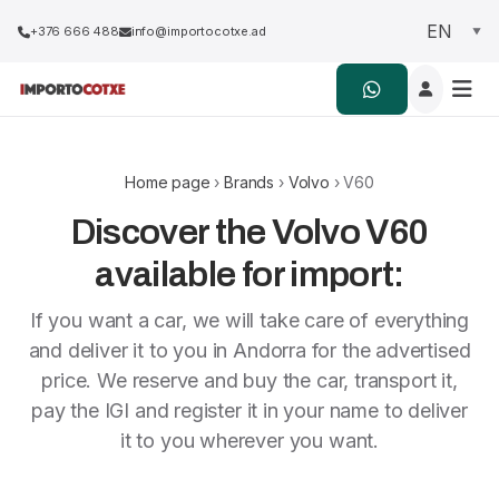
+376 666 488
info@importocotxe.ad
Home page
›
Brands
›
Volvo
› V60
Discover the Volvo V60
available for import:
If you want a car, we will take care of everything
and deliver it to you in Andorra for the advertised
price. We reserve and buy the car, transport it,
pay the IGI and register it in your name to deliver
it to you wherever you want.