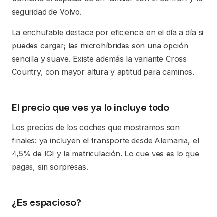
seguridad de Volvo.
La enchufable destaca por eficiencia en el día a día si
puedes cargar; las microhíbridas son una opción
sencilla y suave. Existe además la variante Cross
Country, con mayor altura y aptitud para caminos.
El precio que ves ya lo incluye todo
Los precios de los coches que mostramos son
finales: ya incluyen el transporte desde Alemania, el
4,5% de IGI y la matriculación. Lo que ves es lo que
pagas, sin sorpresas.
¿Es espacioso?