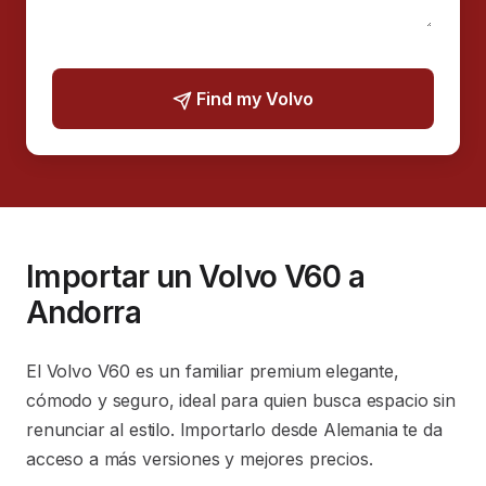
Find my Volvo
Importar un Volvo V60 a
Andorra
El Volvo V60 es un familiar premium elegante,
cómodo y seguro, ideal para quien busca espacio sin
renunciar al estilo. Importarlo desde Alemania te da
acceso a más versiones y mejores precios.