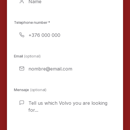
Telephone number *
Email
(optional)
Mensaje
(optional)