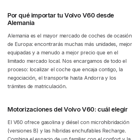
Por qué importar tu Volvo V60 desde
Alemania
Alemania es el mayor mercado de coches de ocasión
de Europa: encontrarás muchas más unidades, mejor
equipadas y a menudo a mejor precio que en el
limitado mercado local. Nos encargamos de todo el
proceso: localizar el coche que encaja contigo, la
negociación, el transporte hasta Andorra y los
trámites de matriculación.
Motorizaciones del Volvo V60: cuál elegir
El V60 ofrece gasolina y diésel con microhibridación
(versiones B) y las híbridas enchufables Recharge.
Combina el espacio de un familiar con el confort y la