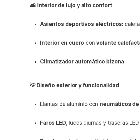
🛋 Interior de lujo y alto confort
Asientos deportivos eléctricos
: calef
Interior en cuero
con
volante calefact
Climatizador automático bizona
💡 Diseño exterior y funcionalidad
Llantas de aluminio con
neumáticos de
Faros LED
, luces diurnas y traseras LED