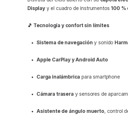
Display
y el cuadro de instrumentos
100 % d
🎵 Tecnología y confort sin límites
Sistema de navegación
y sonido
Harm
Apple CarPlay y Android Auto
Carga inalámbrica
para smartphone
Cámara trasera
y sensores de aparcam
Asistente de ángulo muerto
, control 