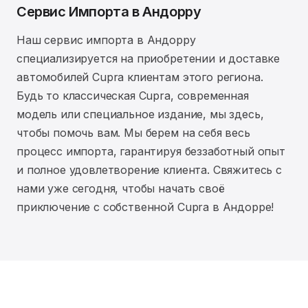
Сервис Импорта в Андорру
Наш сервис импорта в Андорру
специализируется на приобретении и доставке
автомобилей Cupra клиентам этого региона.
Будь то классическая Cupra, современная
модель или специальное издание, мы здесь,
чтобы помочь вам. Мы берем на себя весь
процесс импорта, гарантируя беззаботный опыт
и полное удовлетворение клиента. Свяжитесь с
нами уже сегодня, чтобы начать своё
приключение с собственной Cupra в Андорре!