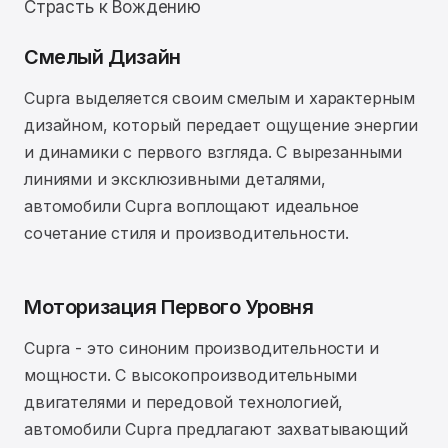
Страсть к Вождению
Смелый Дизайн
Cupra выделяется своим смелым и характерным
дизайном, который передает ощущение энергии
и динамики с первого взгляда. С вырезанными
линиями и эксклюзивными деталями,
автомобили Cupra воплощают идеальное
сочетание стиля и производительности.
Моторизация Первого Уровня
Cupra - это синоним производительности и
мощности. С высокопроизводительными
двигателями и передовой технологией,
автомобили Cupra предлагают захватывающий