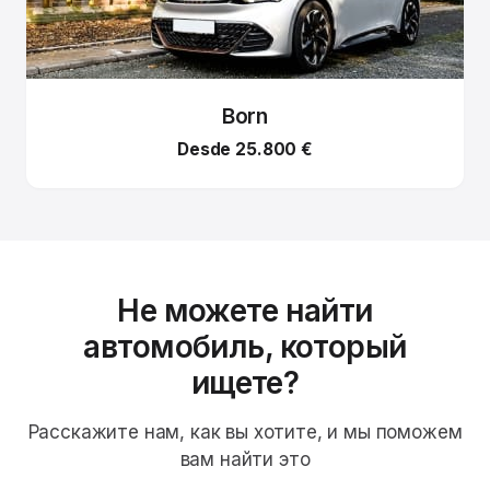
Born
Desde 25.800 €
Не можете найти
автомобиль, который
ищете?
Расскажите нам, как вы хотите, и мы поможем
вам найти это