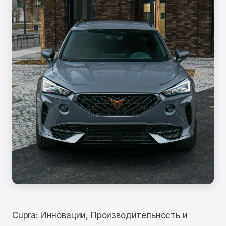
Cupra: Инновации, Производительность и