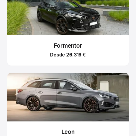
Formentor
Desde 26.316 €
Leon