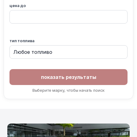
цена до
тип топлива
Выберите марку, чтобы начать поиск