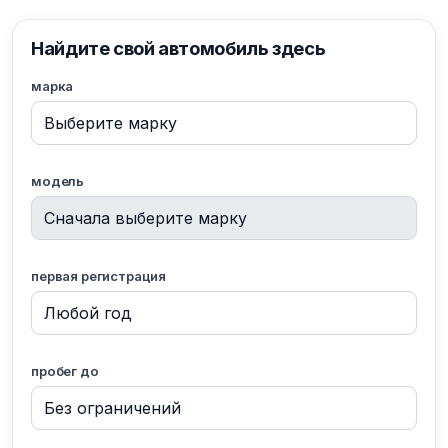
Найдите свой автомобиль здесь
марка
модель
первая регистрация
пробег до