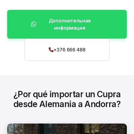
Дополнительная
информация
+376 666 488
¿Por qué importar un Cupra
desde Alemania a Andorra?