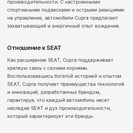
производительности. С настроенными
спортивными подвесками и острыми реакциями
на управление, автомобили Cupra предлагают
захватывающий и энергичный опыт вождения.
Отношение к SEAT
Как расширение SEAT, Cupra поддерживает
крепкую связь с своими корнями.
Воспользовавшись богатой историей и опытом
SEAT, Cupra получает преимущества технологий
и инноваций, разработанных брендом,
гарантируя, что каждый автомобиль несет
наследие SEAT и дух производительности,
который характеризует эти бренды.