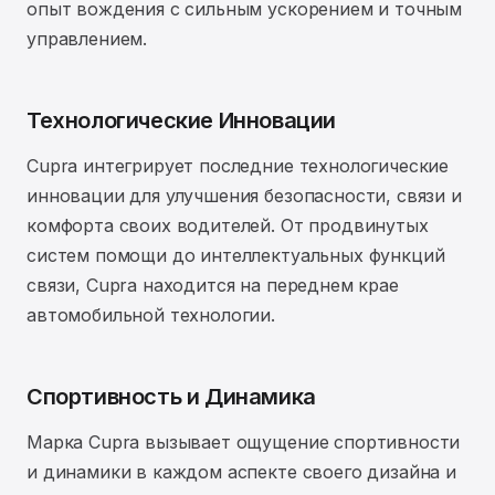
опыт вождения с сильным ускорением и точным
управлением.
Технологические Инновации
Cupra интегрирует последние технологические
инновации для улучшения безопасности, связи и
комфорта своих водителей. От продвинутых
систем помощи до интеллектуальных функций
связи, Cupra находится на переднем крае
автомобильной технологии.
Спортивность и Динамика
Марка Cupra вызывает ощущение спортивности
и динамики в каждом аспекте своего дизайна и