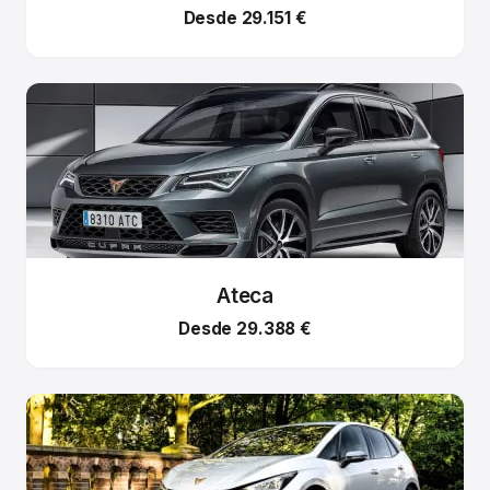
Desde 29.151 €
Ateca
Desde 29.388 €