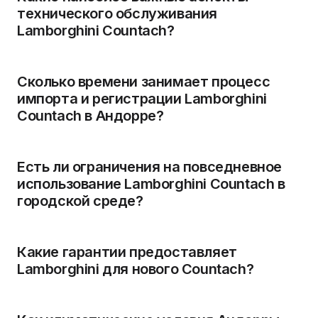
технического обслуживания
Lamborghini Countach?
Сколько времени занимает процесс
импорта и регистрации Lamborghini
Countach в Андорре?
Есть ли ограничения на повседневное
использование Lamborghini Countach в
городской среде?
Какие гарантии предоставляет
Lamborghini для нового Countach?