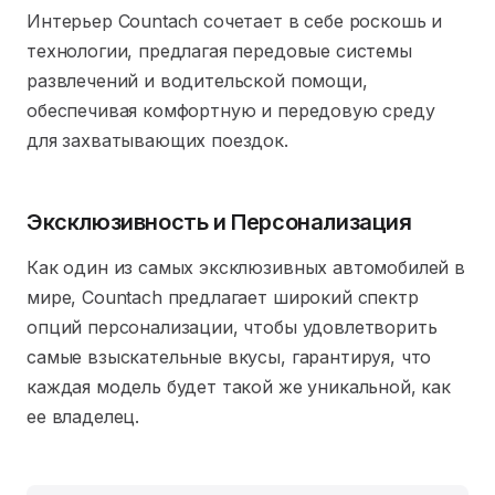
Интерьер Countach сочетает в себе роскошь и
технологии, предлагая передовые системы
развлечений и водительской помощи,
обеспечивая комфортную и передовую среду
для захватывающих поездок.
Эксклюзивность и Персонализация
Как один из самых эксклюзивных автомобилей в
мире, Countach предлагает широкий спектр
опций персонализации, чтобы удовлетворить
самые взыскательные вкусы, гарантируя, что
каждая модель будет такой же уникальной, как
ее владелец.