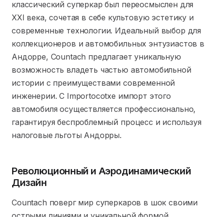
классический суперкар был переосмыслен для
XXI века, сочетая в себе культовую эстетику и
современные технологии. Идеальный выбор для
коллекционеров и автомобильных энтузиастов в
Андорре, Countach предлагает уникальную
возможность владеть частью автомобильной
истории с преимуществами современной
инженерии. С Importocotxe импорт этого
автомобиля осуществляется профессионально,
гарантируя беспроблемный процесс и используя
налоговые льготы Андорры.
Революционный и Аэродинамический
Дизайн
Countach поверг мир суперкаров в шок своими
острыми линиями и уникальной формой,