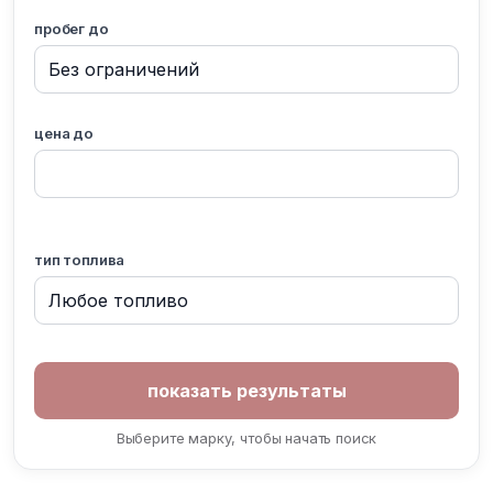
пробег до
цена до
тип топлива
Выберите марку, чтобы начать поиск