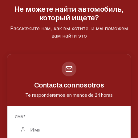
Не можете найти автомобиль,
который ищете?
Расскажите нам, как вы хотите, и мы поможем
вам найти это
Contacta con nosotros
Te responderemos en menos de 24 horas
Имя *