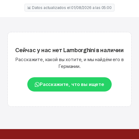
📊 Datos actualizados el 01/08/2026 a las 05:00
Сейчас у нас нет Lamborghini в наличии
Расскажите, какой вы хотите, и мы найдём его в
Германии.
Расскажите, что вы ищете