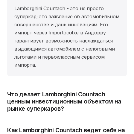
Lamborghini Countach - это не просто
суперкар; это заявление об автомобильном
совершенстве и дань инновациям. Его
импорт через Importocotxe в Андорру
гарантирует возможность наслаждаться
выдающимся автомобилем с налоговыми
льготами и первоклассным сервисом
импорта.
Что делает Lamborghini Countach
ценным инвестиционным объектом на
рынке суперкаров?
Как Lamborghini Countach ведет себя на