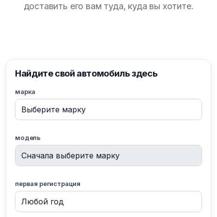
доставить его вам туда, куда вы хотите.
Найдите свой автомобиль здесь
марка
модель
первая регистрация