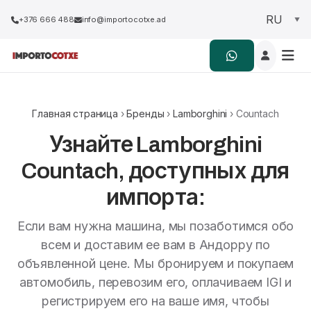
+376 666 488
info@importocotxe.ad
Главная страница
›
Бренды
›
Lamborghini
› Countach
Узнайте Lamborghini
Countach, доступных для
импорта:
Если вам нужна машина, мы позаботимся обо
всем и доставим ее вам в Андорру по
объявленной цене. Мы бронируем и покупаем
автомобиль, перевозим его, оплачиваем IGI и
регистрируем его на ваше имя, чтобы