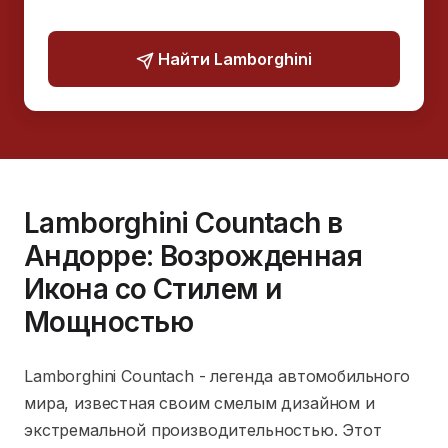
Найти Lamborghini
Lamborghini Countach в
Андорре: Возрожденная
Икона со Стилем и
Мощностью
Lamborghini Countach - легенда автомобильного
мира, известная своим смелым дизайном и
экстремальной производительностью. Этот