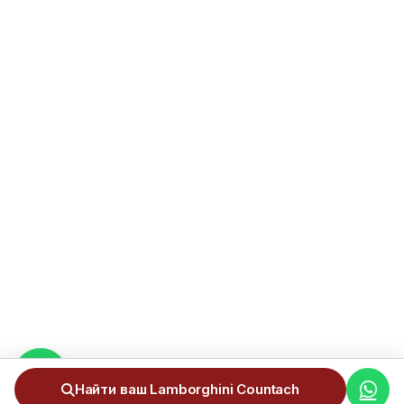
Найти ваш Lamborghini Countach