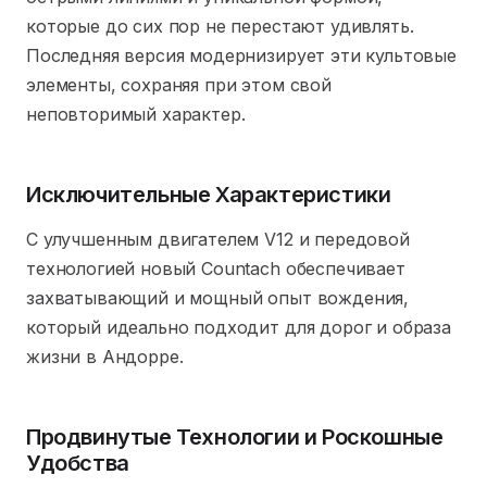
которые до сих пор не перестают удивлять.
Последняя версия модернизирует эти культовые
элементы, сохраняя при этом свой
неповторимый характер.
Исключительные Характеристики
С улучшенным двигателем V12 и передовой
технологией новый Countach обеспечивает
захватывающий и мощный опыт вождения,
который идеально подходит для дорог и образа
жизни в Андорре.
Продвинутые Технологии и Роскошные
Удобства