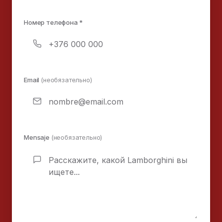
Номер телефона *
Email
(необязательно)
Mensaje
(необязательно)