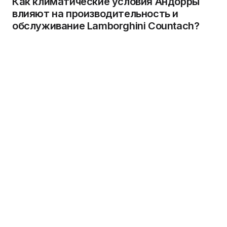
Как климатические условия Андорры
влияют на производительность и
обслуживание Lamborghini Countach?