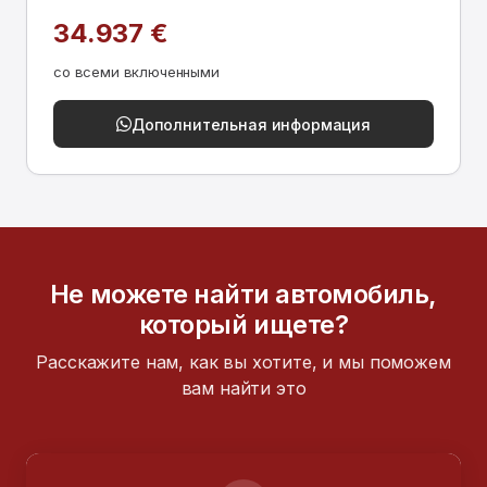
34.937 €
со всеми включенными
Дополнительная информация
Не можете найти автомобиль,
который ищете?
Расскажите нам, как вы хотите, и мы поможем
вам найти это