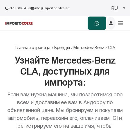
+376 666 488
info@importocotxe.ad
Главная страница
›
Бренды
›
Mercedes-Benz
› CLA
Узнайте Mercedes-Benz
CLA, доступных для
импорта:
Если вам нужна машина, мы позаботимся обо
всем и доставим ее вам в Андорру по
объявленной цене. Мы бронируем и покупаем
автомобиль, перевозим его, оплачиваем IGI и
регистрируем его на ваше имя, чтобы