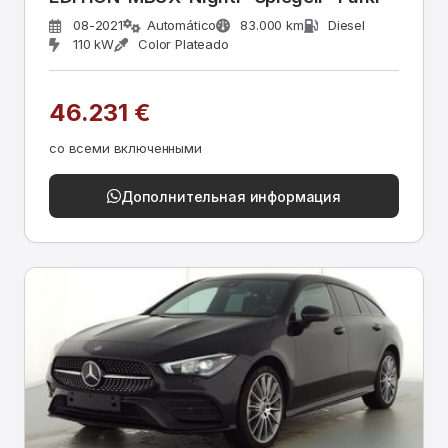
08-2021
Automático
83.000 km
Diesel
110 kW
Color Plateado
46.231 €
со всеми включенными
Дополнительная информация