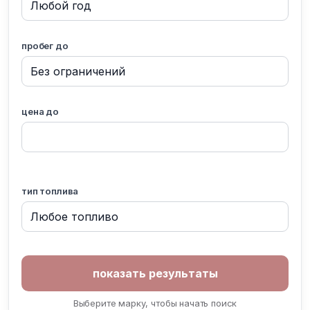
пробег до
цена до
тип топлива
Выберите марку, чтобы начать поиск