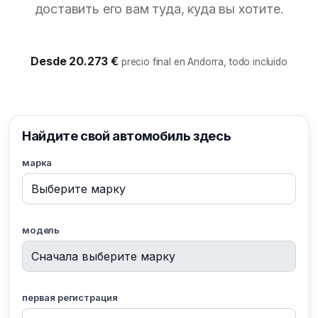
доставить его вам туда, куда вы хотите.
Desde 20.273 €
precio final en Andorra, todo incluido
Найдите свой автомобиль здесь
марка
модель
первая регистрация