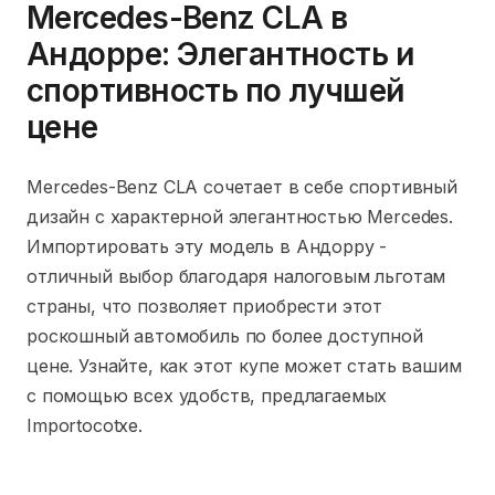
Mercedes-Benz CLA в
Андорре: Элегантность и
спортивность по лучшей
цене
Mercedes-Benz CLA сочетает в себе спортивный
дизайн с характерной элегантностью Mercedes.
Импортировать эту модель в Андорру -
отличный выбор благодаря налоговым льготам
страны, что позволяет приобрести этот
роскошный автомобиль по более доступной
цене. Узнайте, как этот купе может стать вашим
с помощью всех удобств, предлагаемых
Importocotxe.