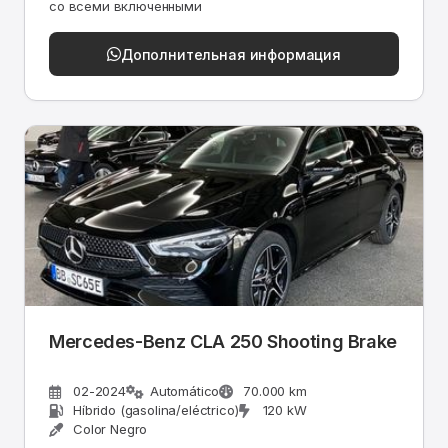
со всеми включенными
Дополнительная информация
Mercedes-Benz CLA 250 Shooting Brake
02-2024
Automático
70.000 km
Híbrido (gasolina/eléctrico)
120 kW
Color Negro