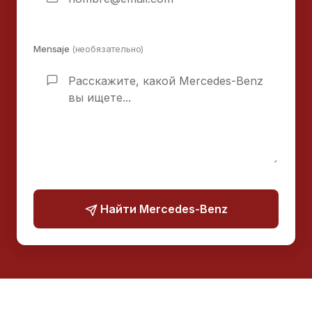
Mensaje
(необязательно)
Найти Mercedes-Benz