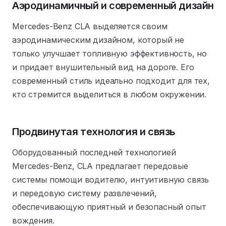
Аэродинамичный и современный дизайн
Mercedes-Benz CLA выделяется своим
аэродинамическим дизайном, который не
только улучшает топливную эффективность, но
и придает внушительный вид на дороге. Его
современный стиль идеально подходит для тех,
кто стремится выделиться в любом окружении.
Продвинутая технология и связь
Оборудованный последней технологией
Mercedes-Benz, CLA предлагает передовые
системы помощи водителю, интуитивную связь
и передовую систему развлечений,
обеспечивающую приятный и безопасный опыт
вождения.