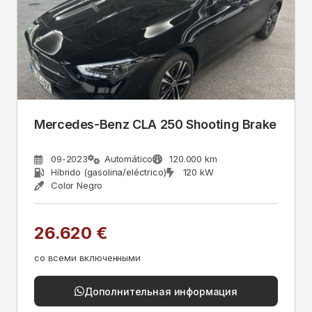
Mercedes-Benz CLA 250 Shooting Brake
09-2023
Automático
120.000 km
Híbrido (gasolina/eléctrico)
120 kW
Color Negro
26.620 €
со всеми включенными
Дополнительная информация