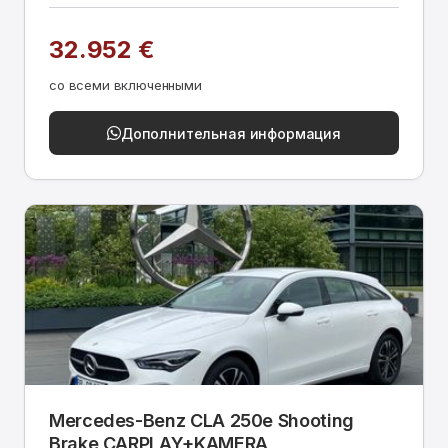
32.952 €
со всеми включенными
Дополнительная информация
Mercedes-Benz CLA 250e Shooting
Brake CARPLAY+KAMERA