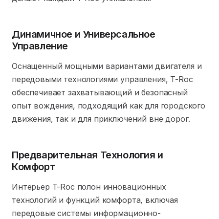
Динамичное и Универсальное
Управление
Оснащенный мощными вариантами двигателя и
передовыми технологиями управления, T-Roc
обеспечивает захватывающий и безопасный
опыт вождения, подходящий как для городского
движения, так и для приключений вне дорог.
Предварительная Технология и
Комфорт
Интерьер T-Roc полон инновационных
технологий и функций комфорта, включая
передовые системы информационно-