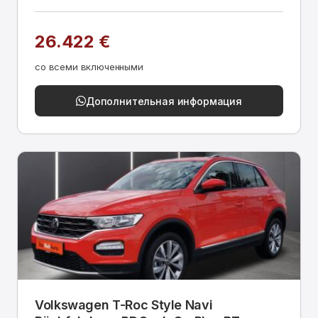
26.422 €
со всеми включенными
Дополнительная информация
Volkswagen T-Roc Style Navi