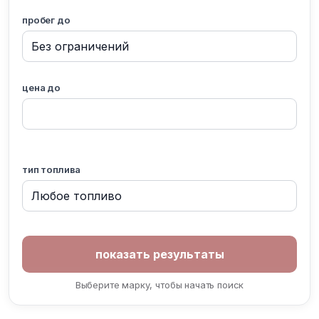
пробег до
цена до
тип топлива
Выберите марку, чтобы начать поиск