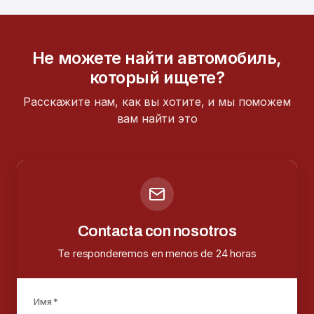
Не можете найти автомобиль,
который ищете?
Расскажите нам, как вы хотите, и мы поможем
вам найти это
Contacta con nosotros
Te responderemos en menos de 24 horas
Имя *