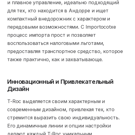
и плавное управление, идеально подходящий
для тех, кто находится в Андорре и ищет
компактный внедорожник с характером и
передовыми возможностями. С Importocotxe
процесс импорта прост и позволяет
воспользоваться налоговыми льготами,
предоставляя транспортное средство, которое
также практично, как и захватывающе.
Инновационный и Привлекательный
Дизайн
T-Roc выделяется своим характерным и
современным дизайном, привлекая тех, кто
стремится выразить свою индивидуальность.
Его динамичные линии и опции настройки
делают каждый T-Roc уникальным.