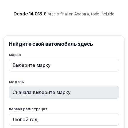
Desde 14.018 €
precio final en Andorra, todo incluido
Найдите свой автомобиль здесь
марка
модель
первая регистрация