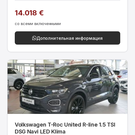
14.018 €
со всеми включенными
Дополнительная информация
Volkswagen T-Roc United R-line 1.5 TSI
DSG Navi LED Klima