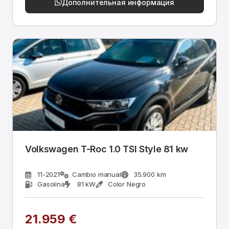
Дополнительная информация
Volkswagen T-Roc 1.0 TSI Style 81 kw
11-2021
Cambio manual
35.900 km
Gasolina
81 kW
Color Negro
21.959 €