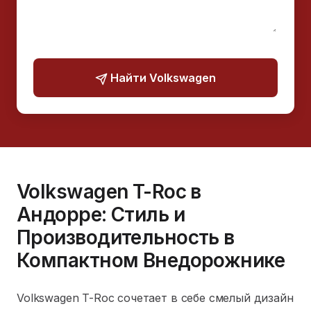
Найти Volkswagen
Volkswagen T-Roc в
Андорре: Стиль и
Производительность в
Компактном Внедорожнике
Volkswagen T-Roc сочетает в себе смелый дизайн