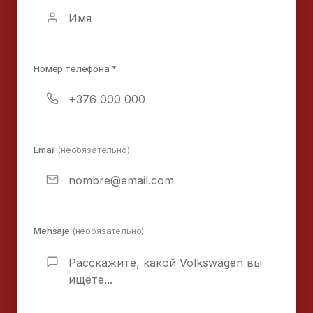
Номер телефона *
Email
(необязательно)
Mensaje
(необязательно)