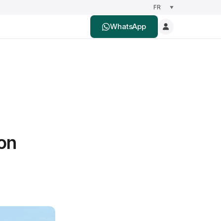
WhatsApp
on