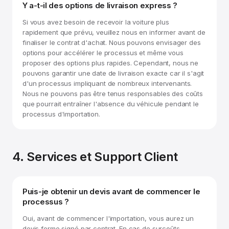
Y a-t-il des options de livraison express ?
Si vous avez besoin de recevoir la voiture plus
rapidement que prévu, veuillez nous en informer avant de
finaliser le contrat d'achat. Nous pouvons envisager des
options pour accélérer le processus et même vous
proposer des options plus rapides. Cependant, nous ne
pouvons garantir une date de livraison exacte car il s'agit
d'un processus impliquant de nombreux intervenants.
Nous ne pouvons pas être tenus responsables des coûts
que pourrait entraîner l'absence du véhicule pendant le
processus d'importation.
4. Services et Support Client
Puis-je obtenir un devis avant de commencer le
processus ?
Oui, avant de commencer l'importation, vous aurez un
devis ferme signé par contrat. En cas de surcoûts