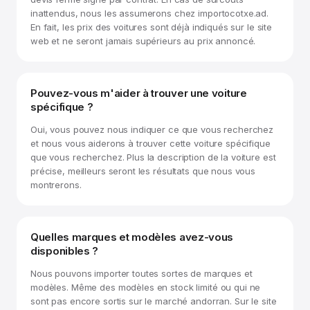
inattendus, nous les assumerons chez importocotxe.ad.
En fait, les prix des voitures sont déjà indiqués sur le site
web et ne seront jamais supérieurs au prix annoncé.
Pouvez-vous m'aider à trouver une voiture
spécifique ?
Oui, vous pouvez nous indiquer ce que vous recherchez
et nous vous aiderons à trouver cette voiture spécifique
que vous recherchez. Plus la description de la voiture est
précise, meilleurs seront les résultats que nous vous
montrerons.
Quelles marques et modèles avez-vous
disponibles ?
Nous pouvons importer toutes sortes de marques et
modèles. Même des modèles en stock limité ou qui ne
sont pas encore sortis sur le marché andorran. Sur le site