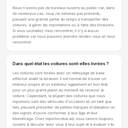
Nous n'avons pas de bureaux ouverts au public car, dans
de nombreux cas, nous ne sommes pas présents,
passant une grande partie du temps à transporter des
voitures, à gérer les importations ou à faire des livraisons.
Si vous souhaitez nous rencontrer, il n'y a aucun
problème car nous pouvons prendre rendez-vous et nous
rencontrer.
Dans quel état les voitures sont-elles livrées ?
Les voitures sont livrées avec un nettoyage de base
effectué avant la livraison. Il est normal de trouver un
intérieur propre et un extérieur également en bon état
pour un plus grand plaisir au moment de recevoir la
voiture. Cependant, la plupart des voitures que nous
importons sont des véhicules d'occasion et, en tant que
tels, peuvent présenter de petites marques d'utilisation ou
des signes d'usure conformes à leur âge et leur
kilométrage. Chez importocotxe.ad, nous serons toujours
ouverts à discuter avec vous à leur sujet et à évaluer s'ils