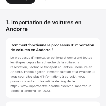
1. Importation de voitures en
Andorre
Comment fonctionne le processus d'importation
de voitures en Andorre ?
Le processus d'importation est long et comprend toutes
les étapes depuis la recherche de la voiture, la
réservation, l'achat, le transport et l'entrée ultérieure en
Andorre, l'homologation, l'immatriculation et la livraison. Si
vous souhaitez plus d'informations à ce sujet, vous
pouvez consulter notre article de blog dédié :
https://www.importocotxe.ad/articles/como-importar-un-
coche-a-andorra-en-2023.