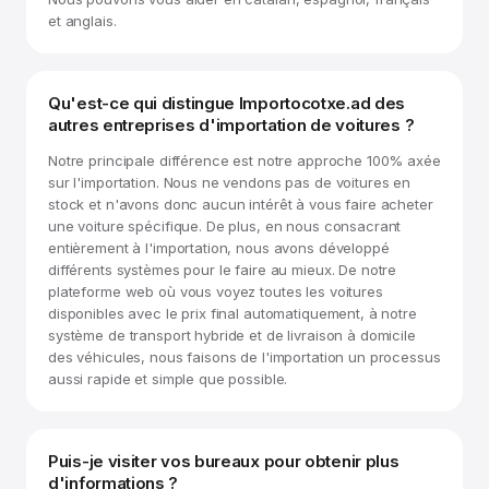
et anglais.
Qu'est-ce qui distingue Importocotxe.ad des
autres entreprises d'importation de voitures ?
Notre principale différence est notre approche 100% axée
sur l'importation. Nous ne vendons pas de voitures en
stock et n'avons donc aucun intérêt à vous faire acheter
une voiture spécifique. De plus, en nous consacrant
entièrement à l'importation, nous avons développé
différents systèmes pour le faire au mieux. De notre
plateforme web où vous voyez toutes les voitures
disponibles avec le prix final automatiquement, à notre
système de transport hybride et de livraison à domicile
des véhicules, nous faisons de l'importation un processus
aussi rapide et simple que possible.
Puis-je visiter vos bureaux pour obtenir plus
d'informations ?