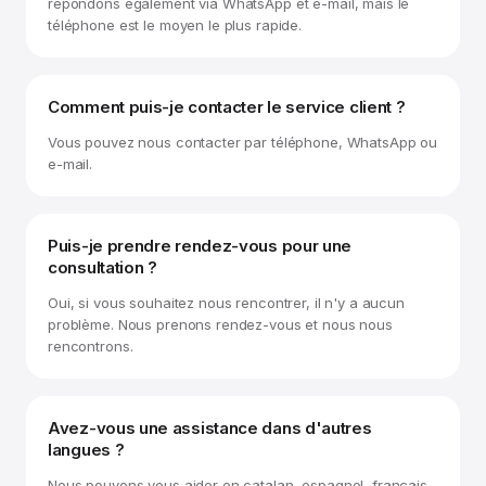
répondons également via WhatsApp et e-mail, mais le
téléphone est le moyen le plus rapide.
Comment puis-je contacter le service client ?
Vous pouvez nous contacter par téléphone, WhatsApp ou
e-mail.
Puis-je prendre rendez-vous pour une
consultation ?
Oui, si vous souhaitez nous rencontrer, il n'y a aucun
problème. Nous prenons rendez-vous et nous nous
rencontrons.
Avez-vous une assistance dans d'autres
langues ?
Nous pouvons vous aider en catalan, espagnol, français