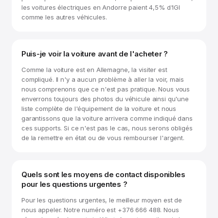
les voitures électriques en Andorre paient 4,5% d'IGI
comme les autres véhicules.
Puis-je voir la voiture avant de l'acheter ?
Comme la voiture est en Allemagne, la visiter est
compliqué. Il n'y a aucun problème à aller la voir, mais
nous comprenons que ce n'est pas pratique. Nous vous
enverrons toujours des photos du véhicule ainsi qu'une
liste complète de l'équipement de la voiture et nous
garantissons que la voiture arrivera comme indiqué dans
ces supports. Si ce n'est pas le cas, nous serons obligés
de la remettre en état ou de vous rembourser l'argent.
Quels sont les moyens de contact disponibles
pour les questions urgentes ?
Pour les questions urgentes, le meilleur moyen est de
nous appeler. Notre numéro est +376 666 488. Nous