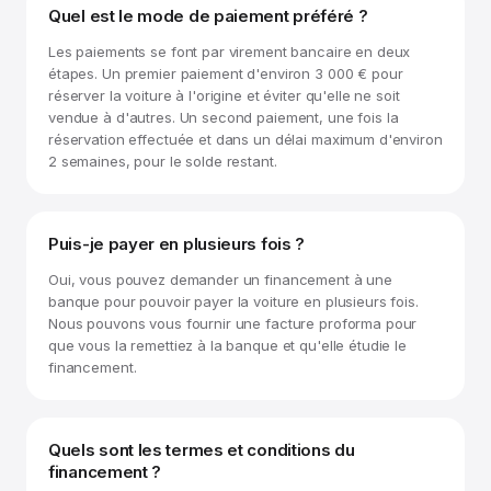
Quel est le mode de paiement préféré ?
Les paiements se font par virement bancaire en deux
étapes. Un premier paiement d'environ 3 000 € pour
réserver la voiture à l'origine et éviter qu'elle ne soit
vendue à d'autres. Un second paiement, une fois la
réservation effectuée et dans un délai maximum d'environ
2 semaines, pour le solde restant.
Puis-je payer en plusieurs fois ?
Oui, vous pouvez demander un financement à une
banque pour pouvoir payer la voiture en plusieurs fois.
Nous pouvons vous fournir une facture proforma pour
que vous la remettiez à la banque et qu'elle étudie le
financement.
Quels sont les termes et conditions du
financement ?