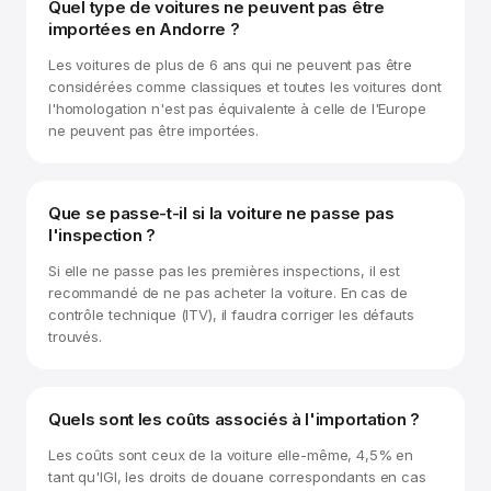
Quel type de voitures ne peuvent pas être
importées en Andorre ?
Les voitures de plus de 6 ans qui ne peuvent pas être
considérées comme classiques et toutes les voitures dont
l'homologation n'est pas équivalente à celle de l'Europe
ne peuvent pas être importées.
Que se passe-t-il si la voiture ne passe pas
l'inspection ?
Si elle ne passe pas les premières inspections, il est
recommandé de ne pas acheter la voiture. En cas de
contrôle technique (ITV), il faudra corriger les défauts
trouvés.
Quels sont les coûts associés à l'importation ?
Les coûts sont ceux de la voiture elle-même, 4,5% en
tant qu'IGI, les droits de douane correspondants en cas