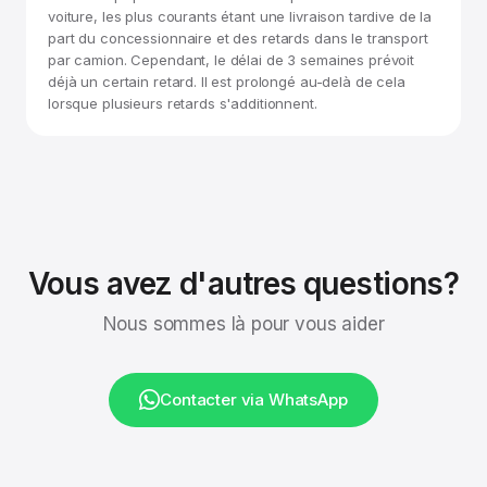
voiture, les plus courants étant une livraison tardive de la
part du concessionnaire et des retards dans le transport
par camion. Cependant, le délai de 3 semaines prévoit
déjà un certain retard. Il est prolongé au-delà de cela
lorsque plusieurs retards s'additionnent.
Vous avez d'autres questions?
Nous sommes là pour vous aider
Contacter via WhatsApp