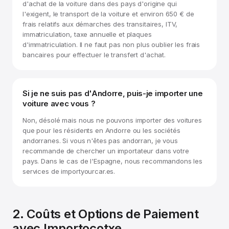
d'achat de la voiture dans des pays d'origine qui
l'exigent, le transport de la voiture et environ 650 € de
frais relatifs aux démarches des transitaires, ITV,
immatriculation, taxe annuelle et plaques
d'immatriculation. Il ne faut pas non plus oublier les frais
bancaires pour effectuer le transfert d'achat.
Si je ne suis pas d'Andorre, puis-je importer une
voiture avec vous ?
Non, désolé mais nous ne pouvons importer des voitures
que pour les résidents en Andorre ou les sociétés
andorranes. Si vous n'êtes pas andorran, je vous
recommande de chercher un importateur dans votre
pays. Dans le cas de l'Espagne, nous recommandons les
services de importyourcar.es.
2. Coûts et Options de Paiement
avec Importocotxe