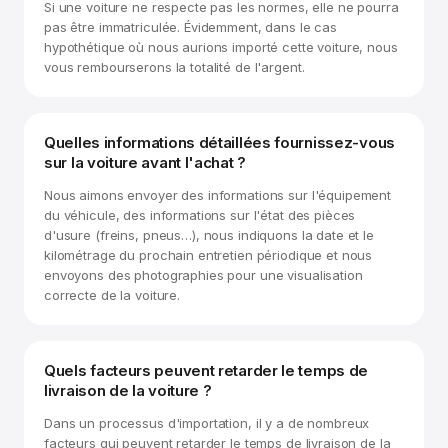
Si une voiture ne respecte pas les normes, elle ne pourra
pas être immatriculée. Évidemment, dans le cas
hypothétique où nous aurions importé cette voiture, nous
vous rembourserons la totalité de l'argent.
Quelles informations détaillées fournissez-vous
sur la voiture avant l'achat ?
Nous aimons envoyer des informations sur l'équipement
du véhicule, des informations sur l'état des pièces
d'usure (freins, pneus…), nous indiquons la date et le
kilométrage du prochain entretien périodique et nous
envoyons des photographies pour une visualisation
correcte de la voiture.
Quels facteurs peuvent retarder le temps de
livraison de la voiture ?
Dans un processus d'importation, il y a de nombreux
facteurs qui peuvent retarder le temps de livraison de la