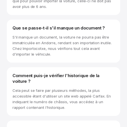
que pour pouvoir importer la voiture, celle-ci ne doit pas
avoir plus de 6 ans.
Que se passe-t-il s'il manque un document ?
S'il manque un document, la voiture ne pourra pas être
immatriculée en Andorre, rendant son importation inutile.
Chez Importocotxe, nous vérifions tout cela avant
d'importer le véhicule.
Comment puis-je vérifier l'historique de la
voiture ?
Cela peut se faire par plusieurs méthodes, la plus
accessible étant d'utiliser un site web appelé Carfax. En
indiquant le numéro de châssis, vous accédez à un
rapport contenant l'historique.