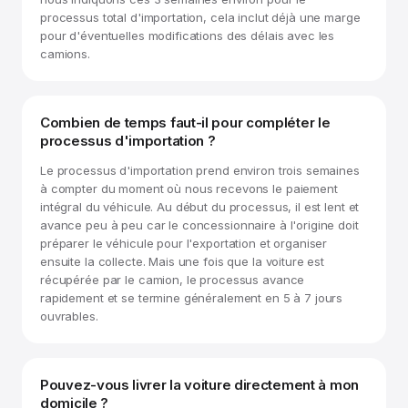
processus total d'importation, cela inclut déjà une marge
pour d'éventuelles modifications des délais avec les
camions.
Combien de temps faut-il pour compléter le
processus d'importation ?
Le processus d'importation prend environ trois semaines
à compter du moment où nous recevons le paiement
intégral du véhicule. Au début du processus, il est lent et
avance peu à peu car le concessionnaire à l'origine doit
préparer le véhicule pour l'exportation et organiser
ensuite la collecte. Mais une fois que la voiture est
récupérée par le camion, le processus avance
rapidement et se termine généralement en 5 à 7 jours
ouvrables.
Pouvez-vous livrer la voiture directement à mon
domicile ?