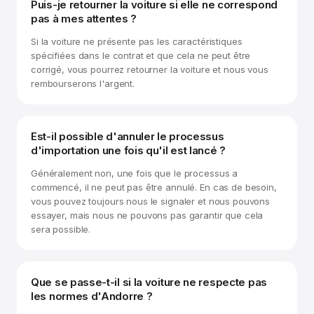
Puis-je retourner la voiture si elle ne correspond
pas à mes attentes ?
Si la voiture ne présente pas les caractéristiques
spécifiées dans le contrat et que cela ne peut être
corrigé, vous pourrez retourner la voiture et nous vous
rembourserons l'argent.
Est-il possible d'annuler le processus
d'importation une fois qu'il est lancé ?
Généralement non, une fois que le processus a
commencé, il ne peut pas être annulé. En cas de besoin,
vous pouvez toujours nous le signaler et nous pouvons
essayer, mais nous ne pouvons pas garantir que cela
sera possible.
Que se passe-t-il si la voiture ne respecte pas
les normes d'Andorre ?