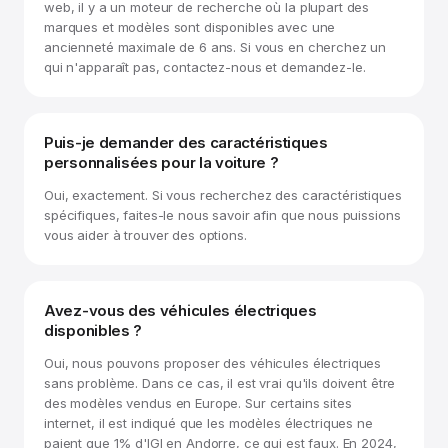
web, il y a un moteur de recherche où la plupart des
marques et modèles sont disponibles avec une
ancienneté maximale de 6 ans. Si vous en cherchez un
qui n'apparaît pas, contactez-nous et demandez-le.
Puis-je demander des caractéristiques
personnalisées pour la voiture ?
Oui, exactement. Si vous recherchez des caractéristiques
spécifiques, faites-le nous savoir afin que nous puissions
vous aider à trouver des options.
Avez-vous des véhicules électriques
disponibles ?
Oui, nous pouvons proposer des véhicules électriques
sans problème. Dans ce cas, il est vrai qu'ils doivent être
des modèles vendus en Europe. Sur certains sites
internet, il est indiqué que les modèles électriques ne
paient que 1% d'IGI en Andorre, ce qui est faux. En 2024,