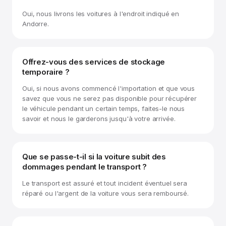
Oui, nous livrons les voitures à l'endroit indiqué en
Andorre.
Offrez-vous des services de stockage
temporaire ?
Oui, si nous avons commencé l'importation et que vous
savez que vous ne serez pas disponible pour récupérer
le véhicule pendant un certain temps, faites-le nous
savoir et nous le garderons jusqu'à votre arrivée.
Que se passe-t-il si la voiture subit des
dommages pendant le transport ?
Le transport est assuré et tout incident éventuel sera
réparé ou l'argent de la voiture vous sera remboursé.