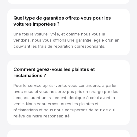
Quel type de garanties offrez-vous pour les
voitures importées ?
Une fois la voiture livrée, et comme nous vous la
vendons, nous vous offrons une garantie légale d'un an
couvrant les frais de réparation correspondants.
Comment gérez-vous les plaintes et
réclamations ?
Pour le service après-vente, vous continuerez à parler
avec nous et vous ne serez pas pris en charge par des
tiers, assurant un traitement identique à celui avant la
vente. Nous écouterons toutes les plaintes et
réclamations et nous nous occuperons de tout ce qui
relève de notre responsabilité.