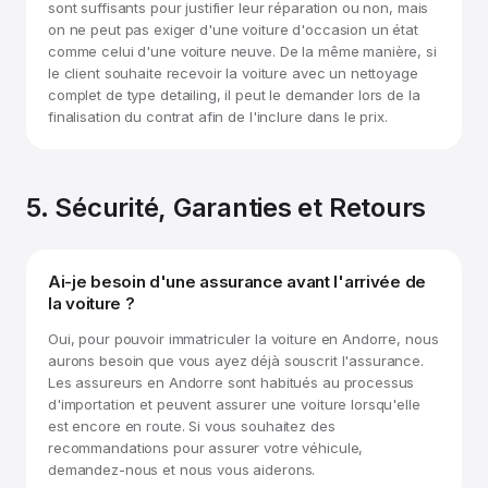
sont suffisants pour justifier leur réparation ou non, mais
on ne peut pas exiger d'une voiture d'occasion un état
comme celui d'une voiture neuve. De la même manière, si
le client souhaite recevoir la voiture avec un nettoyage
complet de type detailing, il peut le demander lors de la
finalisation du contrat afin de l'inclure dans le prix.
5. Sécurité, Garanties et Retours
Ai-je besoin d'une assurance avant l'arrivée de
la voiture ?
Oui, pour pouvoir immatriculer la voiture en Andorre, nous
aurons besoin que vous ayez déjà souscrit l'assurance.
Les assureurs en Andorre sont habitués au processus
d'importation et peuvent assurer une voiture lorsqu'elle
est encore en route. Si vous souhaitez des
recommandations pour assurer votre véhicule,
demandez-nous et nous vous aiderons.