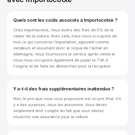
Quels sont les coûts associés à Importocotxe ?
Chez importocotxe, nous avons des frais de 5% de la
valeur de la voiture. Avec cela, nous nous occupons de
tout ce qui concerne l'importation, agissant comme
vendeurs et assumant donc le risque de l'achat en
Allemagne, nous fournissons le service après-vente et
nous nous occupons également de payer la TVA à
l'origine et de faire les démarches pour la récupérer.
Y a-t-il des frais supplémentaires inattendus ?
Non, le prix que nous vous proposons est un prix final. S'il
y a des surprises, nous les assumons. Vous devez
simplement tenir compte du fait que vous devrez
souscrire une assurance pour la voiture.