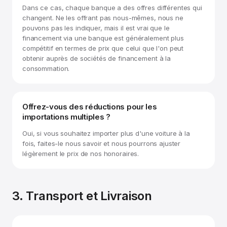
Dans ce cas, chaque banque a des offres différentes qui
changent. Ne les offrant pas nous-mêmes, nous ne
pouvons pas les indiquer, mais il est vrai que le
financement via une banque est généralement plus
compétitif en termes de prix que celui que l'on peut
obtenir auprès de sociétés de financement à la
consommation.
Offrez-vous des réductions pour les
importations multiples ?
Oui, si vous souhaitez importer plus d'une voiture à la
fois, faites-le nous savoir et nous pourrons ajuster
légèrement le prix de nos honoraires.
3. Transport et Livraison