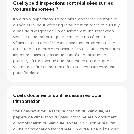
Quel type d'inspections sont réalisées sur les
voitures importées ?
Il y a trois inspections. La première concerne l'historique
du véhicule, pour vérifier que tout est en ordre et qu'il n'y
a pas de divergences. La deuxième est une inspection
visuelle et de conduite pour vérifier le bon état du
véhicule, et la dernière est l'inspection proprement dite
effectuée au contrôle technique (ITV). Toutes les voitures
importées doivent passer le contrôle technique en
premier, où il est vérifié que tout est en ordre et que la
voiture est sûre et conforme à toutes les normes légales
pour l'Andorre.
Quels documents sont nécessaires pour
l'importation ?
Vous devrez avoir la facture d'achat du véhicule, les
papiers de circulation du pays d'origine et un document
d'homologation du véhicule, soit le COC, soit le résultat
d'une homologation individuelle. En outre, il faut être clair