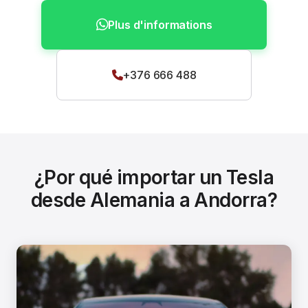
Plus d'informations
+376 666 488
¿Por qué importar un Tesla
desde Alemania a Andorra?