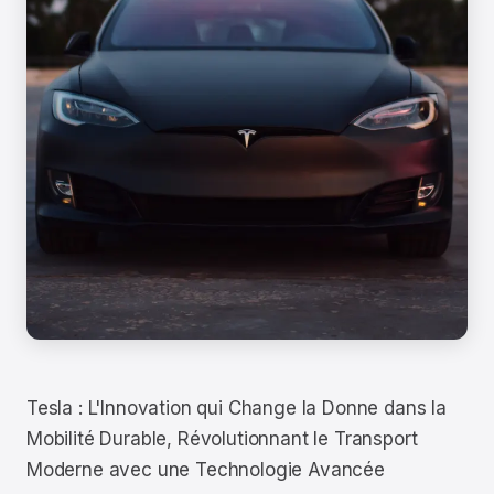
Tesla : L'Innovation qui Change la Donne dans la
Mobilité Durable, Révolutionnant le Transport
Moderne avec une Technologie Avancée