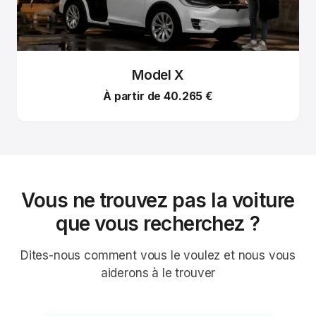
Model X
À partir de 40.265 €
Vous ne trouvez pas la voiture
que vous recherchez ?
Dites-nous comment vous le voulez et nous vous
aiderons à le trouver