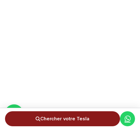
Chercher votre Tesla