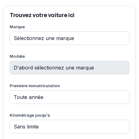
Trouvez votre voiture ici
Marque
Modèle
Première immatriculation
Kilométrage jusqu'à