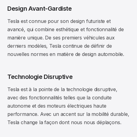
Design Avant-Gardiste
Tesla est connue pour son design futuriste et
avancé, qui combine esthétique et fonctionnalité de
manière unique. De ses premiers véhicules aux
derniers modèles, Tesla continue de définir de
nouvelles normes en matière de design automobile.
Technologie Disruptive
Tesla est à la pointe de la technologie disruptive,
avec des fonctionnalités telles que la conduite
autonome et des moteurs électriques haute
performance. Avec un accent sur la mobilité durable,
Tesla change la façon dont nous nous déplaçons.