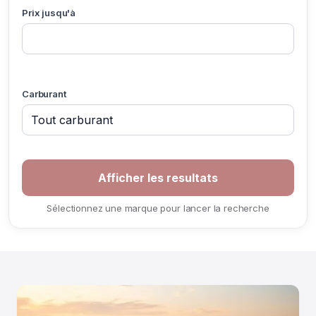
Prix jusqu'à
Carburant
Sélectionnez une marque pour lancer la recherche