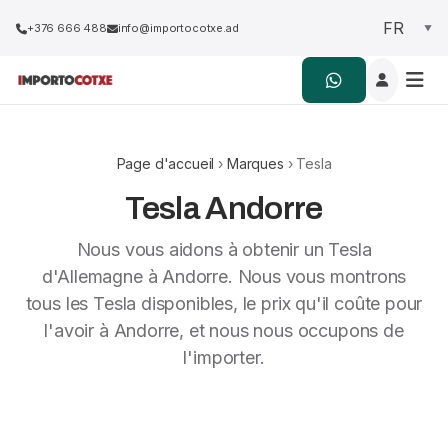
+376 666 488
info@importocotxe.ad
Page d'accueil
›
Marques
› Tesla
Tesla Andorre
Nous vous aidons à obtenir un Tesla
d'Allemagne à Andorre. Nous vous montrons
tous les Tesla disponibles, le prix qu'il coûte pour
l'avoir à Andorre, et nous nous occupons de
l'importer.