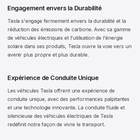
Engagement envers la Durabilité
Tesla s'engage fermement envers la durabilité et la
réduction des émissions de carbone. Avec sa gamme
de véhicules électriques et l'utilisation de l'énergie
solaire dans ses produits, Tesla ouvre la voie vers un
avenir plus propre et plus durable.
Expérience de Conduite Unique
Les véhicules Tesla offrent une expérience de
conduite unique, avec des performances palpitantes
et une technologie innovante. La conduite fluide et
silencieuse des véhicules électriques de Tesla
redéfinit notre façon de vivre le transport.