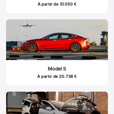
À partir de 31.050 €
Model S
À partir de 20.738 €