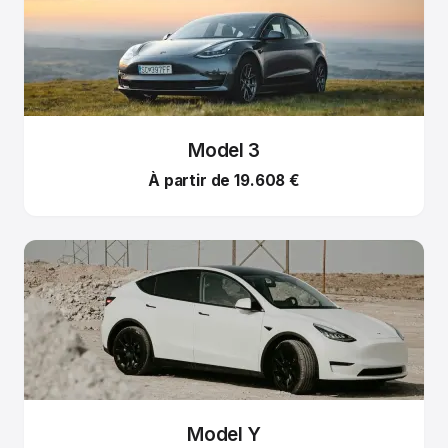
Model 3
À partir de 19.608 €
Model Y