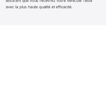
assurant que vous recevrez votre véhicule Tesla
avec la plus haute qualité et efficacité.