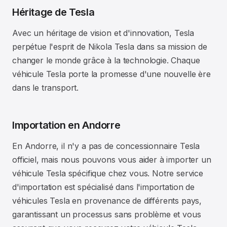
Héritage de Tesla
Avec un héritage de vision et d'innovation, Tesla
perpétue l'esprit de Nikola Tesla dans sa mission de
changer le monde grâce à la technologie. Chaque
véhicule Tesla porte la promesse d'une nouvelle ère
dans le transport.
Importation en Andorre
En Andorre, il n'y a pas de concessionnaire Tesla
officiel, mais nous pouvons vous aider à importer un
véhicule Tesla spécifique chez vous. Notre service
d'importation est spécialisé dans l'importation de
véhicules Tesla en provenance de différents pays,
garantissant un processus sans problème et vous