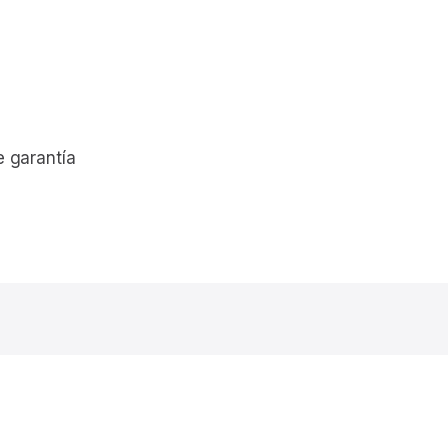
e garantía