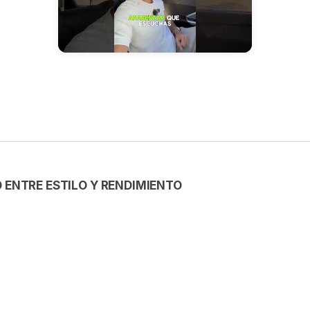
O ENTRE ESTILO Y RENDIMIENTO