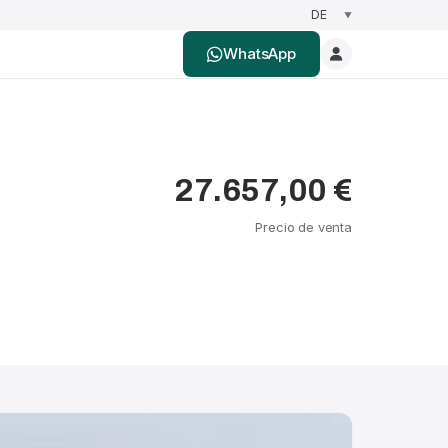
WhatsApp
27.657,00 €
Precio de venta