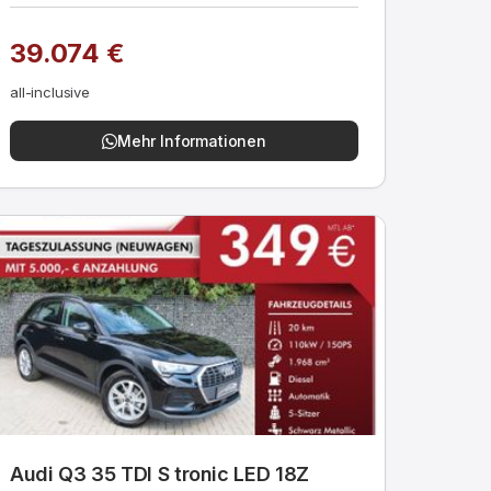
39.074 €
all-inclusive
Mehr Informationen
Audi Q3 35 TDI S tronic LED 18Z