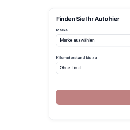
Finden Sie Ihr Auto hier
Marke
Kilometerstand bis zu