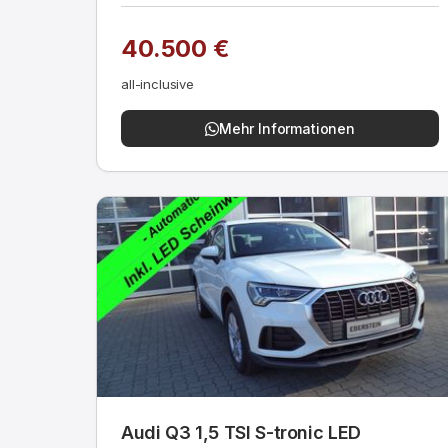
40.500 €
all-inclusive
Mehr Informationen
Audi Q3 1,5 TSI S-tronic LED