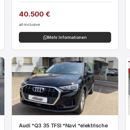
40.500 €
all-inclusive
Mehr Informationen
Audi *Q3 35 TFSI *Navi *elektrische