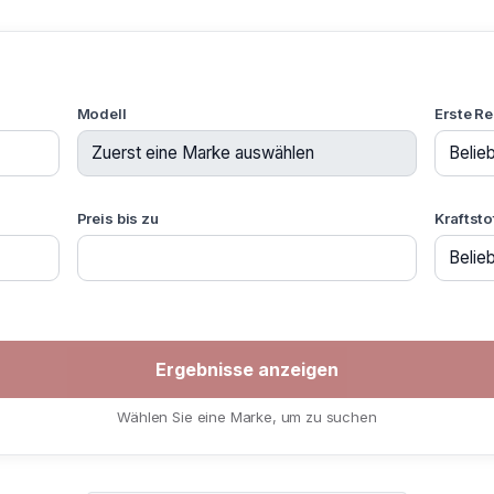
Modell
Erste Re
Preis bis zu
Kraftsto
Wählen Sie eine Marke, um zu suchen