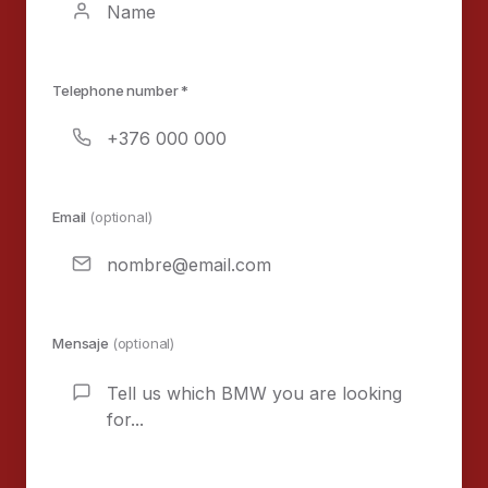
Telephone number *
Email
(optional)
Mensaje
(optional)