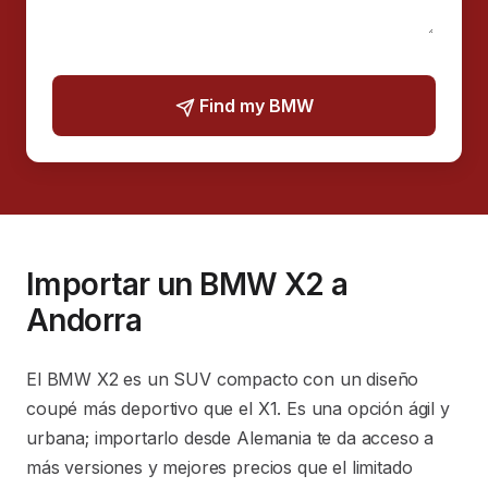
Find my BMW
Importar un BMW X2 a
Andorra
El BMW X2 es un SUV compacto con un diseño
coupé más deportivo que el X1. Es una opción ágil y
urbana; importarlo desde Alemania te da acceso a
más versiones y mejores precios que el limitado