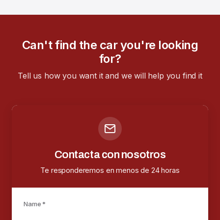
Can't find the car you're looking
for?
Tell us how you want it and we will help you find it
Contacta con nosotros
Te responderemos en menos de 24 horas
Name *