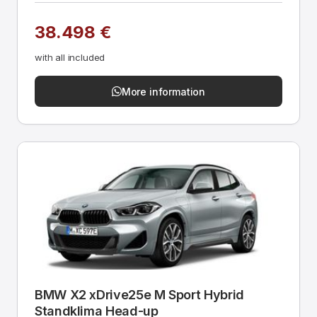
38.498 €
with all included
More information
BMW X2 xDrive25e M Sport Hybrid
Standklima Head-up