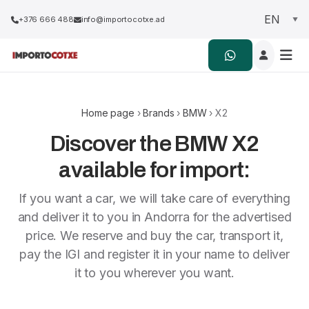
+376 666 488
info@importocotxe.ad
Home page
›
Brands
›
BMW
› X2
Discover the BMW X2
available for import:
If you want a car, we will take care of everything
and deliver it to you in Andorra for the advertised
price. We reserve and buy the car, transport it,
pay the IGI and register it in your name to deliver
it to you wherever you want.