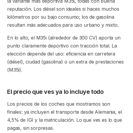
la variante más deportiva M35i, todas con buena
reputación. Los diésel son ideales si haces muchos
kilómetros por su bajo consumo; los de gasolina
resultan más adecuados para uso urbano y mixto.
En lo alto, el M35i (alrededor de 300 CV) aporta un
punto claramente deportivo con tracción total. La
elección depende del uso: eficiencia en carretera
(diésel), ciudad (gasolina) o un extra de prestaciones
(M35i).
El precio que ves ya lo incluye todo
Los precios de los coches que mostramos son
finales: ya incluyen el transporte desde Alemania, el
4,5% de IGI y la matriculación. Lo que ves es lo que
pagas, sin sorpresas.