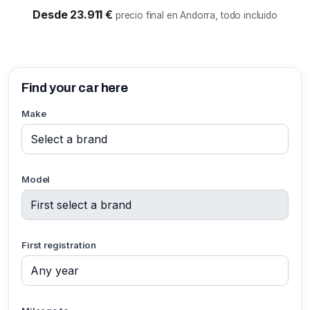
Desde 23.911 €
precio final en Andorra, todo incluido
Find your car here
Make
Model
First registration