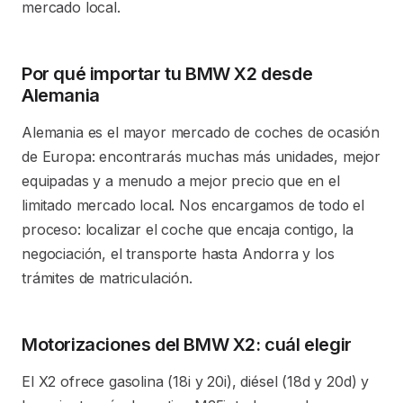
mercado local.
Por qué importar tu BMW X2 desde
Alemania
Alemania es el mayor mercado de coches de ocasión
de Europa: encontrarás muchas más unidades, mejor
equipadas y a menudo a mejor precio que en el
limitado mercado local. Nos encargamos de todo el
proceso: localizar el coche que encaja contigo, la
negociación, el transporte hasta Andorra y los
trámites de matriculación.
Motorizaciones del BMW X2: cuál elegir
El X2 ofrece gasolina (18i y 20i), diésel (18d y 20d) y