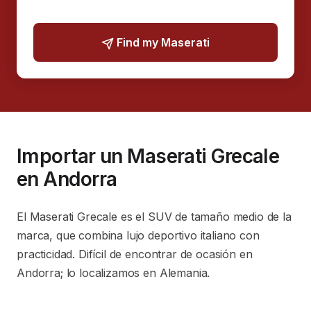
Find my Maserati
Importar un Maserati Grecale
en Andorra
El Maserati Grecale es el SUV de tamaño medio de la
marca, que combina lujo deportivo italiano con
practicidad. Difícil de encontrar de ocasión en
Andorra; lo localizamos en Alemania.