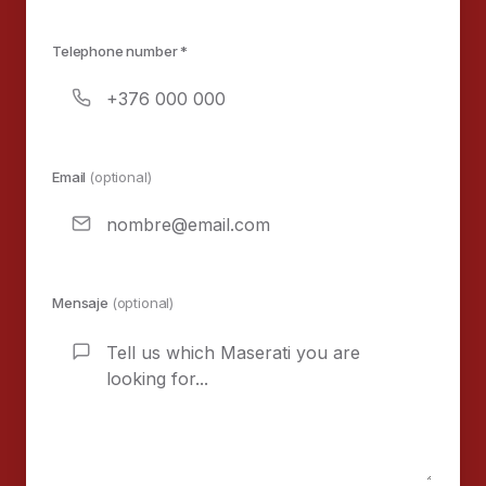
Telephone number *
Email
(optional)
Mensaje
(optional)