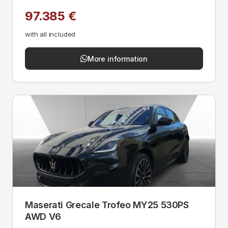
97.385 €
with all included
More information
Maserati Grecale Trofeo MY25 530PS
AWD V6