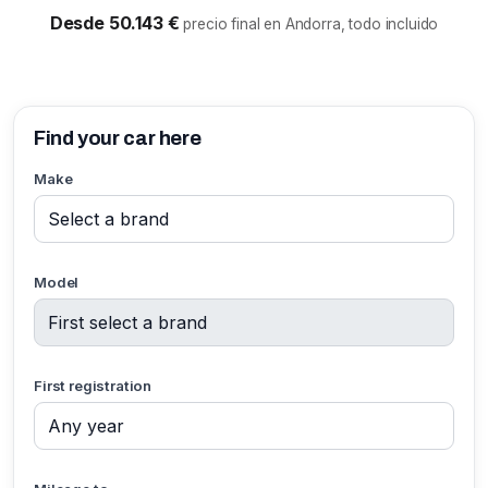
Desde 50.143 €
precio final en Andorra, todo incluido
Find your car here
Make
Model
First registration