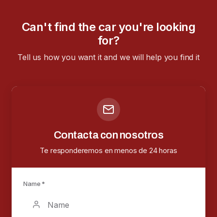
Can't find the car you're looking
for?
Tell us how you want it and we will help you find it
Contacta con nosotros
Te responderemos en menos de 24 horas
Name *