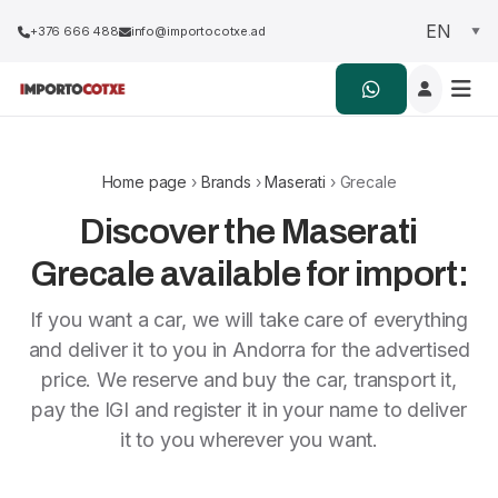
+376 666 488
info@importocotxe.ad
Home page
›
Brands
›
Maserati
› Grecale
Discover the Maserati
Grecale available for import:
If you want a car, we will take care of everything
and deliver it to you in Andorra for the advertised
price. We reserve and buy the car, transport it,
pay the IGI and register it in your name to deliver
it to you wherever you want.