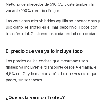
Nettuno de alrededor de 530 CV. Existe también la
variante 100% eléctrica Folgore.
Las versiones microhíbridas equilibran prestaciones y
uso diario; el Trofeo es el más deportivo. Todos con
tracción total. Gestionamos cada unidad con cuidado.
El precio que ves ya lo incluye todo
Los precios de los coches que mostramos son
finales: ya incluyen el transporte desde Alemania, el
4,5% de IGI y la matriculación. Lo que ves es lo que
pagas, sin sorpresas.
¿Qué es la versión Trofeo?