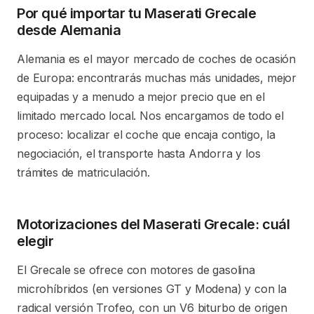
Por qué importar tu Maserati Grecale
desde Alemania
Alemania es el mayor mercado de coches de ocasión
de Europa: encontrarás muchas más unidades, mejor
equipadas y a menudo a mejor precio que en el
limitado mercado local. Nos encargamos de todo el
proceso: localizar el coche que encaja contigo, la
negociación, el transporte hasta Andorra y los
trámites de matriculación.
Motorizaciones del Maserati Grecale: cuál
elegir
El Grecale se ofrece con motores de gasolina
microhíbridos (en versiones GT y Modena) y con la
radical versión Trofeo, con un V6 biturbo de origen