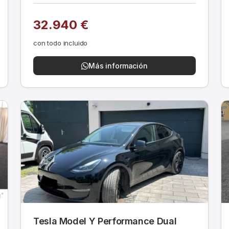
32.940 €
con todo incluido
Más información
Tesla Model Y Performance Dual