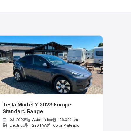
Tesla Model Y 2023 Europe
Standard Range
03-2023
Automático
28.000 km
Eléctrico
220 kW
Color Plateado