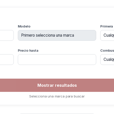
Modelo
Primera
Precio hasta
Combust
Selecciona una marca para buscar