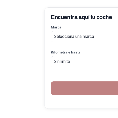
Encuentra aquí tu coche
Marca
Kilometraje hasta