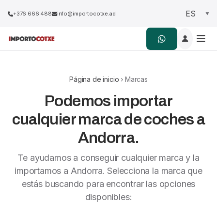
+376 666 488
info@importocotxe.ad
Página de inicio
› Marcas
Podemos importar
cualquier marca de coches a
Andorra.
Te ayudamos a conseguir cualquier marca y la
importamos a Andorra. Selecciona la marca que
estás buscando para encontrar las opciones
disponibles: