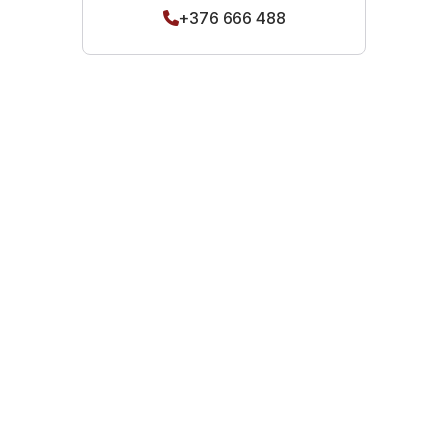
+376 666 488