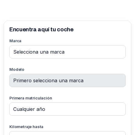
Encuentra aquí tu coche
Marca
Modelo
Primera matriculación
Kilometraje hasta