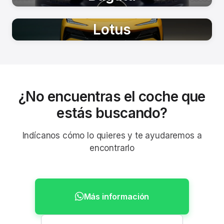
Lotus
¿No encuentras el coche que
estás buscando?
Indícanos cómo lo quieres y te ayudaremos a
encontrarlo
Más información