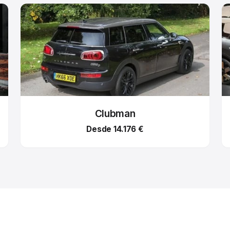
Clubman
Desde 14.176 €