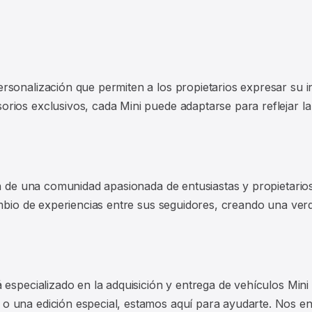
sonalización que permiten a los propietarios expresar su ind
rios exclusivos, cada Mini puede adaptarse para reflejar la
én de una comunidad apasionada de entusiastas y propietarios
ambio de experiencias entre sus seguidores, creando una ver
especializado en la adquisición y entrega de vehículos Mini 
o una edición especial, estamos aquí para ayudarte. Nos e