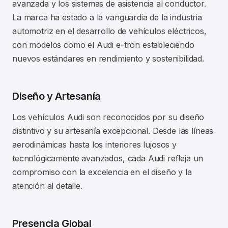
avanzada y los sistemas de asistencia al conductor.
La marca ha estado a la vanguardia de la industria
automotriz en el desarrollo de vehículos eléctricos,
con modelos como el Audi e-tron estableciendo
nuevos estándares en rendimiento y sostenibilidad.
Diseño y Artesanía
Los vehículos Audi son reconocidos por su diseño
distintivo y su artesanía excepcional. Desde las líneas
aerodinámicas hasta los interiores lujosos y
tecnológicamente avanzados, cada Audi refleja un
compromiso con la excelencia en el diseño y la
atención al detalle.
Presencia Global