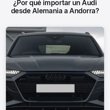
¿Por qué importar un Audi
desde Alemania a Andorra?