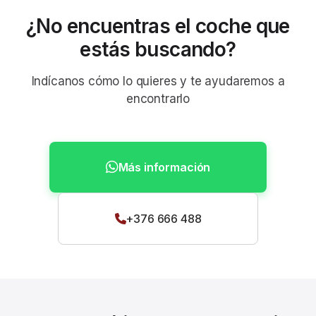
¿No encuentras el coche que
estás buscando?
Indícanos cómo lo quieres y te ayudaremos a
encontrarlo
Más información
+376 666 488