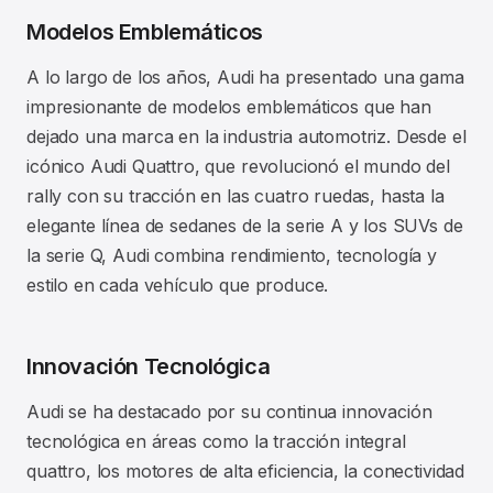
Modelos Emblemáticos
A lo largo de los años, Audi ha presentado una gama
impresionante de modelos emblemáticos que han
dejado una marca en la industria automotriz. Desde el
icónico Audi Quattro, que revolucionó el mundo del
rally con su tracción en las cuatro ruedas, hasta la
elegante línea de sedanes de la serie A y los SUVs de
la serie Q, Audi combina rendimiento, tecnología y
estilo en cada vehículo que produce.
Innovación Tecnológica
Audi se ha destacado por su continua innovación
tecnológica en áreas como la tracción integral
quattro, los motores de alta eficiencia, la conectividad