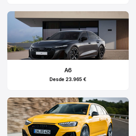
A6
Desde 23.965 €