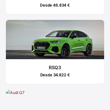
Desde 46.834 €
RSQ3
Desde 34.822 €