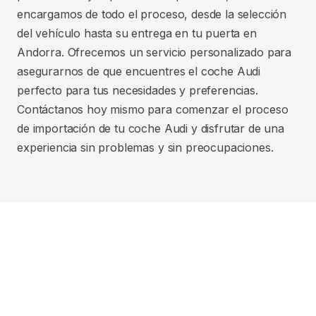
encargamos de todo el proceso, desde la selección
del vehículo hasta su entrega en tu puerta en
Andorra. Ofrecemos un servicio personalizado para
asegurarnos de que encuentres el coche Audi
perfecto para tus necesidades y preferencias.
Contáctanos hoy mismo para comenzar el proceso
de importación de tu coche Audi y disfrutar de una
experiencia sin problemas y sin preocupaciones.