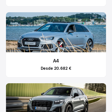
A4
Desde 20.682 €