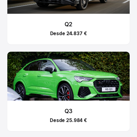
Q2
Desde 24.837 €
Q3
Desde 25.984 €