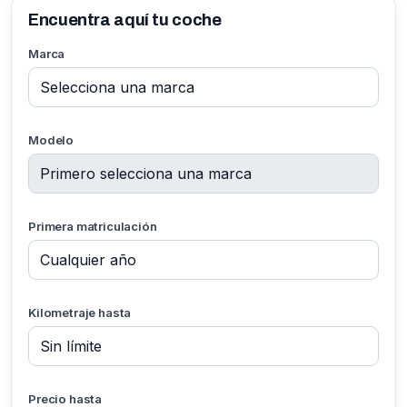
Encuentra aquí tu coche
Marca
Modelo
Primera matriculación
Kilometraje hasta
Precio hasta