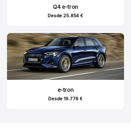
Q4 e-tron
Desde 25.854 €
e-tron
Desde 19.778 €