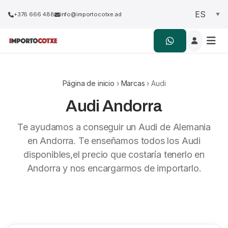
+376 666 488
info@importocotxe.ad
Página de inicio
›
Marcas
› Audi
Audi Andorra
Te ayudamos a conseguir un Audi de Alemania
en Andorra. Te enseñamos todos los Audi
disponibles,el precio que costaría tenerlo en
Andorra y nos encargarmos de importarlo.