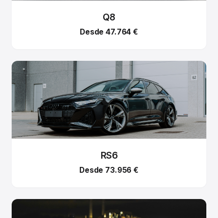
Q8
Desde 47.764 €
RS6
Desde 73.956 €