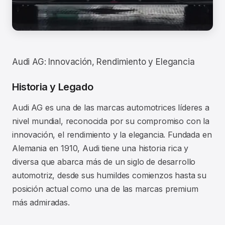
Audi AG: Innovación, Rendimiento y Elegancia
Historia y Legado
Audi AG es una de las marcas automotrices líderes a
nivel mundial, reconocida por su compromiso con la
innovación, el rendimiento y la elegancia. Fundada en
Alemania en 1910, Audi tiene una historia rica y
diversa que abarca más de un siglo de desarrollo
automotriz, desde sus humildes comienzos hasta su
posición actual como una de las marcas premium
más admiradas.