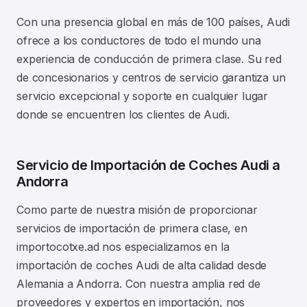
Con una presencia global en más de 100 países, Audi
ofrece a los conductores de todo el mundo una
experiencia de conducción de primera clase. Su red
de concesionarios y centros de servicio garantiza un
servicio excepcional y soporte en cualquier lugar
donde se encuentren los clientes de Audi.
Servicio de Importación de Coches Audi a
Andorra
Como parte de nuestra misión de proporcionar
servicios de importación de primera clase, en
importocotxe.ad nos especializamos en la
importación de coches Audi de alta calidad desde
Alemania a Andorra. Con nuestra amplia red de
proveedores y expertos en importación, nos