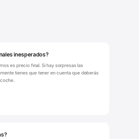
onales inesperados?
mos es precio final. Si hay sorpresas las
mente tienes que tener en cuenta que deberás
 coche.
as?