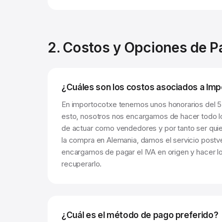
2. Costos y Opciones de 
¿Cuáles son los costos asociados a Im
En importocotxe tenemos unos honorarios del 5
esto, nosotros nos encargamos de hacer todo lo 
de actuar como vendedores y por tanto ser qui
la compra en Alemania, damos el servicio postv
encargamos de pagar el IVA en origen y hacer lo
recuperarlo.
¿Cuál es el método de pago preferido?