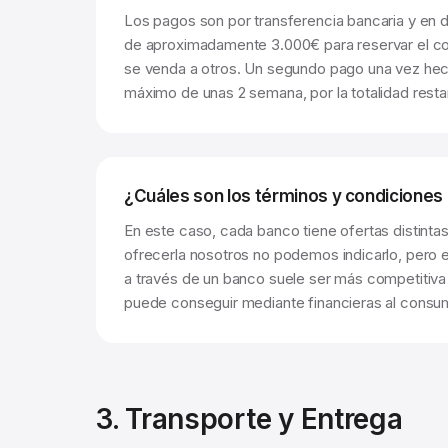
Los pagos son por transferencia bancaria y en 
de aproximadamente 3.000€ para reservar el co
se venda a otros. Un segundo pago una vez hech
máximo de unas 2 semana, por la totalidad resta
¿Cuáles son los términos y condiciones 
En este caso, cada banco tiene ofertas distinta
ofrecerla nosotros no podemos indicarlo, pero es
a través de un banco suele ser más competitiva
puede conseguir mediante financieras al consu
3. Transporte y Entrega