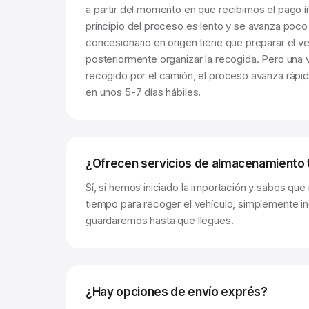
a partir del momento en que recibimos el pago ín
principio del proceso es lento y se avanza poco
concesionario en origen tiene que preparar el ve
posteriormente organizar la recogida. Pero una 
recogido por el camión, el proceso avanza rápid
en unos 5-7 días hábiles.
¿Ofrecen servicios de almacenamiento
Sí, si hemos iniciado la importación y sabes que
tiempo para recoger el vehículo, simplemente in
guardaremos hasta que llegues.
¿Hay opciones de envío exprés?