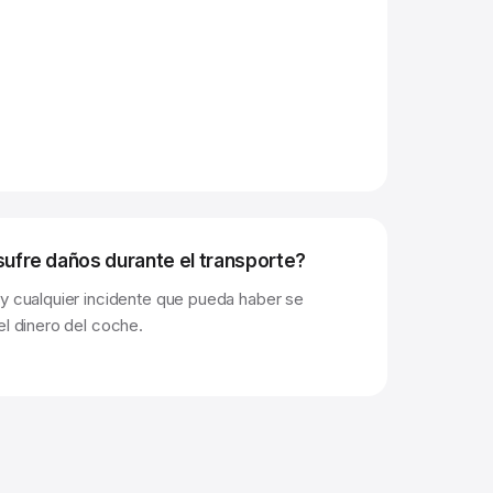
sufre daños durante el transporte?
 y cualquier incidente que pueda haber se
el dinero del coche.